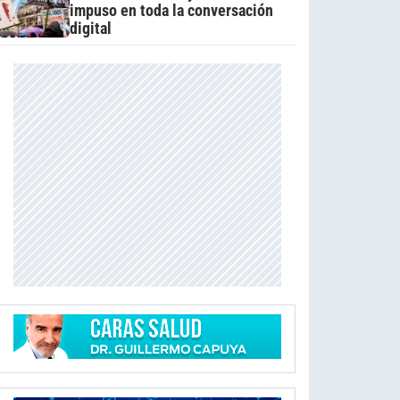
impuso en toda la conversación
digital