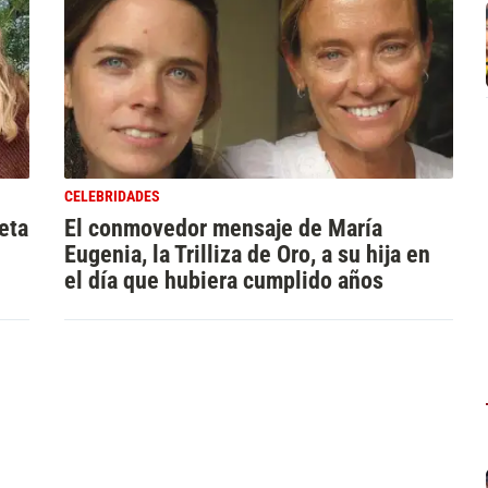
CELEBRIDADES
eta
El conmovedor mensaje de María
Eugenia, la Trilliza de Oro, a su hija en
el día que hubiera cumplido años