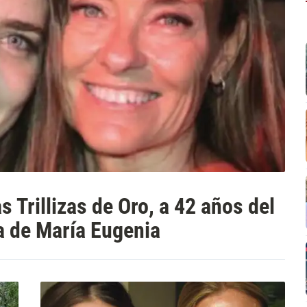
 Trillizas de Oro, a 42 años del
ja de María Eugenia