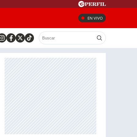
EN VIVO