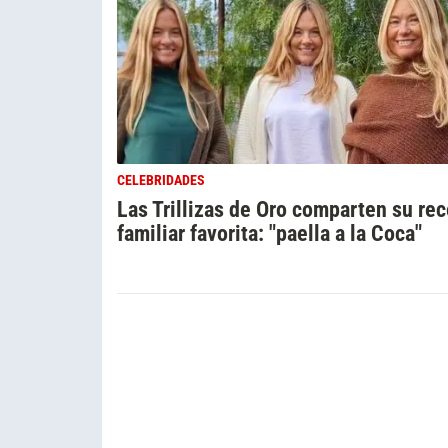
CELEBRIDADES
Las Trillizas de Oro comparten su rec
familiar favorita: "paella a la Coca"