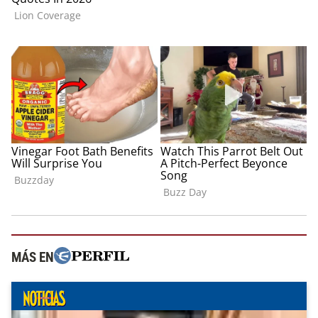
MÁS EN