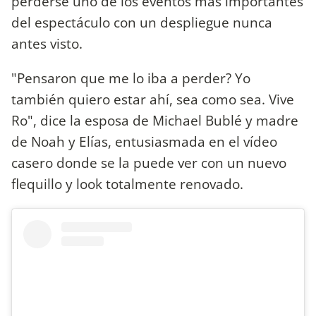
perderse uno de los eventos más importantes
del espectáculo con un despliegue nunca
antes visto.
"Pensaron que me lo iba a perder? Yo
también quiero estar ahí, sea como sea. Vive
Ro", dice la esposa de Michael Bublé y madre
de Noah y Elías, entusiasmada en el vídeo
casero donde se la puede ver con un nuevo
flequillo y look totalmente renovado.