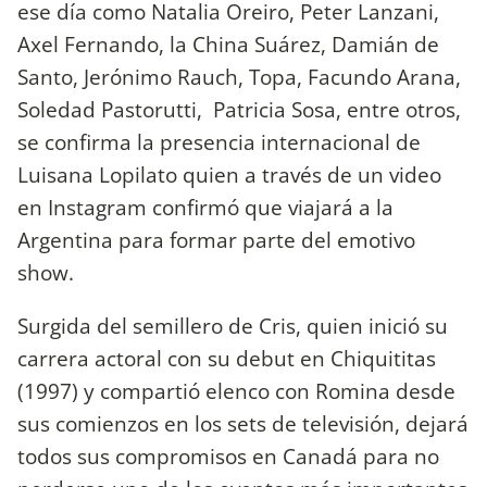
ese día como Natalia Oreiro, Peter Lanzani,
Axel Fernando, la China Suárez, Damián de
Santo, Jerónimo Rauch, Topa, Facundo Arana,
Soledad Pastorutti, Patricia Sosa, entre otros,
se confirma la presencia internacional de
Luisana Lopilato quien a través de un video
en Instagram confirmó que viajará a la
Argentina para formar parte del emotivo
show.
Surgida del semillero de Cris, quien inició su
carrera actoral con su debut en Chiquititas
(1997) y compartió elenco con Romina desde
sus comienzos en los sets de televisión, dejará
todos sus compromisos en Canadá para no