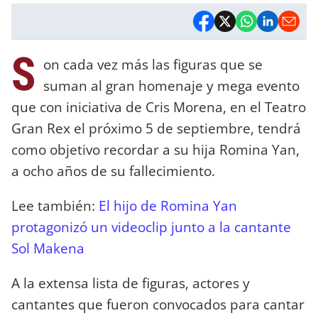
S
on cada vez más las figuras que se
suman al gran homenaje y mega evento
que con iniciativa de Cris Morena, en el Teatro
Gran Rex el próximo 5 de septiembre, tendrá
como objetivo recordar a su hija Romina Yan,
a ocho años de su fallecimiento.
Lee también:
El hijo de Romina Yan
protagonizó un videoclip junto a la cantante
Sol Makena
A la extensa lista de figuras, actores y
cantantes que fueron convocados para cantar