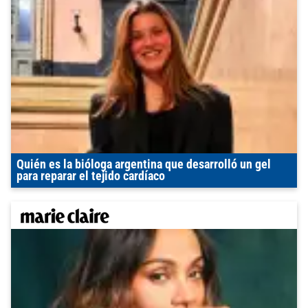
Quién es la bióloga argentina que desarrolló un gel
para reparar el tejido cardíaco