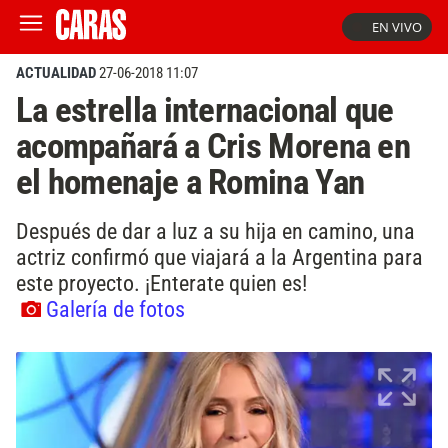
EN VIVO
ACTUALIDAD
27-06-2018 11:07
La estrella internacional que
acompañará a Cris Morena en
el homenaje a Romina Yan
Después de dar a luz a su hija en camino, una
actriz confirmó que viajará a la Argentina para
este proyecto. ¡Enterate quien es!
Galería de fotos