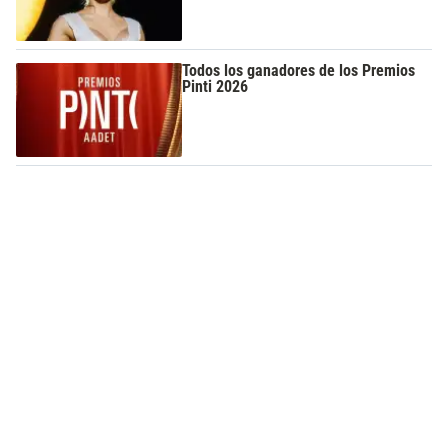
Todos los ganadores de los Premios
Pinti 2026