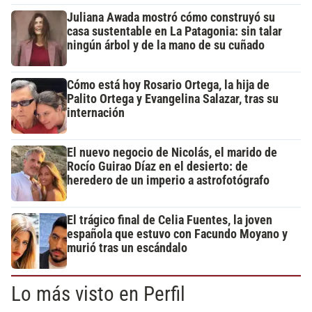
Juliana Awada mostró cómo construyó su
casa sustentable en La Patagonia: sin talar
ningún árbol y de la mano de su cuñado
Cómo está hoy Rosario Ortega, la hija de
Palito Ortega y Evangelina Salazar, tras su
internación
El nuevo negocio de Nicolás, el marido de
Rocío Guirao Díaz en el desierto: de
heredero de un imperio a astrofotógrafo
El trágico final de Celia Fuentes, la joven
española que estuvo con Facundo Moyano y
murió tras un escándalo
Lo más visto en Perfil