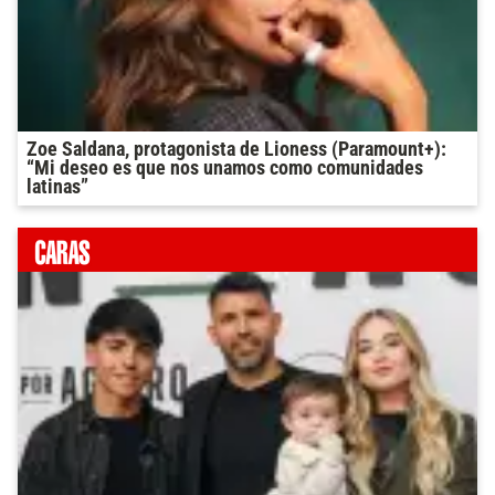
Zoe Saldana, protagonista de Lioness (Paramount+):
“Mi deseo es que nos unamos como comunidades
latinas”