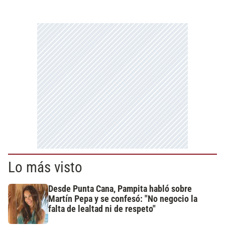
Lo más visto
Desde Punta Cana, Pampita habló sobre
Martín Pepa y se confesó: "No negocio la
falta de lealtad ni de respeto"