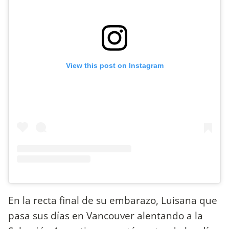
View this post on Instagram
En la recta final de su embarazo, Luisana que
pasa sus días en Vancouver alentando a la