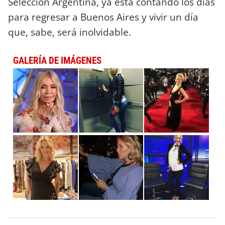
Selección Argentina, ya está contando los días
para regresar a Buenos Aires y vivir un día
que, sabe, será inolvidable.
GALERÍA DE IMÁGENES