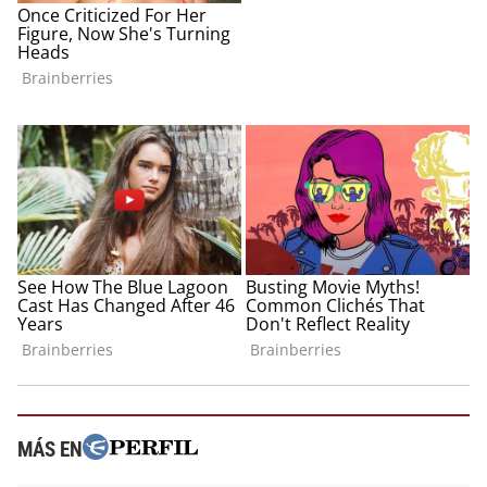
MÁS EN