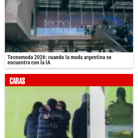
Tecnomoda 2026: cuando la moda argentina se
encuentra con la IA