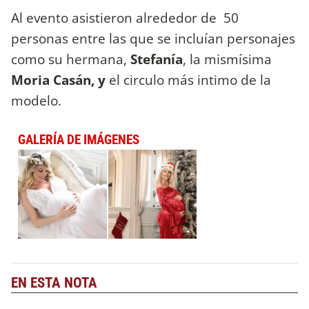
Al evento asistieron alrededor de 50
personas entre las que se incluían personajes
como su hermana,
Stefanía
, la mismísima
Moria Casán, y
el circulo más intimo de la
modelo.
GALERÍA DE IMÁGENES
EN ESTA NOTA