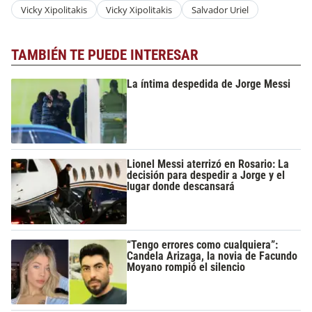
Vicky Xipolitakis
Vicky Xipolitakis
Salvador Uriel
TAMBIÉN TE PUEDE INTERESAR
La íntima despedida de Jorge Messi
Lionel Messi aterrizó en Rosario: La
decisión para despedir a Jorge y el
lugar donde descansará
“Tengo errores como cualquiera”:
Candela Arizaga, la novia de Facundo
Moyano rompió el silencio