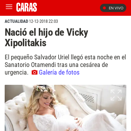
EN VIVO
ACTUALIDAD
12-12-2018 22:03
Nació el hijo de Vicky
Xipolitakis
El pequeño Salvador Uriel llegó esta noche en el
Sanatorio Otamendi tras una cesárea de
urgencia.
Galería de fotos