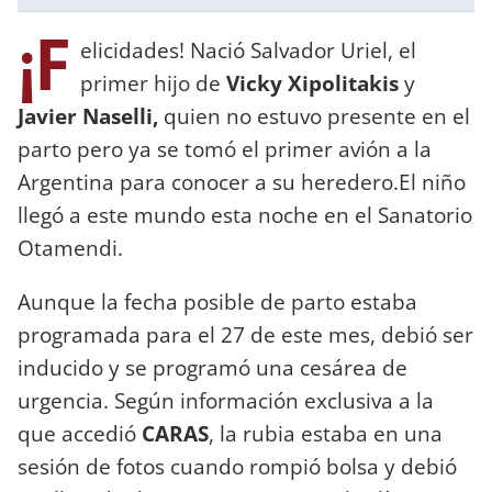
¡F
elicidades! Nació Salvador Uriel, el
primer hijo de
Vicky Xipolitakis
y
Javier Naselli,
quien no estuvo presente en el
parto pero ya se tomó el primer avión a la
Argentina para conocer a su heredero.El niño
llegó a este mundo esta noche en el Sanatorio
Otamendi.
Aunque la fecha posible de parto estaba
programada para el 27 de este mes, debió ser
inducido y se programó una cesárea de
urgencia. Según información exclusiva a la
que accedió
CARAS
, la rubia estaba en una
sesión de fotos cuando rompió bolsa y debió