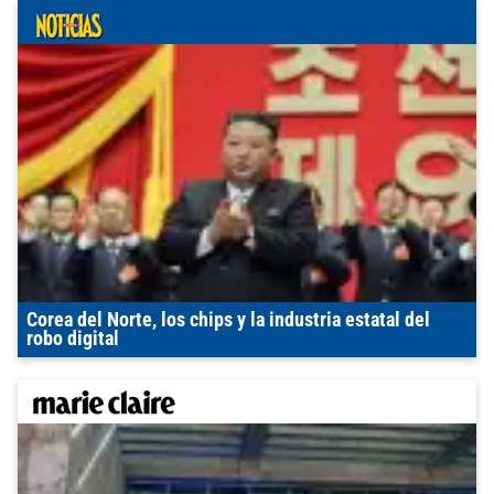
Corea del Norte, los chips y la industria estatal del
robo digital