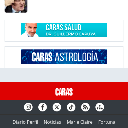
Diario Perfil
Noticias
Marie Claire
Fortuna