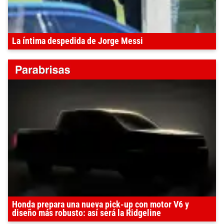
La íntima despedida de Jorge Messi
Honda prepara una nueva pick-up con motor V6 y
diseño más robusto: así será la Ridgeline