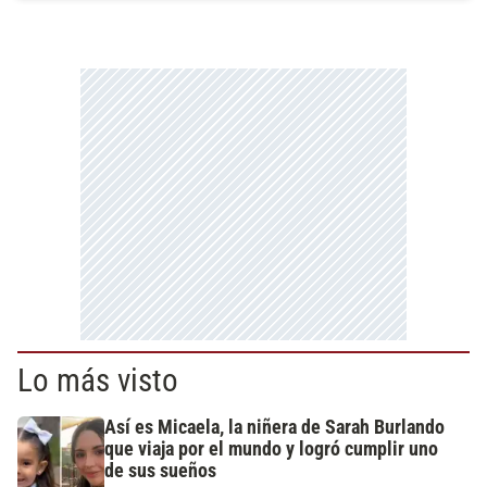
Lo más visto
Así es Micaela, la niñera de Sarah Burlando
que viaja por el mundo y logró cumplir uno
de sus sueños