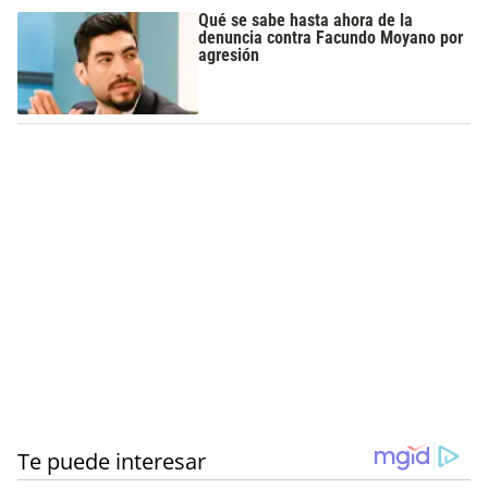
Qué se sabe hasta ahora de la
denuncia contra Facundo Moyano por
agresión