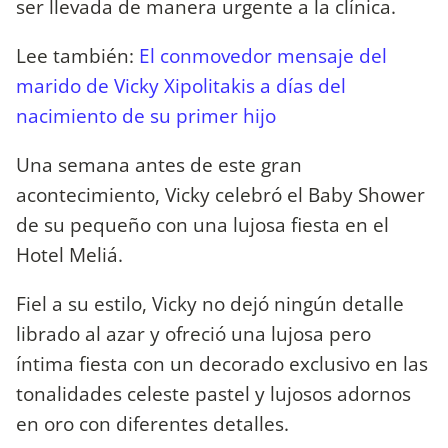
ser llevada de manera urgente a la clínica.
Lee también:
El conmovedor mensaje del
marido de Vicky Xipolitakis a días del
nacimiento de su primer hijo
Una semana antes de este gran
acontecimiento, Vicky celebró el Baby Shower
de su pequeño con una lujosa fiesta en el
Hotel Meliá.
Fiel a su estilo, Vicky no dejó ningún detalle
librado al azar y ofreció una lujosa pero
íntima fiesta con un decorado exclusivo en las
tonalidades celeste pastel y lujosos adornos
en oro con diferentes detalles.