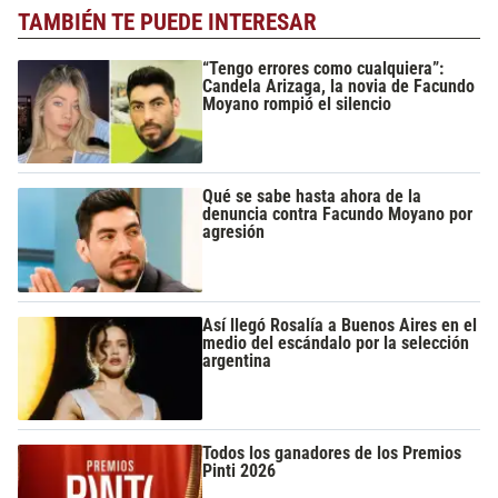
TAMBIÉN TE PUEDE INTERESAR
“Tengo errores como cualquiera”:
Candela Arizaga, la novia de Facundo
Moyano rompió el silencio
Qué se sabe hasta ahora de la
denuncia contra Facundo Moyano por
agresión
Así llegó Rosalía a Buenos Aires en el
medio del escándalo por la selección
argentina
Todos los ganadores de los Premios
Pinti 2026