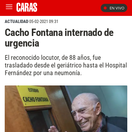
EN VIVO
ACTUALIDAD
05-02-2021 09:31
Cacho Fontana internado de
urgencia
El reconocido locutor, de 88 años, fue
trasladado desde el geriátrico hasta el Hospital
Fernández por una neumonía.