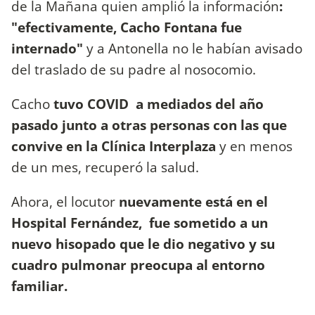
de la Mañana quien amplió la información
:
"efectivamente, Cacho Fontana fue
internado"
y a Antonella no le habían avisado
del traslado de su padre al nosocomio.
Cacho
tuvo COVID a mediados del año
pasado junto a otras personas con las que
convive en la Clínica Interplaza
y en menos
de un mes, recuperó la salud.
Ahora, el locutor
nuevamente está en el
Hospital Fernández, fue sometido a un
nuevo hisopado que le dio negativo
y su
cuadro pulmonar preocupa al entorno
familiar.