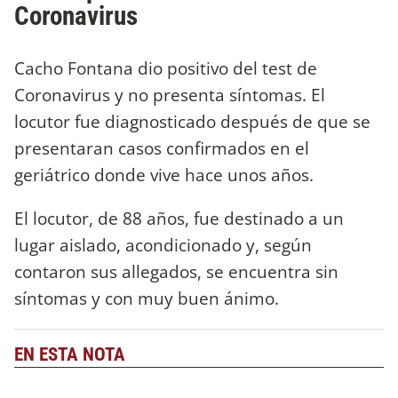
Coronavirus
Cacho Fontana dio positivo del test de
Coronavirus y no presenta síntomas. El
locutor fue diagnosticado después de que se
presentaran casos confirmados en el
geriátrico donde vive hace unos años.
El locutor, de 88 años, fue destinado a un
lugar aislado, acondicionado y, según
contaron sus allegados, se encuentra sin
síntomas y con muy buen ánimo.
EN ESTA NOTA