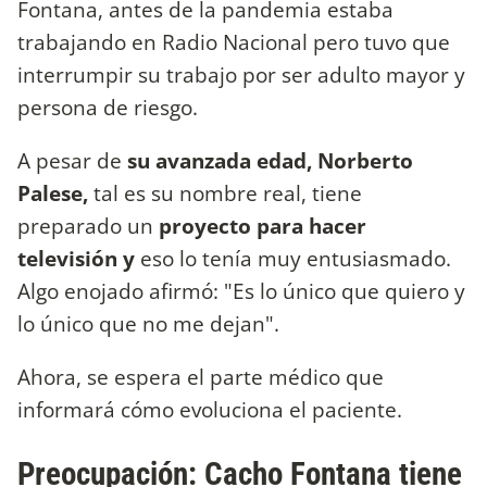
Fontana, antes de la pandemia estaba
trabajando en Radio Nacional pero tuvo que
interrumpir su trabajo por ser adulto mayor y
persona de riesgo.
A pesar de
su avanzada edad, Norberto
Palese,
tal es su nombre real, tiene
preparado un
proyecto para hacer
televisión y
eso lo tenía muy entusiasmado.
Algo enojado afirmó: "Es lo único que quiero y
lo único que no me dejan".
Ahora, se espera el parte médico que
informará cómo evoluciona el paciente.
Preocupación: Cacho Fontana tiene