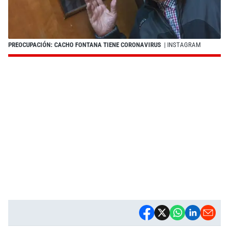
PREOCUPACIÓN: CACHO FONTANA TIENE CORONAVIRUS
| INSTAGRAM