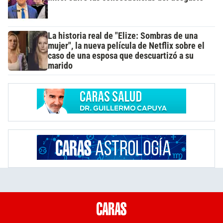
La historia real de "Elize: Sombras de una
mujer", la nueva película de Netflix sobre el
caso de una esposa que descuartizó a su
marido