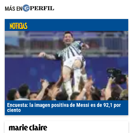
MÁS EN
Encuesta: la imagen positiva de Messi es de 92,1 por
ciento