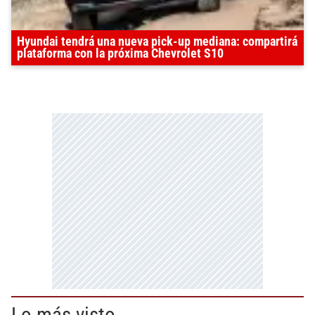
Hyundai tendrá una nueva pick-up mediana: compartirá
plataforma con la próxima Chevrolet S10