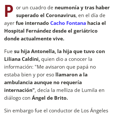
P
or un cuadro de
neumonía y tras haber
superado el Coronavirus
, en el día de
ayer
fue internado
Cacho Fontana
hacia el
Hospital Fernández desde el geriátrico
donde actualmente vive.
Fue
su hija Antonella, la hija que tuvo con
Liliana Caldini,
quien dio a conocer la
información: "Me avisaron que papá no
estaba bien y por eso
llamaron a la
ambulancia aunque no requería
internación"
, decía la melliza de Lumila en
diálogo con
Ángel de Brito.
Sin embargo fue el conductor de Los Ángeles