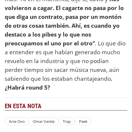
volvieron a cagar. El cagarte no pasa por lo
que diga un contrato, pasa por un montón
de otras cosas también. Ahí, es cuando yo
destaco a los pibes y lo que nos
preocupamos el uno por el otro”
. Lo que dio
a entender es que habían generado mucho
revuelo en la industria y que no podían
perder tiempo sin sacar música nueva, aún
sabiendo que los estaban chantajeando
.
¿Habrá round 5?
EN ESTA NOTA
Arse Ovo
Omar Varela
Trap
Peek