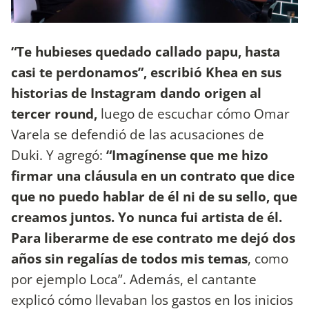
“Te hubieses quedado callado papu, hasta
casi te perdonamos”, escribió Khea en sus
historias de Instagram dando origen al
tercer round,
luego de escuchar cómo Omar
Varela se defendió de las acusaciones de
Duki. Y agregó:
“Imagínense que me hizo
firmar una cláusula en un contrato que dice
que no puedo hablar de él ni de su sello, que
creamos juntos. Yo nunca fui artista de él.
Para liberarme de ese contrato me dejó dos
años sin regalías de todos mis temas
, como
por ejemplo Loca”. Además, el cantante
explicó cómo llevaban los gastos en los inicios