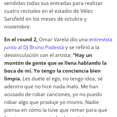
vendidas todas sus entradas para realizar
cuatro recitales en el estadio de Vélez
Sarsfield en los meses de octubre y
noviembre.
En el round 2,
Omar Varela dio una
entrevista
junto al DJ Bruno Podestá
y se refirió a la
desvinculación con el artista:
“Hay un
montón de gente que se llena hablando la
boca de mí. Yo tengo la conciencia bien
limpia.
Les duele el ego, no tengo idea, sé
adentro que no hice nada malo. Me han
acusado de robar canciones, yo no puedo
robar algo que produje yo mismo. Nadie
piensa en cómo la tuve que remar para que