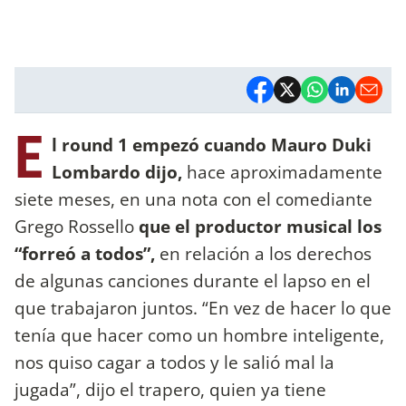
E
l round 1 empezó cuando Mauro Duki
Lombardo dijo,
hace aproximadamente
siete meses, en una nota con el comediante
Grego Rossello
que el productor musical los
“forreó a todos”,
en relación a los derechos
de algunas canciones durante el lapso en el
que trabajaron juntos. “En vez de hacer lo que
tenía que hacer como un hombre inteligente,
nos quiso cagar a todos y le salió mal la
jugada”, dijo el trapero, quien ya tiene