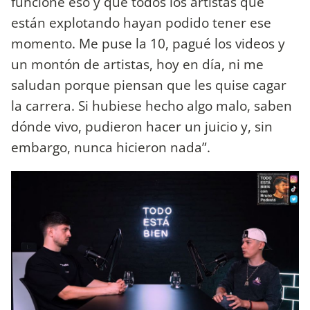
funcione eso y que todos los artistas que
están explotando hayan podido tener ese
momento. Me puse la 10, pagué los videos y
un montón de artistas, hoy en día, ni me
saludan porque piensan que les quise cagar
la carrera. Si hubiese hecho algo malo, saben
dónde vivo, pudieron hacer un juicio y, sin
embargo, nunca hicieron nada”.