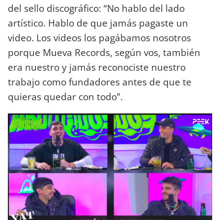
del sello discográfico: “No hablo del lado
artístico. Hablo de que jamás pagaste un
video. Los videos los pagábamos nosotros
porque Mueva Records, según vos, también
era nuestro y jamás reconociste nuestro
trabajo como fundadores antes de que te
quieras quedar con todo”.