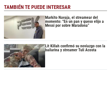
TAMBIÉN TE PUEDE INTERESAR
Markito Navaja, el streamear del
momento: “En un pan y queso elijo a
Messi por sobre Maradona”
Lit Killah confirmó su noviazgo con la
bailarina y streamer Tuli Acosta