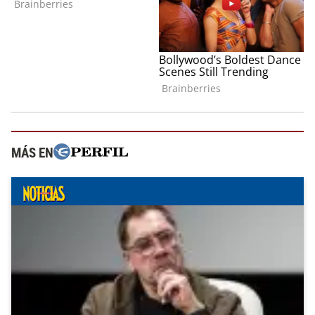
MÁS EN