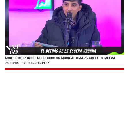
ARSE LE RESPONDIÓ AL PRODUCTOR MUSICAL OMAR VARELA DE MUEVA
RECORDS
| PRODUCCIÓN PEEK