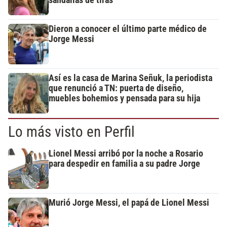
sandalias de tiras
Dieron a conocer el último parte médico de
Jorge Messi
Así es la casa de Marina Señuk, la periodista
que renunció a TN: puerta de diseño,
muebles bohemios y pensada para su hija
Lo más visto en Perfil
Lionel Messi arribó por la noche a Rosario
para despedir en familia a su padre Jorge
Murió Jorge Messi, el papá de Lionel Messi