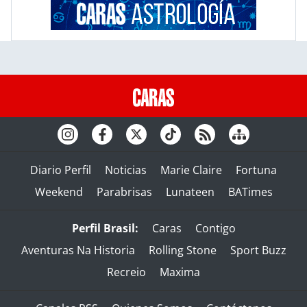
Diario Perfil
Noticias
Marie Claire
Fortuna
Weekend
Parabrisas
Lunateen
BATimes
Perfil Brasil:
Caras
Contigo
Aventuras Na Historia
Rolling Stone
Sport Buzz
Recreio
Maxima