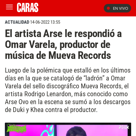
EN VIVO
ACTUALIDAD
14-06-2022 13:55
El artista Arse le respondió a
Omar Varela, productor de
música de Mueva Records
Luego de la polémica que estalló en los últimos
días en la que se catalogó de “ladrón” a Omar
Varela del sello discográfico Mueva Records, el
artista Rodrigo Lenardon, más conocido como
Arse Ovo en la escena se sumó a los descargos
de Duki y Khea contra el productor.