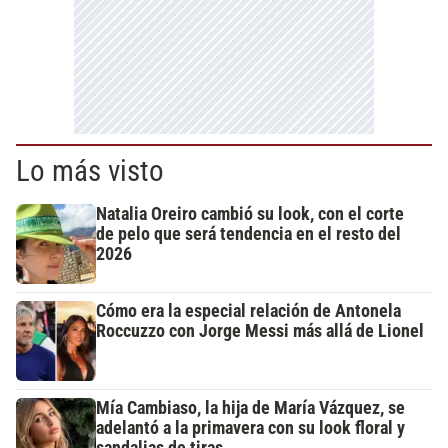
Lo más visto
Natalia Oreiro cambió su look, con el corte
de pelo que será tendencia en el resto del
2026
Cómo era la especial relación de Antonela
Roccuzzo con Jorge Messi más allá de Lionel
Mía Cambiaso, la hija de María Vázquez, se
adelantó a la primavera con su look floral y