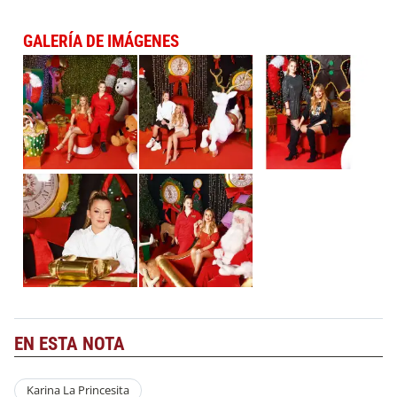
GALERÍA DE IMÁGENES
EN ESTA NOTA
Karina La Princesita