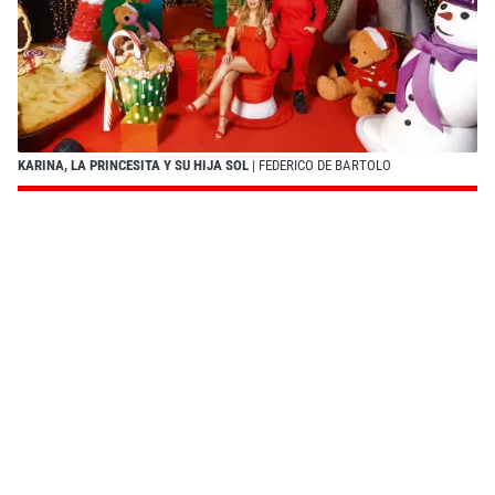
KARINA, LA PRINCESITA Y SU HIJA SOL
| FEDERICO DE BARTOLO