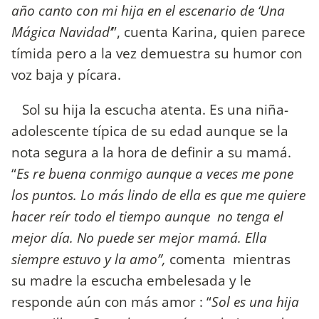
año canto con mi hija en el escenario de ‘Una
Mágica Navidad’
”, cuenta Karina, quien parece
tímida pero a la vez demuestra su humor con
voz baja y pícara.
Sol su hija la escucha atenta. Es una niña-
adolescente típica de su edad aunque se la
nota segura a la hora de definir a su mamá.
“
Es re buena conmigo aunque a veces me pone
los puntos. Lo más lindo de ella es que me quiere
hacer reír todo el tiempo aunque no tenga el
mejor día. No puede ser mejor mamá. Ella
siempre estuvo y la amo”,
comenta mientras
su madre la escucha embelesada y le
responde aún con más amor : “
Sol es una hija