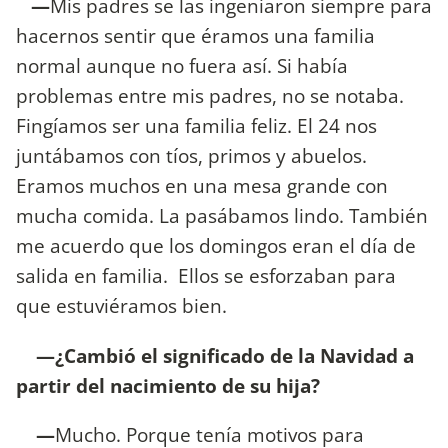
—
Mis padres se las ingeniaron siempre para
hacernos sentir que éramos una familia
normal aunque no fuera así. Si había
problemas entre mis padres, no se notaba.
Fingíamos ser una familia feliz. El 24 nos
juntábamos con tíos, primos y abuelos.
Eramos muchos en una mesa grande con
mucha comida. La pasábamos lindo. También
me acuerdo que los domingos eran el día de
salida en familia. Ellos se esforzaban para
que estuviéramos bien.
—¿Cambió el significado de la Navidad a
partir del nacimiento de su hija?
—
Mucho. Porque tenía motivos para