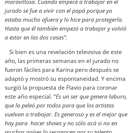
maravillosa. Cuando empecé a trabajar en el
jurado se fue a vivir con el papá porque yo
estaba mucho afuera y lo hice para protegerla.
Hasta que él también empezó a trabajar y volvió
a estar en las dos casas”.
Si bien es una revelación televisiva de este
año, las primeras semanas en el jurado no
fueron fáciles para Karina pero después se
adaptó y mostró su espontaneidad. Y encima
surgió la propuesta de Flavio para coronar
este año especial. “
Es un ser que genera laburo,
que la peleó por todos para que los artistas
vuelvan a trabajar. Es generoso y es el mejor que
hay para hacer shows y no sólo acá si no en
muchos países lo reconocen por su talento.