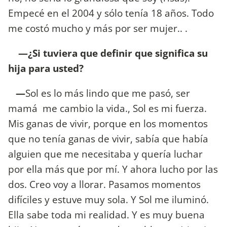
Empecé en el 2004 y sólo tenía 18 años. Todo
me costó mucho y más por ser mujer.. .
—¿Si tuviera que definir que significa su
hija para usted?
—
Sol es lo más lindo que me pasó, ser
mamá me cambio la vida., Sol es mi fuerza.
Mis ganas de vivir, porque en los momentos
que no tenía ganas de vivir, sabía que había
alguien que me necesitaba y quería luchar
por ella más que por mí. Y ahora lucho por las
dos. Creo voy a llorar. Pasamos momentos
difíciles y estuve muy sola. Y Sol me iluminó.
Ella sabe toda mi realidad. Y es muy buena