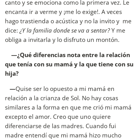
canto y se emociona como la primera vez. Le
encanta ir a verme y ¡me lo exige!. A veces
hago trastienda o acústica y no la invito y me
dice:
¿Y la familia donde se va a sentar?
Y me
obliga a invitarla y lo disfruto un montón.
—¿Qué diferencias nota entre la relación
que tenía con su mamá y la que tiene con su
hija?
—
Quise ser lo opuesto a mi mamá en
relación a la crianza de Sol. No hay cosas
similares a la forma en que me crió mi mamá
excepto el amor. Creo que uno quiere
diferenciarse de las madres. Cuando fui
madre entendí que mi mamá hizo mucho