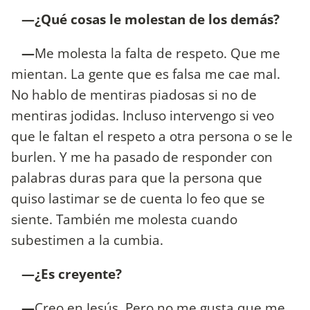
—¿Qué cosas le molestan de los demás?
—
Me molesta la falta de respeto. Que me
mientan. La gente que es falsa me cae mal.
No hablo de mentiras piadosas si no de
mentiras jodidas. Incluso intervengo si veo
que le faltan el respeto a otra persona o se le
burlen. Y me ha pasado de responder con
palabras duras para que la persona que
quiso lastimar se de cuenta lo feo que se
siente. También me molesta cuando
subestimen a la cumbia.
—¿Es creyente?
—
Creo en Jesús. Pero no me gusta que me