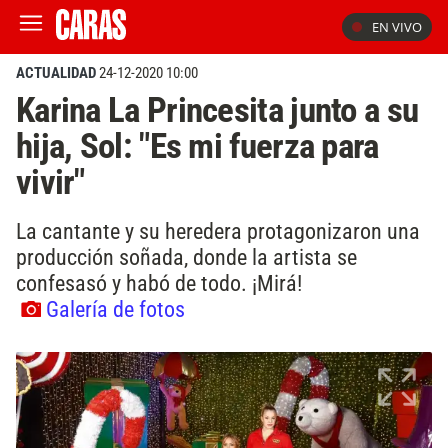
EN VIVO
ACTUALIDAD
24-12-2020 10:00
Karina La Princesita junto a su
hija, Sol: "Es mi fuerza para
vivir"
La cantante y su heredera protagonizaron una
producción soñada, donde la artista se
confesasó y habó de todo. ¡Mirá!
Galería de fotos