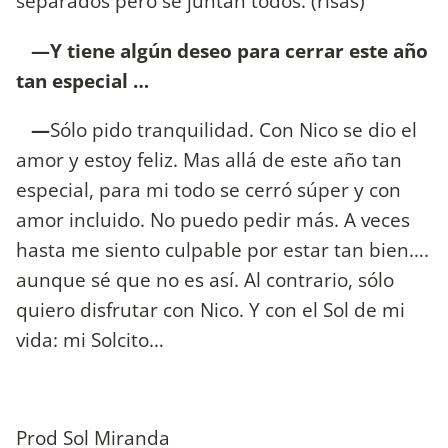
separados pero se juntan todos. (risas)
—Y tiene algún deseo para cerrar este año
tan especial …
—
Sólo pido tranquilidad. Con Nico se dio el
amor y estoy feliz. Mas allá de este año tan
especial, para mi todo se cerró súper y con
amor incluido. No puedo pedir más. A veces
hasta me siento culpable por estar tan bien….
aunque sé que no es así. Al contrario, sólo
quiero disfrutar con Nico. Y con el Sol de mi
vida: mi Solcito…
Prod Sol Miranda