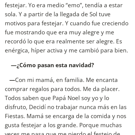
festejar. Yo era medio “emo”, tendía a estar
sola. Y a partir de la llegada de Sol tuve
motivos para festejar. Y cuando fue creciendo
fue mostrando que era muy alegre y me
recordó lo que era realmente ser alegre. Es
enérgica, híper activa y me cambió para bien.
—¿Cómo pasan esta navidad?
—
Con mi mamá, en familia. Me encanta
comprar regalos para todos. Me da placer.
Todos saben que Papá Noel soy yo y lo
disfruto, Decidí no trabajar nunca más en las
Fiestas. Mamá se encarga de la comida y nos
gusta festejar a los grande. Porque muchas
veces me pasa que me pierdo el festejo de