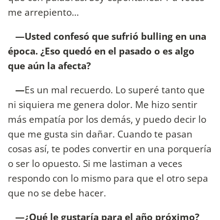
me arrepiento…
—Usted confesó que sufrió bulling en una
época. ¿Eso quedó en el pasado o es algo
que aún la afecta?
—
Es un mal recuerdo. Lo superé tanto que
ni siquiera me genera dolor. Me hizo sentir
más empatía por los demás, y puedo decir lo
que me gusta sin dañar. Cuando te pasan
cosas así, te podes convertir en una porquería
o ser lo opuesto. Si me lastiman a veces
respondo con lo mismo para que el otro sepa
que no se debe hacer.
—¿Qué le gustaría para el año próximo?