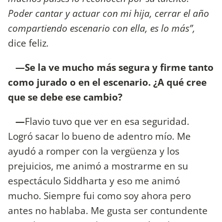
Poder cantar y actuar con mi hija, cerrar el año
compartiendo escenario con ella, es lo más”,
dice feliz
.
—Se la ve mucho más segura y firme tanto
como jurado o en el escenario. ¿A qué cree
que se debe ese cambio?
—
Flavio tuvo que ver en esa seguridad.
Logró sacar lo bueno de adentro mío. Me
ayudó a romper con la vergüenza y los
prejuicios, me animó a mostrarme en su
espectáculo Siddharta y eso me animó
mucho. Siempre fui como soy ahora pero
antes no hablaba. Me gusta ser contundente