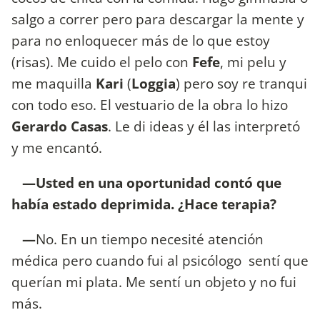
salgo a correr pero para descargar la mente y
para no enloquecer más de lo que estoy
(risas). Me cuido el pelo con
Fefe
, mi pelu y
me maquilla
Kari
(
Loggia
) pero soy re tranqui
con todo eso. El vestuario de la obra lo hizo
Gerardo Casas
. Le di ideas y él las interpretó
y me encantó.
—Usted en una oportunidad contó que
había estado deprimida. ¿Hace terapia?
—
No. En un tiempo necesité atención
médica pero cuando fui al psicólogo sentí que
querían mi plata. Me sentí un objeto y no fui
más.