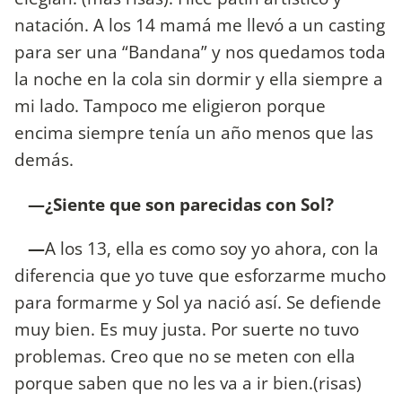
natación. A los 14 mamá me llevó a un casting
para ser una “Bandana” y nos quedamos toda
la noche en la cola sin dormir y ella siempre a
mi lado. Tampoco me eligieron porque
encima siempre tenía un año menos que las
demás.
—¿Siente que son parecidas con Sol?
—
A los 13, ella es como soy yo ahora, con la
diferencia que yo tuve que esforzarme mucho
para formarme y Sol ya nació así. Se defiende
muy bien. Es muy justa. Por suerte no tuvo
problemas. Creo que no se meten con ella
porque saben que no les va a ir bien.(risas)