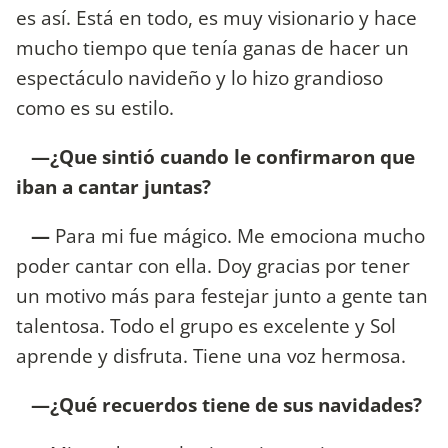
es así. Está en todo, es muy visionario y hace
mucho tiempo que tenía ganas de hacer un
espectáculo navideño y lo hizo grandioso
como es su estilo.
—¿Que sintió cuando le confirmaron que
iban a cantar juntas?
—
Para mi fue mágico. Me emociona mucho
poder cantar con ella. Doy gracias por tener
un motivo más para festejar junto a gente tan
talentosa. Todo el grupo es excelente y Sol
aprende y disfruta. Tiene una voz hermosa.
—¿Qué recuerdos tiene de sus navidades?