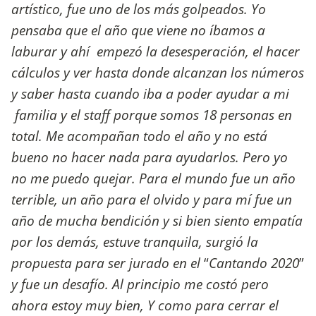
artístico, fue uno de los más golpeados. Yo
pensaba que el año que viene no íbamos a
laburar y ahí empezó la desesperación, el hacer
cálculos y ver hasta donde alcanzan los números
y saber hasta cuando iba a poder ayudar a mi
familia y el staff porque somos 18 personas en
total. Me acompañan todo el año y no está
bueno no hacer nada para ayudarlos. Pero yo
no me puedo quejar. Para el mundo fue un año
terrible, un año para el olvido y para mí fue un
año de mucha bendición y si bien siento empatía
por los demás, estuve tranquila, surgió la
propuesta para ser jurado en el
“
Cantando 2020
”
y fue un desafío. Al principio me costó pero
ahora estoy muy bien, Y como para cerrar el