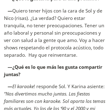
—
Quiero tener hijos con la cara de Sol y de
Nico (risas). ¿La verdad? Quiero estar
tranquila, no tener preocupaciones. Tener un
año laboral y personal sin preocupaciones y
ver con salud a la gente que amo. Voy a hacer
shows respetando el protocola acústico, todo
separado. Hay que reinventarse.
—¿Qué es lo que más les gusta compartir
juntas?
—
El karaoke
! responde Sol. Y Karina asiente:
“Nos divertimos mucho juntas. Las fiestas
familiares son con karaoke. Sol aporta los temas
más actuales. Yo los de los ‘90 y el 2000 y mi