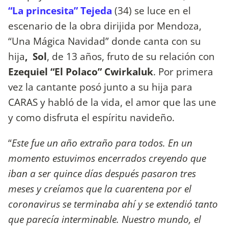
“La princesita” Tejeda
(34) se luce en el
escenario de la obra dirijida por Mendoza,
“Una Mágica Navidad” donde canta con su
hija
, Sol
, de 13 años, fruto de su relación con
Ezequiel “El Polaco” Cwirkaluk
. Por primera
vez la cantante posó junto a su hija para
CARAS y habló de la vida, el amor que las une
y como disfruta el espíritu navideño.
“
Este fue un año extraño para todos. En un
momento estuvimos encerrados creyendo que
iban a ser quince días después pasaron tres
meses y creíamos que la cuarentena por el
coronavirus se terminaba ahí y se extendió tanto
que parecía interminable. Nuestro mundo, el