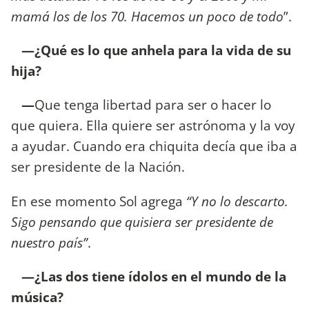
mamá los de los 70. Hacemos un poco de todo
”.
—¿Qué es lo que anhela para la vida de su
hija?
—
Que tenga libertad para ser o hacer lo
que quiera. Ella quiere ser astrónoma y la voy
a ayudar. Cuando era chiquita decía que iba a
ser presidente de la Nación.
En ese momento Sol agrega
“Y no lo descarto.
Sigo pensando que quisiera ser presidente de
nuestro país”
.
—¿Las dos tiene ídolos en el mundo de la
música?