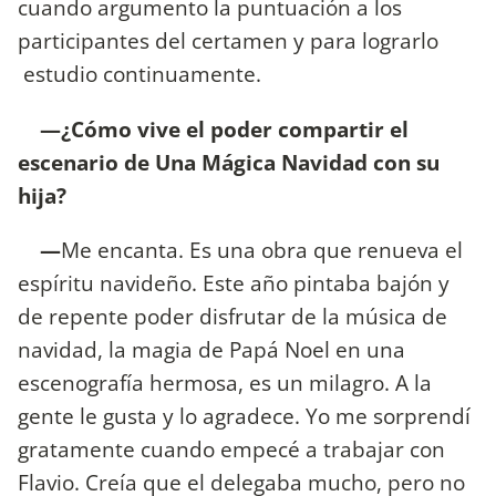
cuando argumento la puntuación a los
participantes del certamen y para lograrlo
estudio continuamente.
—¿Cómo vive el poder compartir el
escenario de Una Mágica Navidad con su
hija?
—
Me encanta. Es una obra que renueva el
espíritu navideño. Este año pintaba bajón y
de repente poder disfrutar de la música de
navidad, la magia de Papá Noel en una
escenografía hermosa, es un milagro. A la
gente le gusta y lo agradece. Yo me sorprendí
gratamente cuando empecé a trabajar con
Flavio. Creía que el delegaba mucho, pero no