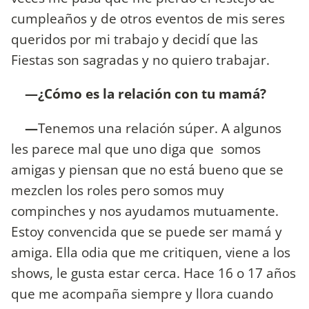
cumpleaños y de otros eventos de mis seres
queridos por mi trabajo y decidí que las
Fiestas son sagradas y no quiero trabajar.
—¿Cómo es la relación con tu mamá?
—
Tenemos una relación súper. A algunos
les parece mal que uno diga que somos
amigas y piensan que no está bueno que se
mezclen los roles pero somos muy
compinches y nos ayudamos mutuamente.
Estoy convencida que se puede ser mamá y
amiga. Ella odia que me critiquen, viene a los
shows, le gusta estar cerca. Hace 16 o 17 años
que me acompaña siempre y llora cuando