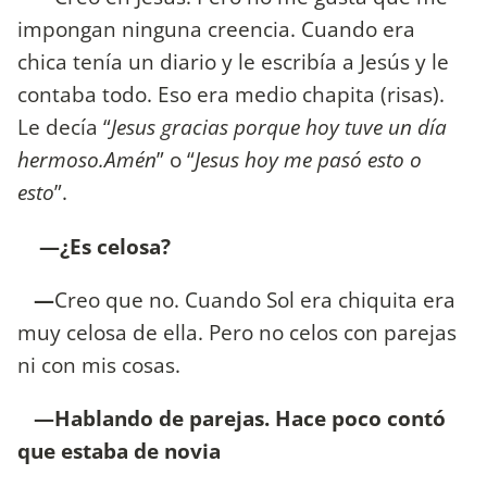
impongan ninguna creencia. Cuando era
chica tenía un diario y le escribía a Jesús y le
contaba todo. Eso era medio chapita (risas).
Le decía “
Jesus gracias porque hoy tuve un día
hermoso.Amén
” o “
Jesus hoy me pasó esto o
esto
”.
—¿Es celosa?
—
Creo que no. Cuando Sol era chiquita era
muy celosa de ella. Pero no celos con parejas
ni con mis cosas.
—Hablando de parejas. Hace poco contó
que estaba de novia