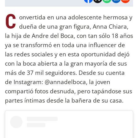
C
onvertida en una adolescente hermosa y
dueña de una gran figura, Anna Chiara,
la hija de Andre del Boca, con tan sólo 18 años
ya se transformó en toda una influencer de
las redes sociales y en esta oportunidad dejó
con la boca abierta a la gran mayoría de sus
más de 37 mil seguidores. Desde su cuenta
de Instagram: @annadelboca, la joven
compartió fotos desnuda, pero tapándose sus
partes íntimas desde la bañera de su casa.