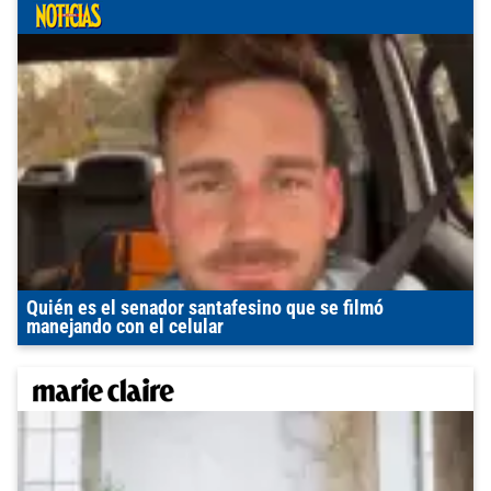
Quién es el senador santafesino que se filmó
manejando con el celular