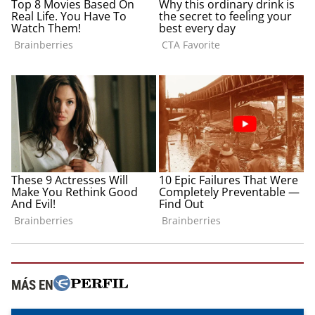
MÁS EN