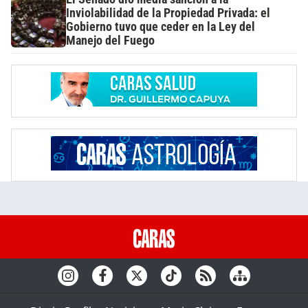
Inviolabilidad de la Propiedad Privada: el
Gobierno tuvo que ceder en la Ley del
Manejo del Fuego