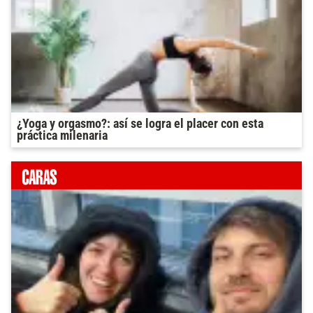
¿Yoga y orgasmo?: así se logra el placer con esta
práctica milenaria