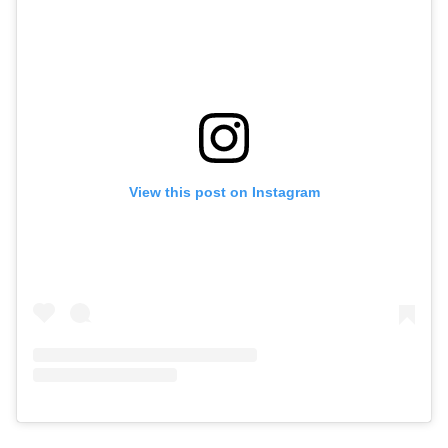
View this post on Instagram