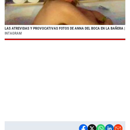
LAS ATREVIDAS Y PROVOCATIVAS FOTOS DE ANNA DEL BOCA EN LA BAÑERA
|
INTAGRAM