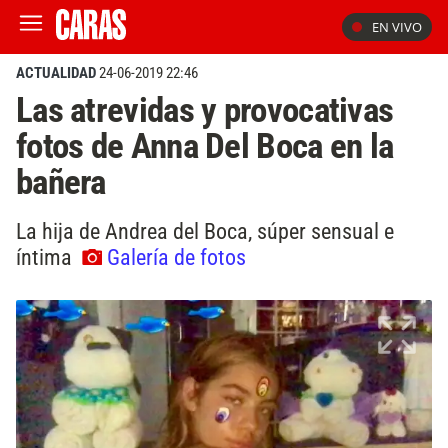
EN VIVO
ACTUALIDAD
24-06-2019 22:46
Las atrevidas y provocativas
fotos de Anna Del Boca en la
bañera
La hija de Andrea del Boca, súper sensual e
íntima
Galería de fotos