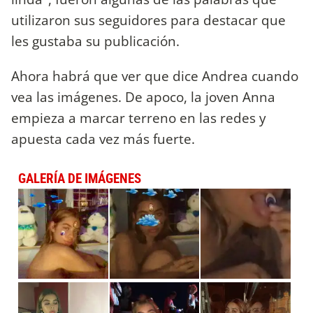
utilizaron sus seguidores para destacar que
les gustaba su publicación.
Ahora habrá que ver que dice Andrea cuando
vea las imágenes. De apoco, la joven Anna
empieza a marcar terreno en las redes y
apuesta cada vez más fuerte.
GALERÍA DE IMÁGENES