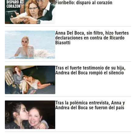
Fioribello: disparo al corazón
Anna Del Boca, sin filtro, hizo fuertes
declaraciones en contra de Ricardo
Biasotti
Tras el fuerte testimonio de su hija,
Andrea del Boca rompió el silencio
Tras la polémica entrevista, Anna y
Andrea del Boca se fueron del país