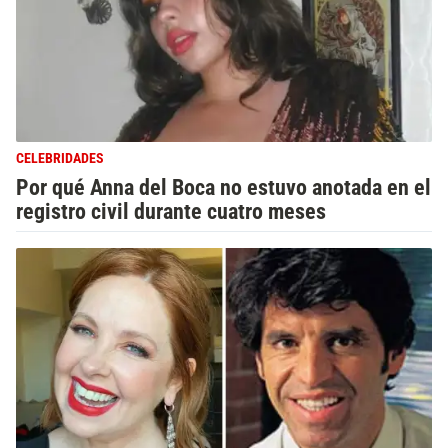
CELEBRIDADES
Por qué Anna del Boca no estuvo anotada en el
registro civil durante cuatro meses