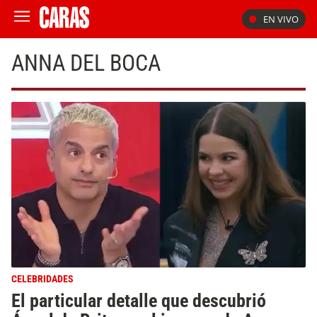
EN VIVO
ANNA DEL BOCA
CELEBRIDADES
El particular detalle que descubrió