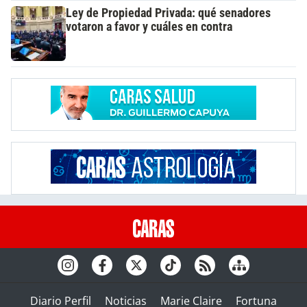
Ley de Propiedad Privada: qué senadores
votaron a favor y cuáles en contra
Diario Perfil
Noticias
Marie Claire
Fortuna