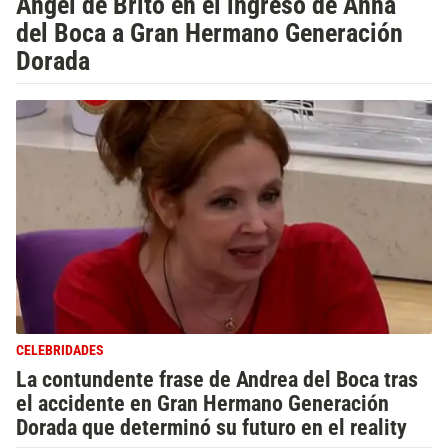
Ángel de Brito en el ingreso de Anna
del Boca a Gran Hermano Generación
Dorada
CELEBRIDADES
La contundente frase de Andrea del Boca tras
el accidente en Gran Hermano Generación
Dorada que determinó su futuro en el reality