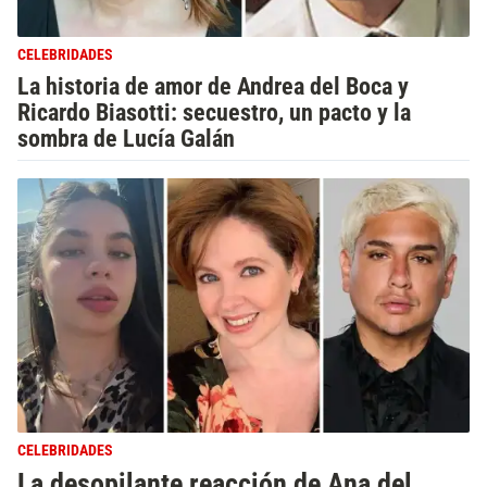
CELEBRIDADES
La historia de amor de Andrea del Boca y
Ricardo Biasotti: secuestro, un pacto y la
sombra de Lucía Galán
CELEBRIDADES
La desopilante reacción de Ana del