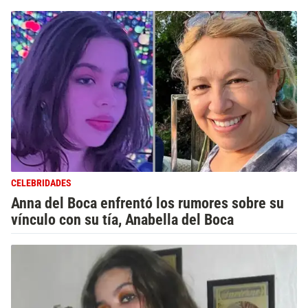
CELEBRIDADES
Anna del Boca enfrentó los rumores sobre su
vínculo con su tía, Anabella del Boca