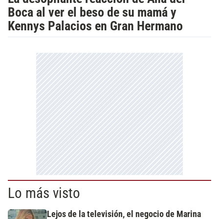
Boca al ver el beso de su mamá y
Kennys Palacios en Gran Hermano
Lo más visto
Lejos de la televisión, el negocio de Marina