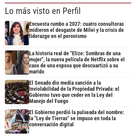
Lo más visto en Perfil
Encuesta rumbo a 2027: cuatro consultoras
midieron el desgaste de Milei y la crisis de
liderazgo en el peronismo
La historia real de "Elize: Sombras de una
mujer", la nueva película de Netflix sobre el
caso de una esposa que descuartizó a su
marido
El Senado dio media sanción a la
Inviolabilidad de la Propiedad Privada: el
Gobierno tuvo que ceder en la Ley del
Manejo del Fuego
El Gobierno perdió la pulseada del nombre:
la "Ley de Tierras" se impuso en toda la
conversación digital