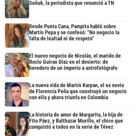
Señuk, la periodista que renunció a TN
Desde Punta Cana, Pampita habló sobre
Martín Pepa y se confesó: "No negocio la
falta de lealtad ni de respeto"
El nuevo negocio de Nicolás, el marido de
Rocío Guirao Díaz en el desierto: de
heredero de un imperio a astrofotógrafo
La nueva vida de Martín Karpan, el ex novio
de Florencia Peña que construyó un negocio
con ella y ahora triunfa en Colombia
La historia de amor de Margarita, la hija de
Fito Páez, y Balthazar Murillo, el chico que
conquistó a todos en la serie de Tévez