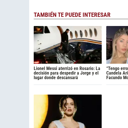
TAMBIÉN TE PUEDE INTERESAR
Lionel Messi aterrizó en Rosario: La
“Tengo erro
decisión para despedir a Jorge y el
Candela Ari
lugar donde descansará
Facundo Mo