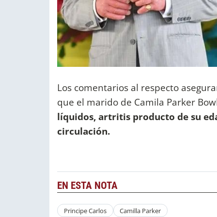
Los comentarios al respecto asegura
que el marido de Camila Parker Bow
líquidos, artritis producto de su e
circulación.
EN ESTA NOTA
Principe Carlos
Camilla Parker