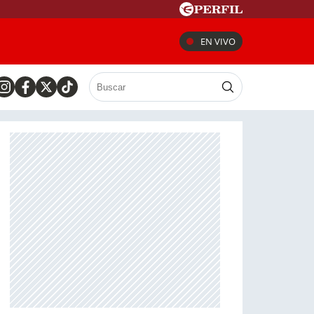
EN VIVO