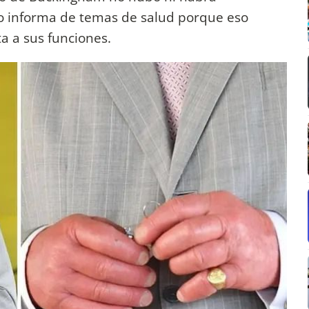
no informa de temas de salud porque eso
ta a sus funciones.