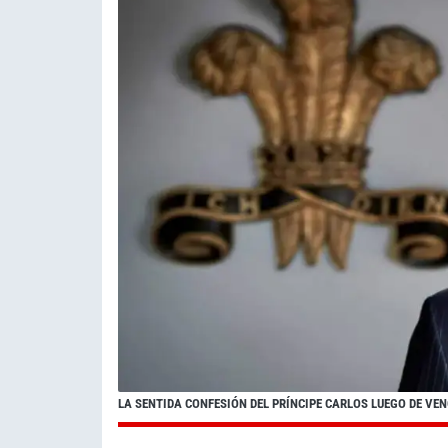
LA SENTIDA CONFESIÓN DEL PRÍNCIPE CARLOS LUEGO DE V