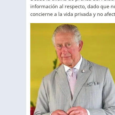
información al respecto, dado que 
concierne a la vida privada y no afec