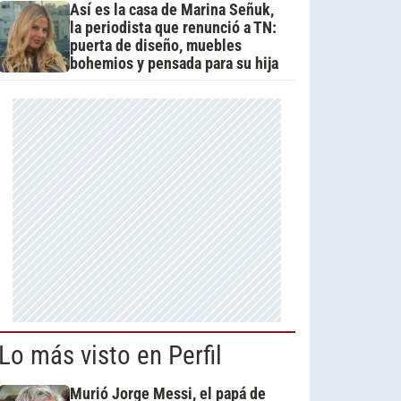
Así es la casa de Marina Señuk,
la periodista que renunció a TN:
puerta de diseño, muebles
bohemios y pensada para su hija
Lo más visto en Perfil
Murió Jorge Messi, el papá de