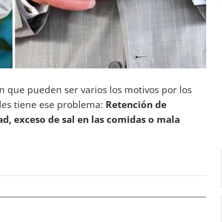
n que pueden ser varios los motivos por los
les tiene ese problema:
Retención de
dad, exceso de sal en las comidas o mala