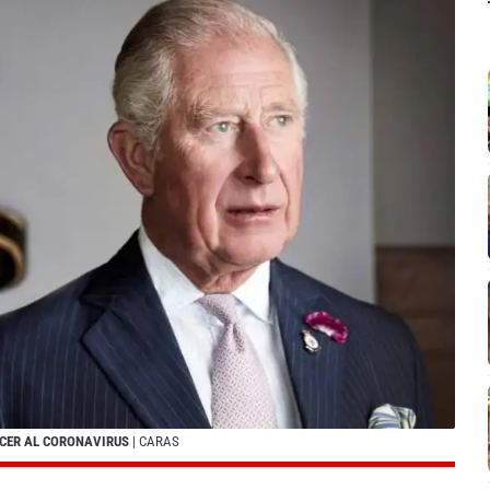
ENCER AL CORONAVIRUS
| CARAS