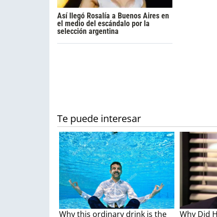
Así llegó Rosalía a Buenos Aires en
el medio del escándalo por la
selección argentina