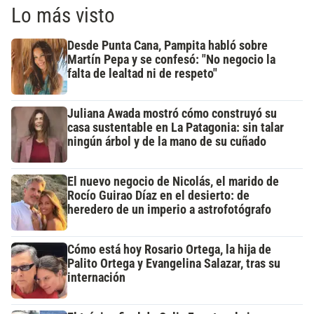
Lo más visto
Desde Punta Cana, Pampita habló sobre
Martín Pepa y se confesó: "No negocio la
falta de lealtad ni de respeto"
Juliana Awada mostró cómo construyó su
casa sustentable en La Patagonia: sin talar
ningún árbol y de la mano de su cuñado
El nuevo negocio de Nicolás, el marido de
Rocío Guirao Díaz en el desierto: de
heredero de un imperio a astrofotógrafo
Cómo está hoy Rosario Ortega, la hija de
Palito Ortega y Evangelina Salazar, tras su
internación