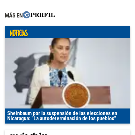
MÁS EN
Sheinbaum por la suspensión de las elecciones en
Nicaragua: "La autodeterminación de los pueblos"