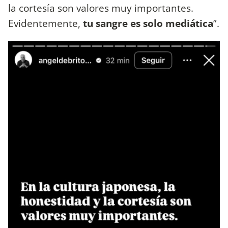
la cortesía son valores muy importantes.
Evidentemente,
tu sangre es solo mediática
”.