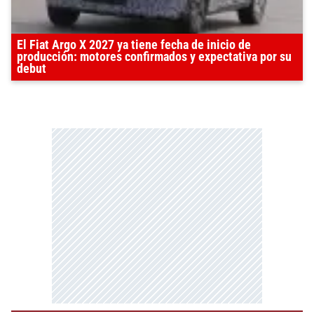
El Fiat Argo X 2027 ya tiene fecha de inicio de
producción: motores confirmados y expectativa por su
debut