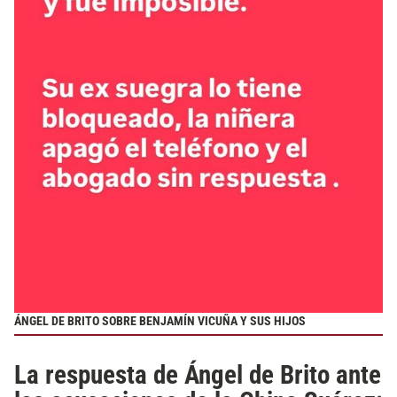
ÁNGEL DE BRITO SOBRE BENJAMÍN VICUÑA Y SUS HIJOS
La respuesta de Ángel de Brito ante