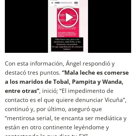
Con esta información, Ángel respondió y
destacó tres puntos.
“Mala leche es comerse
a los maridos de Tobal, Pampita y Wanda,
entre otras”
, inició; “El impedimento de
contacto es el que quiere denunciar Vicuña”,
continuó y, por último, aseguró que
“mentirosa serial, te encanta ser mediática y
están en otro continente leyéndome y