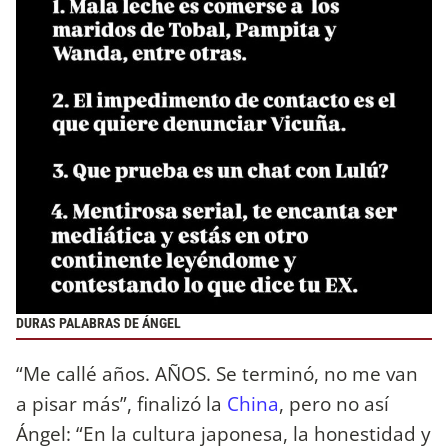
DURAS PALABRAS DE ÁNGEL
“Me callé años. AÑOS. Se terminó, no me van
a pisar más”, finalizó la
China
, pero no así
Ángel: “En la cultura japonesa, la honestidad y