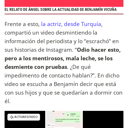
EL RELATO DE ÁNGEL SOBRE LA ACTUALIDAD DE BENJAMÍN VICUÑA
Frente a esto,
la actriz, desde Turquía
,
compartió un video desmintiendo la
información del periodista y lo “escrachó” en
sus historias de Instagram. “
Odio hacer esto,
pero a los mentirosos, mala leche, se los
desmiente con pruebas
. ¿De qué
impedimento de contacto hablan?”. En dicho
video se escucha a Benjamín decir que está
con sus hijos y que se quedarían a dormir con
él.