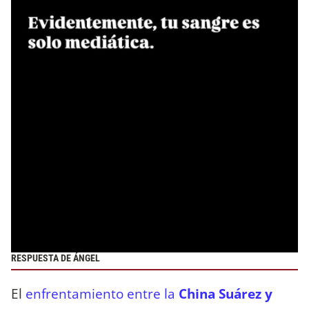
RESPUESTA DE ÁNGEL
El
enfrentamiento entre la
China Suárez y