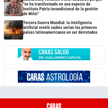
"se ha transformado en una especie de
Instituto Patria incondicional de la gestión
de Milei"
Tercera Guerra Mundial: la inteligencia
artificial reveló cuáles serían los primeros
países latinoamericanos en ser derrotados