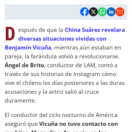
D
espués de que la
China Suárez revelara
diversas situaciones vividas con
Benjamín Vicuña
, mientras aún estaban en
pareja, la farándula volvió a revolucionarse.
Ángel de Brito
, conductor de LAM, contó a
través de sus historias de Instagram cómo
vive el chileno los días posteriores a las duras
acusaciones y la actriz salió al cruce
duramente.
El conductor del ciclo nocturno de América
aseguró que
Vicuña no tuvo contacto con