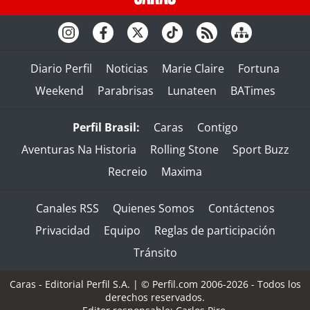
Diario Perfil
Noticias
Marie Claire
Fortuna
Weekend
Parabrisas
Lunateen
BATimes
Perfil Brasil:
Caras
Contigo
Aventuras Na Historia
Rolling Stone
Sport Buzz
Recreio
Maxima
Canales RSS
Quienes Somos
Contáctenos
Privacidad
Equipo
Reglas de participación
Tránsito
Caras - Editorial Perfil S.A.
| © Perfil.com 2006-2026 - Todos los
derechos reservados.