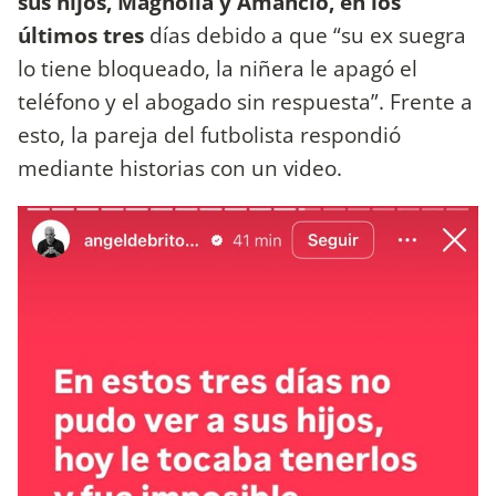
sus hijos, Magnolia y Amancio, en los
últimos tres
días debido a que “su ex suegra
lo tiene bloqueado, la niñera le apagó el
teléfono y el abogado sin respuesta”. Frente a
esto, la pareja del futbolista respondió
mediante historias con un video.