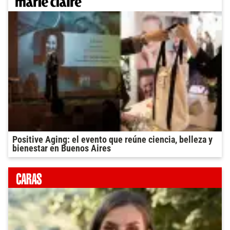
Positive Aging: el evento que reúne ciencia, belleza y
bienestar en Buenos Aires