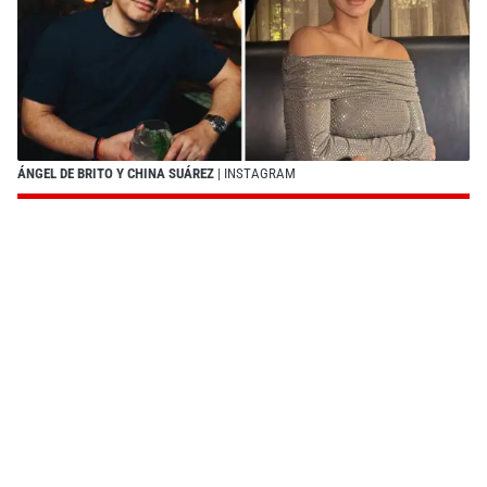
ÁNGEL DE BRITO Y CHINA SUÁREZ
| INSTAGRAM