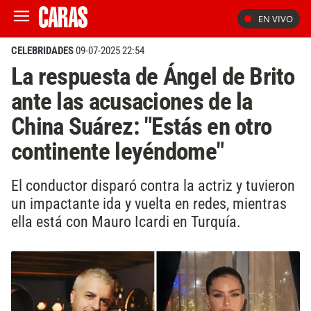
EN VIVO
CELEBRIDADES
09-07-2025 22:54
La respuesta de Ángel de Brito
ante las acusaciones de la
China Suárez: "Estás en otro
continente leyéndome"
El conductor disparó contra la actriz y tuvieron
un impactante ida y vuelta en redes, mientras
ella está con Mauro Icardi en Turquía.