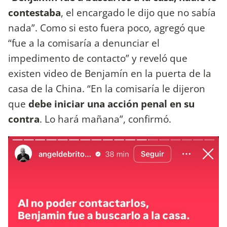
contestaba
, el encargado le dijo que no sabía
nada”. Como si esto fuera poco, agregó que
“fue a la comisaría a denunciar el
impedimento de contacto” y reveló que
existen video de Benjamín en la puerta de la
casa de la China. “En la comisaría le dijeron
que
debe iniciar una acción penal en su
contra
. Lo hará mañana”, confirmó.