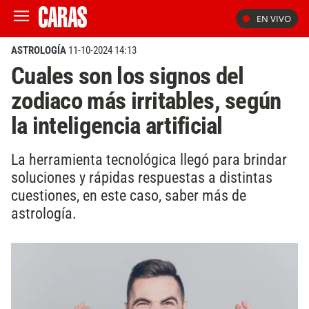
EN VIVO
ASTROLOGÍA
11-10-2024 14:13
Cuales son los signos del
zodiaco más irritables, según
la inteligencia artificial
La herramienta tecnológica llegó para brindar
soluciones y rápidas respuestas a distintas
cuestiones, en este caso, saber más de
astrología.