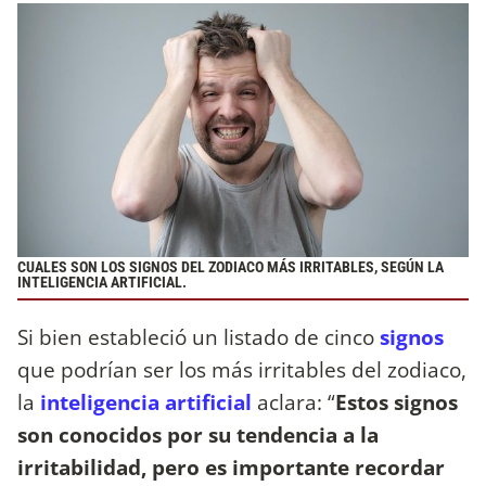
CUALES SON LOS SIGNOS DEL ZODIACO MÁS IRRITABLES, SEGÚN LA
INTELIGENCIA ARTIFICIAL.
Si bien estableció un listado de cinco
signos
que podrían ser los más irritables del zodiaco,
la
inteligencia artificial
aclara: “
Estos signos
son conocidos por su tendencia a la
irritabilidad, pero es importante recordar