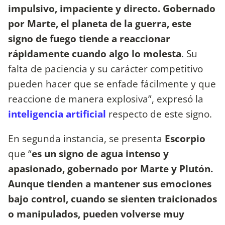
impulsivo, impaciente y directo. Gobernado
por Marte, el planeta de la guerra, este
signo de fuego tiende a reaccionar
rápidamente cuando algo lo molesta
. Su
falta de paciencia y su carácter competitivo
pueden hacer que se enfade fácilmente y que
reaccione de manera explosiva”, expresó la
inteligencia artificial
respecto de este signo.
En segunda instancia, se presenta
Escorpio
que “
es un signo de agua intenso y
apasionado, gobernado por Marte y Plutón.
Aunque tienden a mantener sus emociones
bajo control, cuando se sienten traicionados
o manipulados, pueden volverse muy