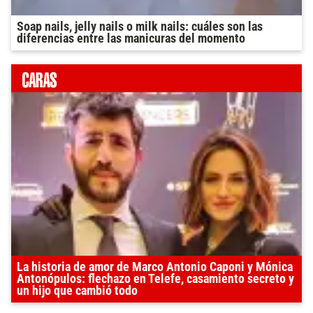
Soap nails, jelly nails o milk nails: cuáles son las
diferencias entre las manicuras del momento
La historia de amor de Marco Antonio Caponi y Mónica
Antonópulos: flechazo en Telefe, casamiento secreto y
un hijo que cambió todo