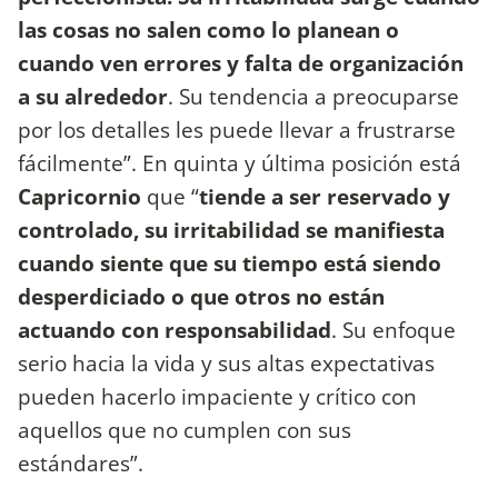
las cosas no salen como lo planean o
cuando ven errores y falta de organización
a su alrededor
. Su tendencia a preocuparse
por los detalles les puede llevar a frustrarse
fácilmente”. En quinta y última posición está
Capricornio
que “
tiende a ser reservado y
controlado, su irritabilidad se manifiesta
cuando siente que su tiempo está siendo
desperdiciado o que otros no están
actuando con responsabilidad
. Su enfoque
serio hacia la vida y sus altas expectativas
pueden hacerlo impaciente y crítico con
aquellos que no cumplen con sus
estándares”.