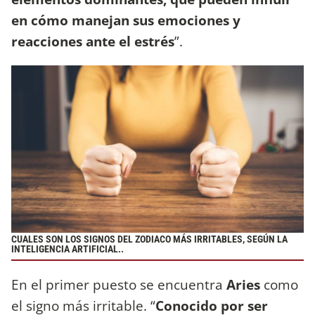
en cómo manejan sus emociones y
reacciones ante el estrés
”.
CUALES SON LOS SIGNOS DEL ZODIACO MÁS IRRITABLES, SEGÚN LA
INTELIGENCIA ARTIFICIAL..
En el primer puesto se encuentra
Aries
como
el signo más irritable. “
Conocido por ser