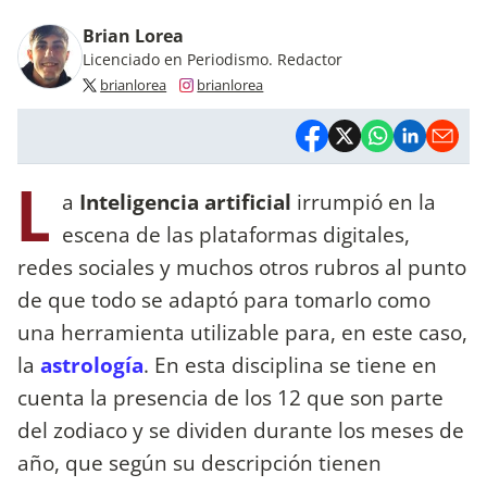
Brian Lorea
Licenciado en Periodismo. Redactor
brianlorea
brianlorea
L
a
Inteligencia artificial
irrumpió en la
escena de las plataformas digitales,
redes sociales y muchos otros rubros al punto
de que todo se adaptó para tomarlo como
una herramienta utilizable para, en este caso,
la
astrología
. En esta disciplina se tiene en
cuenta la presencia de los 12 que son parte
del zodiaco y se dividen durante los meses de
año, que según su descripción tienen