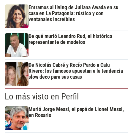
Entramos al living de Juliana Awada en su
casa en La Patagonia: rústico y con
ventanales increíbles
De qué murió Leandro Rud, el histórico
representante de modelos
De Nicolás Cabré y Rocío Pardo a Calu
Rivero: los famosos apuestan a la tendencia
slow deco para sus casas
Lo más visto en Perfil
Murió Jorge Messi, el papá de Lionel Messi,
en Rosario