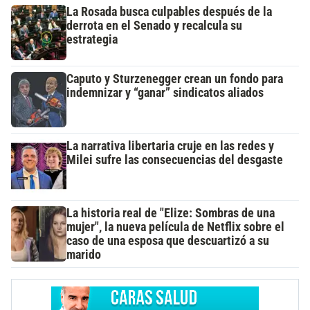
La Rosada busca culpables después de la
derrota en el Senado y recalcula su
estrategia
Caputo y Sturzenegger crean un fondo para
indemnizar y “ganar” sindicatos aliados
La narrativa libertaria cruje en las redes y
Milei sufre las consecuencias del desgaste
La historia real de "Elize: Sombras de una
mujer", la nueva película de Netflix sobre el
caso de una esposa que descuartizó a su
marido