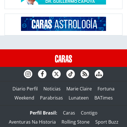
Diario Perfil
Noticias
Marie Claire
Fortuna
Weekend
Parabrisas
Lunateen
BATimes
Perfil Brasil:
Caras
Contigo
Aventuras Na Historia
Rolling Stone
Sport Buzz