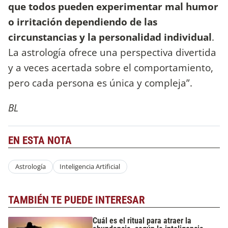
que todos pueden experimentar mal humor
o irritación dependiendo de las
circunstancias y la personalidad individual
.
La astrología ofrece una perspectiva divertida
y a veces acertada sobre el comportamiento,
pero cada persona es única y compleja”.
BL
EN ESTA NOTA
Astrología
Inteligencia Artificial
TAMBIÉN TE PUEDE INTERESAR
Cuál es el ritual para atraer la