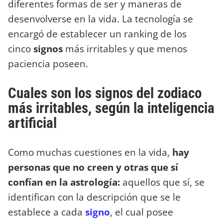
diferentes formas de ser y maneras de
desenvolverse en la vida. La tecnología se
encargó de establecer un ranking de los
cinco
signos
más irritables y que menos
paciencia poseen.
Cuales son los signos del zodiaco
más irritables, según la inteligencia
artificial
Como muchas cuestiones en la vida,
hay
personas que no creen y otras que sí
confían en la astrología:
aquellos que sí, se
identifican con la descripción que se le
establece a cada
signo
, el cual posee