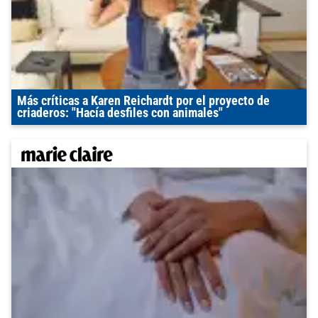
Más críticas a Karen Reichardt por el proyecto de
criaderos: "Hacía desfiles con animales"