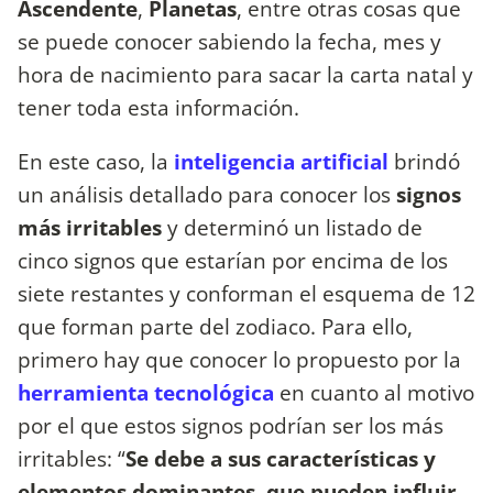
Ascendente
,
Planetas
, entre otras cosas que
se puede conocer sabiendo la fecha, mes y
hora de nacimiento para sacar la carta natal y
tener toda esta información.
En este caso, la
inteligencia artificial
brindó
un análisis detallado para conocer los
signos
más irritables
y determinó un listado de
cinco signos que estarían por encima de los
siete restantes y conforman el esquema de 12
que forman parte del zodiaco. Para ello,
primero hay que conocer lo propuesto por la
herramienta tecnológica
en cuanto al motivo
por el que estos signos podrían ser los más
irritables: “
Se debe a sus características y
elementos dominantes, que pueden influir