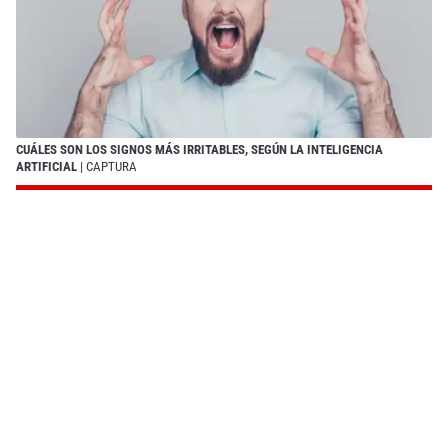
CUÁLES SON LOS SIGNOS MÁS IRRITABLES, SEGÚN LA INTELIGENCIA
ARTIFICIAL
| CAPTURA