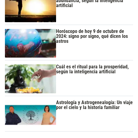
abundancia, según la inteligencia
artificial
Horóscopo de hoy 9 de octubre de
2024: signo por signo, qué dicen los
astros
Cuál es el ritual para la prosperidad,
según la inteligencia artificial
Astrología y Astrogenealogía: Un viaje
por el cielo y la historia familiar