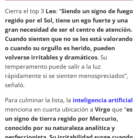
Cierra el top 3
Leo
: “
Siendo un signo de fuego
regido por el Sol, tiene un ego fuerte y una
gran necesidad de ser el centro de atención.
Cuando sienten que no se les está valorando
o cuando su orgullo es herido, pueden
volverse irritables y dramáticos
. Su
temperamento puede salir a la luz
rápidamente si se sienten menospreciados”,
señaló.
Para culminar la lista, la
inteligencia artificial
menciona en cuarta ubicación a
Virgo
que “
es
un signo de tierra regido por Mercurio,
conocido por su naturaleza analítica y
perfeccionista. Su irritabilidad surge cuando