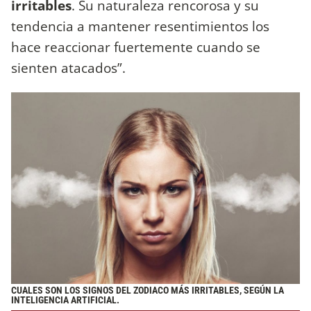
irritables
. Su naturaleza rencorosa y su
tendencia a mantener resentimientos los
hace reaccionar fuertemente cuando se
sienten atacados”.
CUALES SON LOS SIGNOS DEL ZODIACO MÁS IRRITABLES, SEGÚN LA
INTELIGENCIA ARTIFICIAL.