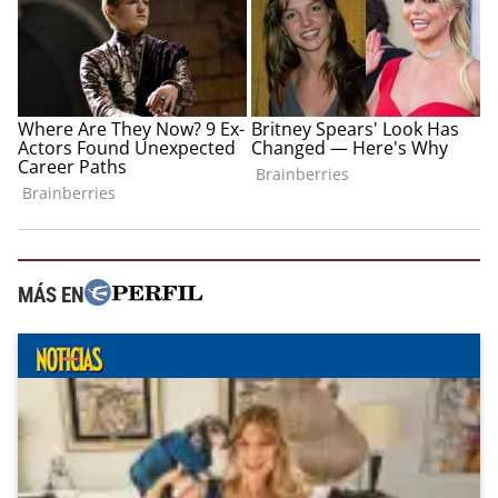
MÁS EN