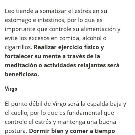
Leo tiende a somatizar el estrés en su
estómago e intestinos, por lo que es
importante que controle su alimentación y
evite los excesos en comida, alcohol o
cigarrillos.
Realizar ejercicio físico y
fortalecer su mente a través de la
meditación o actividades relajantes será
beneficioso.
Virgo
El punto débil de Virgo será la espalda baja y
el cuello, por lo que es fundamental que
controle el estrés y mantenga una buena
postura.
Dormir bien y comer a tiempo