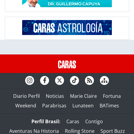
Diario Perfil
Noticias
Marie Claire
Fortuna
Weekend
Parabrisas
Lunateen
BATimes
Perfil Brasil:
Caras
Contigo
Aventuras Na Historia
Rolling Stone
Sport Buzz