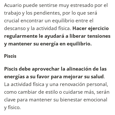
Acuario puede sentirse muy estresado por el
trabajo y los pendientes, por lo que será
crucial encontrar un equilibrio entre el
descanso y la actividad física.
Hacer ejercicio
regularmente le ayudará a liberar tensiones
y mantener su energía en equilibrio.
Piscis
Piscis debe aprovechar la alineación de las
energías a su favor para mejorar su salud
.
La actividad física y una renovación personal,
como cambiar de estilo o cuidarse más, serán
clave para mantener su bienestar emocional
y físico.