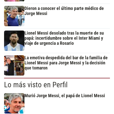
Dieron a conocer el último parte médico de
Jorge Messi
Lionel Messi desolado tras la muerte de su
papá: incertidumbre sobre el Inter Miami y
viaje de urgencia a Rosario
La emotiva despedida del bar de la familia de
Lionel Messi para Jorge Messi y la decisión
que tomaron
Lo más visto en Perfil
Murió Jorge Messi, el papá de Lionel Messi