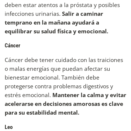
deben estar atentos a la próstata y posibles
infecciones urinarias.
Salir a caminar
temprano en la mañana ayudará a
equilibrar su salud física y emocional.
Cáncer
Cáncer debe tener cuidado con las traiciones
o malas energías que puedan afectar su
bienestar emocional. También debe
protegerse contra problemas digestivos y
estrés emocional.
Mantener la calma y evitar
acelerarse en decisiones amorosas es clave
para su estabilidad mental.
Leo