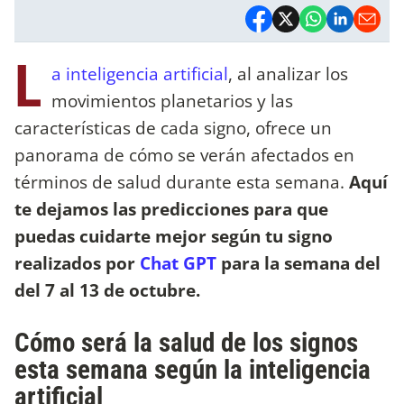
L
a inteligencia artificial
, al analizar los
movimientos planetarios y las
características de cada signo, ofrece un
panorama de cómo se verán afectados en
términos de salud durante esta semana.
Aquí
te dejamos las predicciones para que
puedas cuidarte mejor según tu signo
realizados por
Chat GPT
para la semana del
del 7 al 13 de octubre.
Cómo será la salud de los signos
esta semana según la inteligencia
artificial