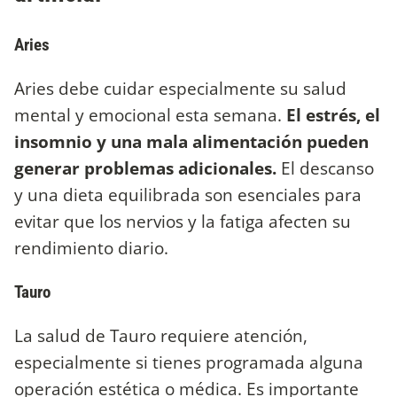
Aries
Aries debe cuidar especialmente su salud
mental y emocional esta semana.
El estrés, el
insomnio y una mala alimentación pueden
generar problemas adicionales.
El descanso
y una dieta equilibrada son esenciales para
evitar que los nervios y la fatiga afecten su
rendimiento diario.
Tauro
La salud de Tauro requiere atención,
especialmente si tienes programada alguna
operación estética o médica. Es importante