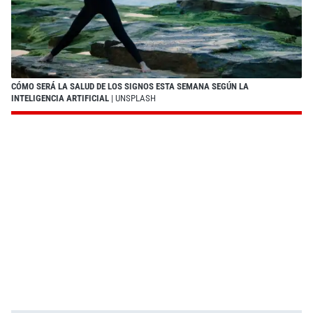
CÓMO SERÁ LA SALUD DE LOS SIGNOS ESTA SEMANA SEGÚN LA
INTELIGENCIA ARTIFICIAL
| UNSPLASH