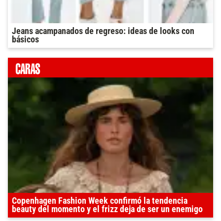
Jeans acampanados de regreso: ideas de looks con
básicos
Copenhagen Fashion Week confirmó la tendencia
beauty del momento y el frizz deja de ser un enemigo