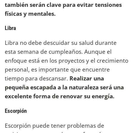
también serán clave para evitar tensiones
físicas y mentales.
Libra
Libra no debe descuidar su salud durante
esta semana de cumpleaños. Aunque el
enfoque está en los proyectos y el crecimiento
personal, es importante que encuentre
tiempo para descansar.
Realizar una
pequeña escapada a la naturaleza será una
excelente forma de renovar su energía.
Escorpión
Escorpión puede tener problemas de