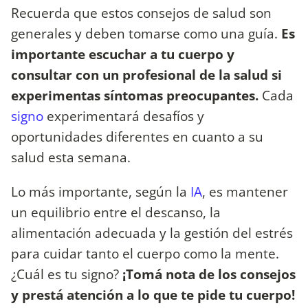
Recuerda que estos consejos de salud son
generales y deben tomarse como una guía.
Es
importante escuchar a tu cuerpo y
consultar con un profesional de la salud si
experimentas síntomas preocupantes.
Cada
signo
experimentará desafíos y
oportunidades diferentes en cuanto a su
salud esta semana.
Lo más importante, según la
IA
, es mantener
un equilibrio entre el descanso, la
alimentación adecuada y la gestión del estrés
para cuidar tanto el cuerpo como la mente.
¿Cuál es tu signo?
¡Tomá nota de los consejos
y prestá atención a lo que te pide tu cuerpo!