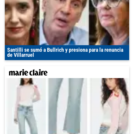
Santilli se sumó a Bullrich y presiona para la renuncia
de Villarruel