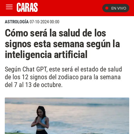
EN VIVO
ASTROLOGÍA
07-10-2024 00:00
Cómo será la salud de los
signos esta semana según la
inteligencia artificial
Según Chat GPT, este será el estado de salud
de los 12 signos del zodiaco para la semana
del 7 al 13 de octubre.