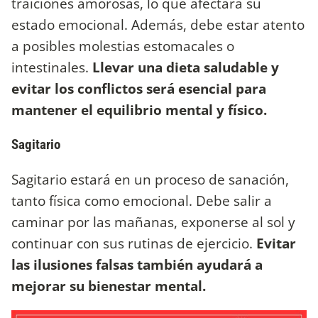
traiciones amorosas, lo que afectará su
estado emocional. Además, debe estar atento
a posibles molestias estomacales o
intestinales.
Llevar una dieta saludable y
evitar los conflictos será esencial para
mantener el equilibrio mental y físico.
Sagitario
Sagitario estará en un proceso de sanación,
tanto física como emocional. Debe salir a
caminar por las mañanas, exponerse al sol y
continuar con sus rutinas de ejercicio.
Evitar
las ilusiones falsas también ayudará a
mejorar su bienestar mental.