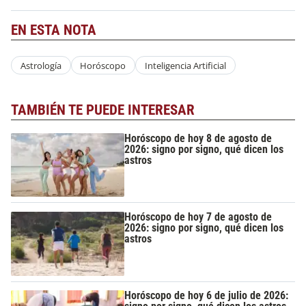
EN ESTA NOTA
Astrología
Horóscopo
Inteligencia Artificial
TAMBIÉN TE PUEDE INTERESAR
Horóscopo de hoy 8 de agosto de
2026: signo por signo, qué dicen los
astros
Horóscopo de hoy 7 de agosto de
2026: signo por signo, qué dicen los
astros
Horóscopo de hoy 6 de julio de 2026: