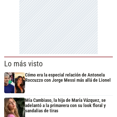
Lo más visto
Cómo era la especial relación de Antonela
Roccuzzo con Jorge Messi más allá de Lionel
Mía Cambiaso, la hija de María Vázquez, se
adelantó a la primavera con su look floral y
sandalias de tiras