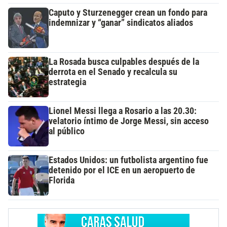
Caputo y Sturzenegger crean un fondo para
indemnizar y “ganar” sindicatos aliados
La Rosada busca culpables después de la
derrota en el Senado y recalcula su
estrategia
Lionel Messi llega a Rosario a las 20.30:
velatorio íntimo de Jorge Messi, sin acceso
al público
Estados Unidos: un futbolista argentino fue
detenido por el ICE en un aeropuerto de
Florida