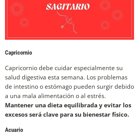
Capricornio
Capricornio debe cuidar especialmente su
salud digestiva esta semana. Los problemas
de intestino o estómago pueden surgir debido
a una mala alimentación o al estrés.
Mantener una dieta equilibrada y evitar los
excesos será clave para su bienestar físico.
Acuario