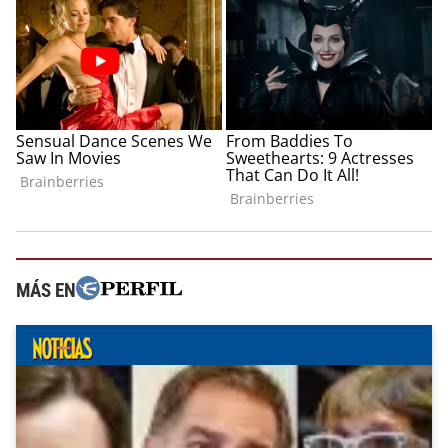
MÁS EN