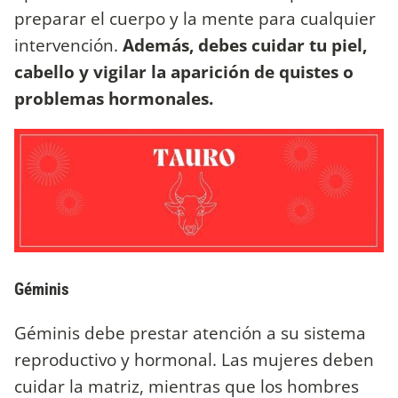
preparar el cuerpo y la mente para cualquier
intervención.
Además, debes cuidar tu piel,
cabello y vigilar la aparición de quistes o
problemas hormonales.
Géminis
Géminis debe prestar atención a su sistema
reproductivo y hormonal. Las mujeres deben
cuidar la matriz, mientras que los hombres