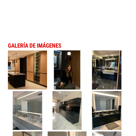
GALERÍA DE IMÁGENES