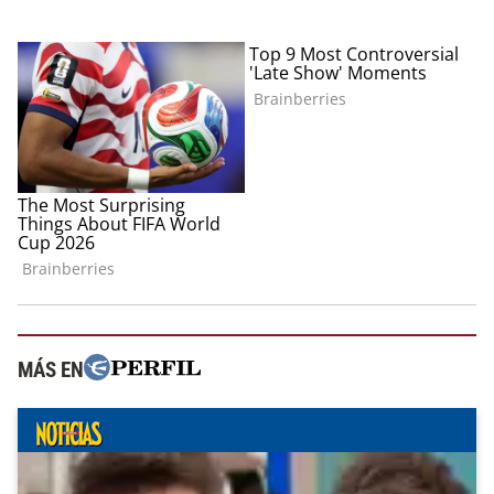
MÁS EN