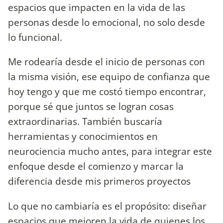
espacios que impacten en la vida de las
personas desde lo emocional, no solo desde
lo funcional.
Me rodearía desde el inicio de personas con
la misma visión, ese equipo de confianza que
hoy tengo y que me costó tiempo encontrar,
porque sé que juntos se logran cosas
extraordinarias. También buscaría
herramientas y conocimientos en
neurociencia mucho antes, para integrar este
enfoque desde el comienzo y marcar la
diferencia desde mis primeros proyectos
Lo que no cambiaría es el propósito: diseñar
espacios que mejoren la vida de quienes los