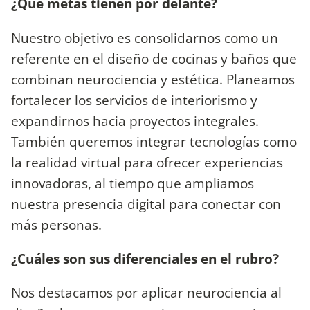
¿Qué metas tienen por delante?
Nuestro objetivo es consolidarnos como un
referente en el diseño de cocinas y baños que
combinan neurociencia y estética. Planeamos
fortalecer los servicios de interiorismo y
expandirnos hacia proyectos integrales.
También queremos integrar tecnologías como
la realidad virtual para ofrecer experiencias
innovadoras, al tiempo que ampliamos
nuestra presencia digital para conectar con
más personas.
¿Cuáles son sus diferenciales en el rubro?
Nos destacamos por aplicar neurociencia al