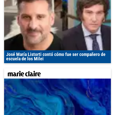
José María Listorti contó cómo fue ser compañero de
escuela de los Milei