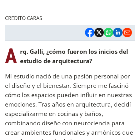
CREDITO CARAS
A
rq. Galli, ¿cómo fueron los inicios del
estudio de arquitectura?
Mi estudio nació de una pasión personal por
el diseño y el bienestar. Siempre me fascinó
cómo los espacios pueden influir en nuestras
emociones. Tras años en arquitectura, decidí
especializarme en cocinas y baños,
combinando diseño con neurociencia para
crear ambientes funcionales y armónicos que