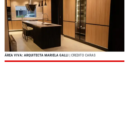
ÁREA VIVA: ARQUITECTA MARIELA GALLI
| CREDITO CARAS