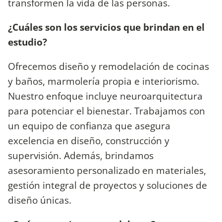
transformen la vida de las personas.
¿Cuáles son los servicios que brindan en el
estudio?
Ofrecemos diseño y remodelación de cocinas
y baños, marmolería propia e interiorismo.
Nuestro enfoque incluye neuroarquitectura
para potenciar el bienestar. Trabajamos con
un equipo de confianza que asegura
excelencia en diseño, construcción y
supervisión. Además, brindamos
asesoramiento personalizado en materiales,
gestión integral de proyectos y soluciones de
diseño únicas.