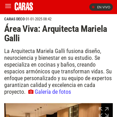
EN VIVO
CARAS DECO
01-01-2025 08:42
Área Viva: Arquitecta Mariela
Galli
La Arquitecta Mariela Galli fusiona diseño,
neurociencia y bienestar en su estudio. Se
especializa en cocinas y baños, creando
espacios armónicos que transforman vidas. Su
enfoque personalizado y su equipo de expertos
garantizan calidad y excelencia en cada
proyecto.
Galería de fotos