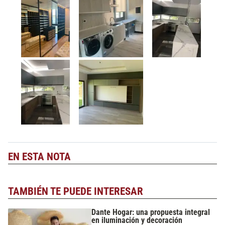
EN ESTA NOTA
TAMBIÉN TE PUEDE INTERESAR
Dante Hogar: una propuesta integral
en iluminación y decoración