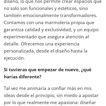
diseño, lo que nos permite crear espacios que
no solo son funcionales y estéticos, sino
también emocionalmente transformadores.
Contamos con una marmolería propia que
garantiza calidad y exclusividad, y un equipo
experimentado que asegura atención al
detalle. Ofrecemos una experiencia
personalizada, desde el diseño hasta la
ejecución.
Si tuvieras que empezar de nuevo, ¿qué
harías diferente?
Tal vez me animaría a confiar más en mis
ideas desde el principio, sin miedo a apostar
por lo que realmente me apasiona: diseñar