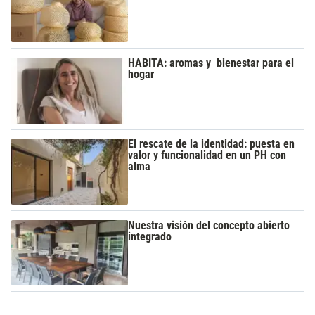
HABITA: aromas y bienestar para el
hogar
El rescate de la identidad: puesta en
valor y funcionalidad en un PH con
alma
Nuestra visión del concepto abierto
integrado