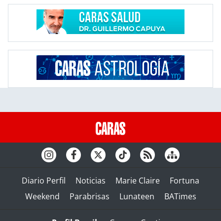
Diario Perfil
Noticias
Marie Claire
Fortuna
Weekend
Parabrisas
Lunateen
BATimes