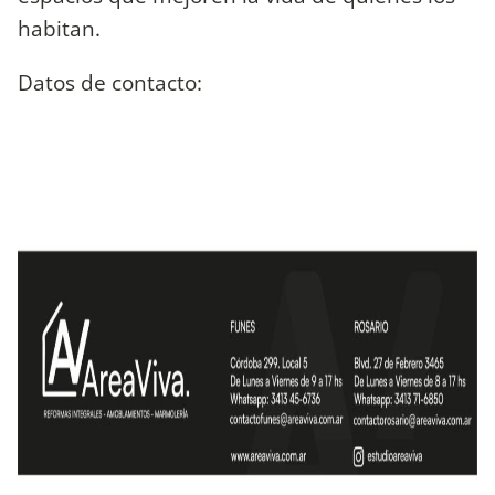
habitan.
Datos de contacto: