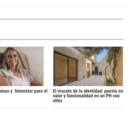
omas y bienestar para el
El rescate de la identidad: puesta en
valor y funcionalidad en un PH con
alma