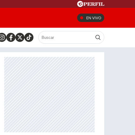
EN VIVO