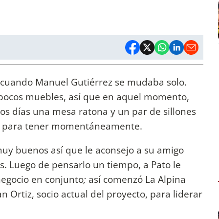
s cuando Manuel Gutiérrez se mudaba solo.
ocos muebles, así que en aquel momento,
cos días una mesa ratona y un par de sillones
ts para tener momentáneamente.
uy buenos así que le aconsejo a su amigo
. Luego de pensarlo un tiempo, a Pato le
negocio en conjunto
;
así comenzó La Alpina
 Ortiz, socio actual del proyecto, para liderar