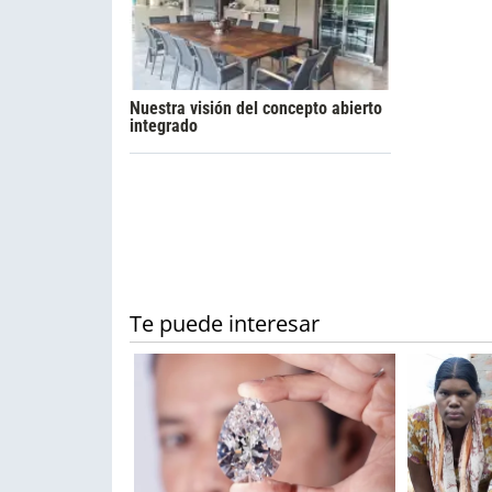
Nuestra visión del concepto abierto
integrado