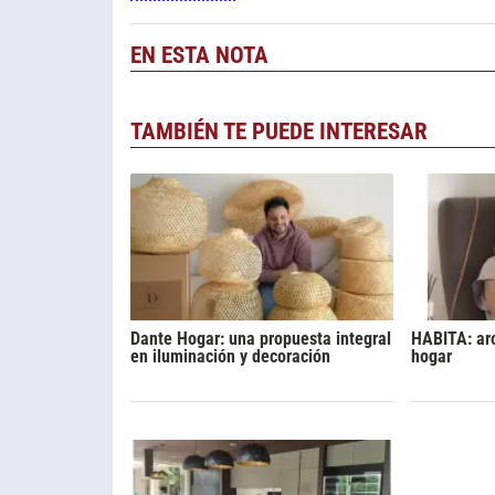
EN ESTA NOTA
TAMBIÉN TE PUEDE INTERESAR
Dante Hogar: una propuesta integral
HABITA: ar
en iluminación y decoración
hogar