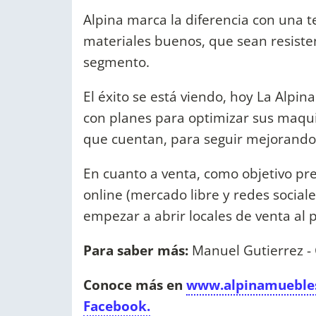
Alpina marca la diferencia con una 
materiales buenos, que sean resistent
segmento.
El éxito se está viendo, hoy La Alpi
con planes para optimizar sus maquin
que cuentan, para seguir mejorando 
En cuanto a venta, como objetivo pre
online (mercado libre y redes social
empezar a abrir locales de venta al p
Para saber más:
Manuel Gutierrez -
Conoce más en
www.alpinamueble
Facebook.