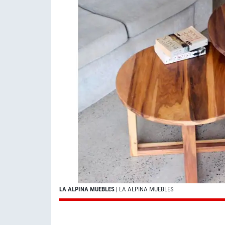
LA ALPINA MUEBLES
| LA ALPINA MUEBLES