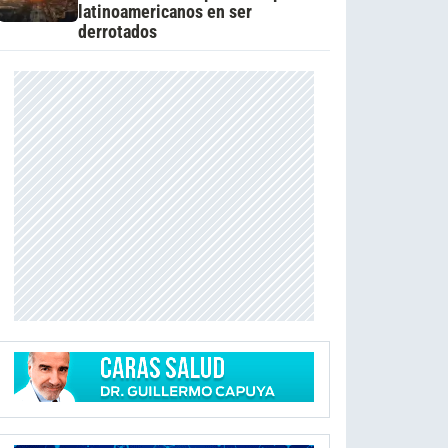
latinoamericanos en ser
derrotados