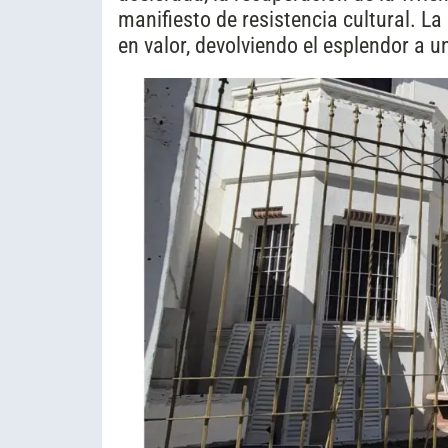
manifiesto de resistencia cultural. La
en valor, devolviendo el esplendor a u