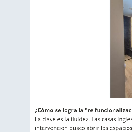
¿Cómo se logra la "re funcionalizac
La clave es la fluidez. Las casas ing
intervención buscó abrir los espacios