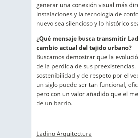
generar una conexión visual más dir
instalaciones y la tecnología de con
nuevo sea silencioso y lo histórico se
¿Qué mensaje busca transmitir Ladi
cambio actual del tejido urbano?
Buscamos demostrar que la evolución
de la perdida de sus preexistencias.
sostenibilidad y de respeto por el 
un siglo puede ser tan funcional, efi
pero con un valor añadido que el mer
de un barrio.
Ladino Arquitectura