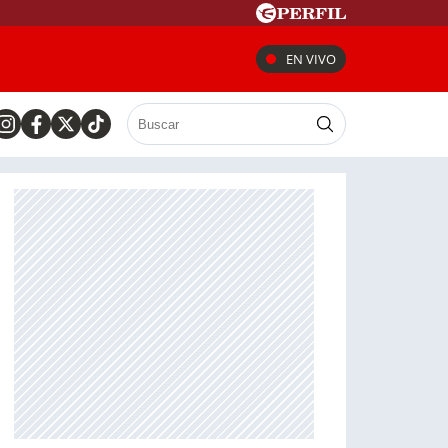
EN VIVO