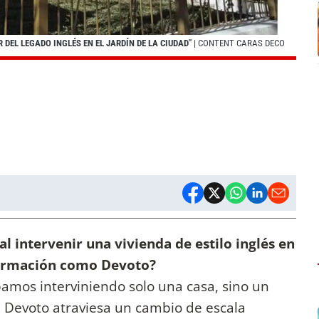
 DEL LEGADO INGLÉS EN EL JARDÍN DE LA CIUDAD"
| CONTENT CARAS DECO
al intervenir una vivienda de estilo inglés en
formación como Devoto?
bamos interviniendo solo una casa, sino un
la Devoto atraviesa un cambio de escala