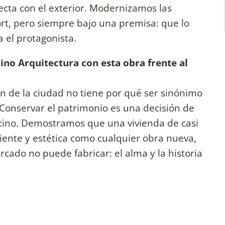
ecta con el exterior. Modernizamos las
fort, pero siempre bajo una premisa: que lo
a el protagonista.
no Arquitectura con esta obra frente al
 de la ciudad no tiene por qué ser sinónimo
 Conservar el patrimonio es una decisión de
vecino. Demostramos que una vivienda de casi
ciente y estética como cualquier obra nueva,
cado no puede fabricar: el alma y la historia