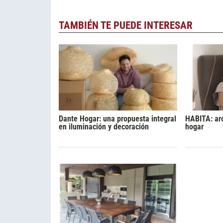
TAMBIÉN TE PUEDE INTERESAR
Dante Hogar: una propuesta integral
HABITA: ar
en iluminación y decoración
hogar