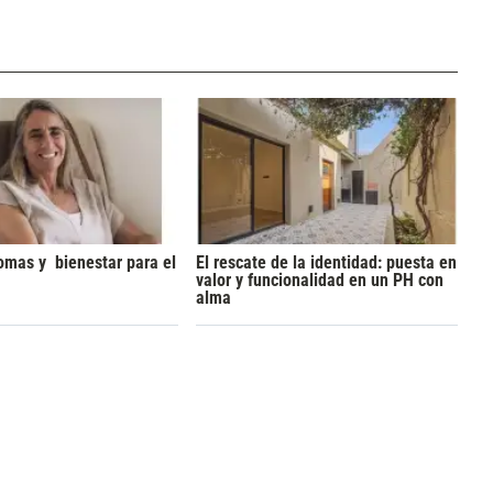
omas y bienestar para el
El rescate de la identidad: puesta en
valor y funcionalidad en un PH con
alma