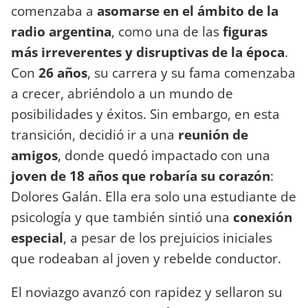
comenzaba a
asomarse en el ámbito de la
radio argentina
, como una de las
figuras
más irreverentes y disruptivas de la época
.
Con
26 años
, su carrera y su fama comenzaba
a crecer, abriéndolo a un mundo de
posibilidades y éxitos. Sin embargo, en esta
transición, decidió ir a una
reunión de
amigos
, donde quedó impactado con una
joven de 18 años que robaría su corazón
:
Dolores Galán. Ella era solo una estudiante de
psicología y que también sintió una
conexión
especial
, a pesar de los prejuicios iniciales
que rodeaban al joven y rebelde conductor.
El noviazgo avanzó con rapidez y sellaron su