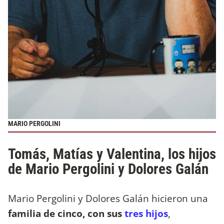
MARIO PERGOLINI
Tomás, Matías y Valentina, los hijos
de Mario Pergolini y Dolores Galán
Mario Pergolini y Dolores Galán hicieron una
familia de cinco, con sus
tres hijos
,