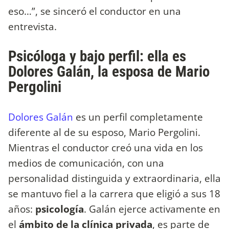
eso…”, se sinceró el conductor en una
entrevista.
Psicóloga y bajo perfil: ella es
Dolores Galán, la esposa de Mario
Pergolini
Dolores Galán
es un perfil completamente
diferente al de su esposo, Mario Pergolini.
Mientras el conductor creó una vida en los
medios de comunicación, con una
personalidad distinguida y extraordinaria, ella
se mantuvo fiel a la carrera que eligió a sus 18
años:
psicología
. Galán ejerce activamente en
el
ámbito de la clínica privada
, es parte de