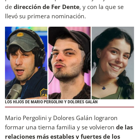
de
dirección de Fer Dente
, y con la que se
llevó su primera nominación.
LOS HIJOS DE MARIO PERGOLINI Y DOLORES GALÁN
Mario Pergolini y Dolores Galán lograron
formar una tierna familia y se volvieron
de las
relaciones más estables y fuertes de los