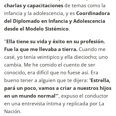
charlas y capacitaciones
de temas como la
infancia y la adolescencia, y es
Coordinadora
del Diplomado en Infancia y Adolescencia
desde el Modelo Sistémico
.
"
Ella tiene su vida y éxito en su profesión.
Fue la que me llevaba a tierra.
Cuando me
casé, yo tenía veintipico y ella dieciocho; uno
cambia. Me he comido el cuento de ser
conocido, era difícil que no fuese así. Era
bueno tener a alguien que te dijera:
'Estrella,
pará un poco, vamos a criar a nuestros hijos
en un mundo normal'
”, expuso el conductor
en una entrevista íntima y replicada por La
Nación.