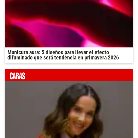
Manicura aura: 5 diseños para llevar el efecto
difuminado que será tendencia en primavera 2026