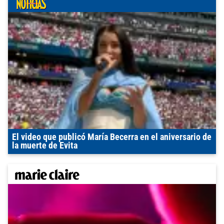
El video que publicó María Becerra en el aniversario de
la muerte de Evita