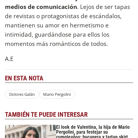
medios de comunicación
. Lejos de ser tapas
de revistas o protagonistas de escándalos,
mantienen su amor en hermetismo e
intimidad, guardándose para ellos los
momentos más románticos de todos.
A.E
EN ESTA NOTA
Dolores Galán
Mario Pergolini
TAMBIÉN TE PUEDE INTERESAR
El look de Valentina, la hija de Mario
Pergolini, para festejar su
cumpleaños: bucanera y tartan skirt