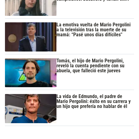
La emotiva vuelta de Mario Pergolini
a la televisión tras la muerte de su
mamá: “Pasé unos días difíciles"
Tomás, el hijo de Mario Pergolini,
reveló la cuenta pendiente con su
abuela, que falleció este jueves
La vida de Edmundo, el padre de
Mario Pergolini: éxito en su carrera y
un hijo que prefería no hablar de él