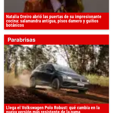
Natalia Oreiro abrió las puertas de su impresionante
cocina: salamandra antigua, pisos damero y guiños
botánicos
Llega el Volkswagen Polo Robust: qué cambia en la
nueva versión más resistente de la gama