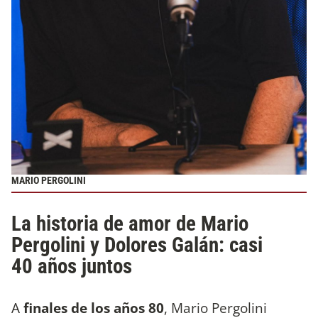
MARIO PERGOLINI
La historia de amor de Mario
Pergolini y Dolores Galán: casi
40 años juntos
A
finales de los años 80
, Mario Pergolini