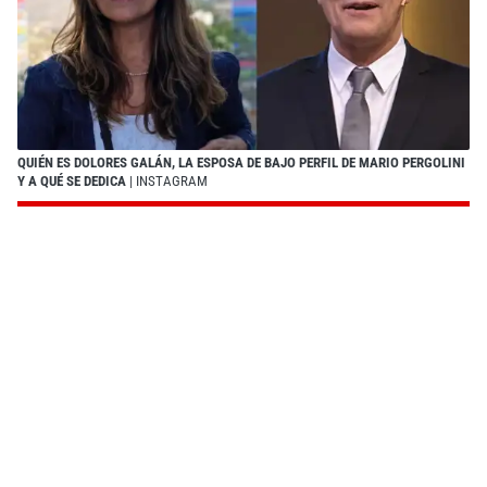
QUIÉN ES DOLORES GALÁN, LA ESPOSA DE BAJO PERFIL DE MARIO PERGOLINI
Y A QUÉ SE DEDICA
| INSTAGRAM