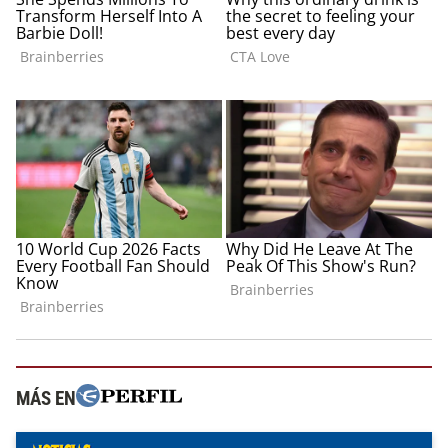
MÁS EN