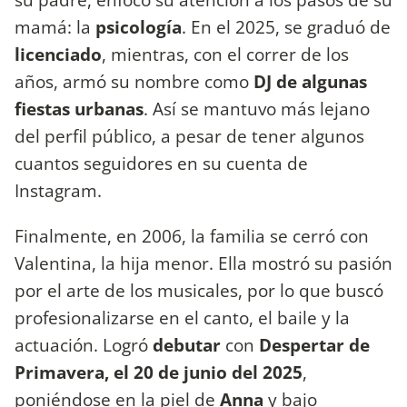
mamá: la
psicología
. En el 2025, se graduó de
licenciado
, mientras, con el correr de los
años, armó su nombre como
DJ de algunas
fiestas urbanas
. Así se mantuvo más lejano
del perfil público, a pesar de tener algunos
cuantos seguidores en su cuenta de
Instagram.
Finalmente, en 2006, la familia se cerró con
Valentina, la hija menor. Ella mostró su pasión
por el arte de los musicales, por lo que buscó
profesionalizarse en el canto, el baile y la
actuación. Logró
debutar
con
Despertar de
Primavera, el 20 de junio del 2025
,
poniéndose en la piel de
Anna
y bajo