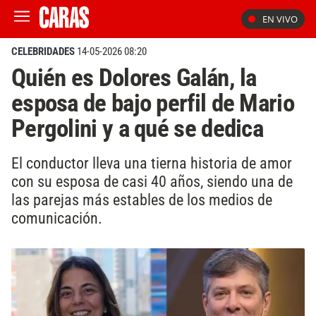
EN VIVO
CELEBRIDADES
14-05-2026 08:20
Quién es Dolores Galán, la
esposa de bajo perfil de Mario
Pergolini y a qué se dedica
El conductor lleva una tierna historia de amor
con su esposa de casi 40 años, siendo una de
las parejas más estables de los medios de
comunicación.