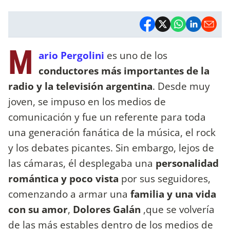
M
ario Pergolini
es uno de los
conductores más importantes de la
radio y la televisión argentina
. Desde muy
joven, se impuso en los medios de
comunicación y fue un referente para toda
una generación fanática de la música, el rock
y los debates picantes. Sin embargo, lejos de
las cámaras, él desplegaba una
personalidad
romántica y poco vista
por sus seguidores,
comenzando a armar una
familia y una vida
con su amor
,
Dolores Galán
,que se volvería
de las más estables dentro de los medios de