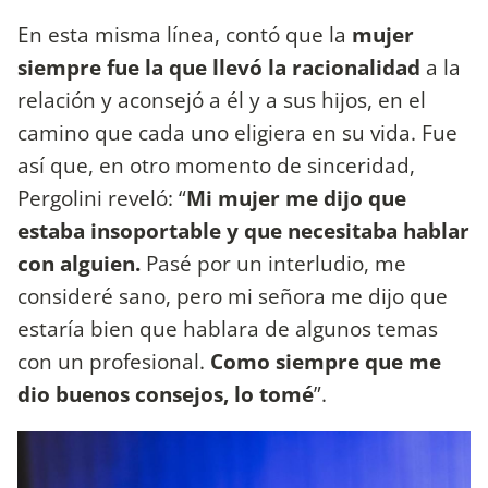
En esta misma línea, contó que la
mujer
siempre fue la que llevó la racionalidad
a la
relación y aconsejó a él y a sus hijos, en el
camino que cada uno eligiera en su vida. Fue
así que, en otro momento de sinceridad,
Pergolini reveló: “
Mi mujer me dijo que
estaba insoportable y que necesitaba hablar
con alguien.
Pasé por un interludio, me
consideré sano, pero mi señora me dijo que
estaría bien que hablara de algunos temas
con un profesional.
Como siempre que me
dio buenos consejos, lo tomé
”
.