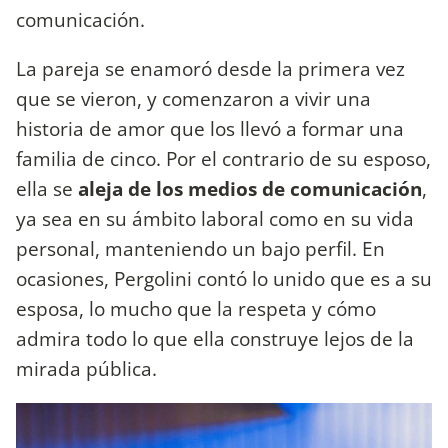
comunicación.
La pareja se enamoró desde la primera vez
que se vieron, y comenzaron a vivir una
historia de amor que los llevó a formar una
familia de cinco. Por el contrario de su esposo,
ella se
aleja de los medios de comunicación
,
ya sea en su ámbito laboral como en su vida
personal, manteniendo un bajo perfil. En
ocasiones, Pergolini contó lo unido que es a su
esposa, lo mucho que la respeta y cómo
admira todo lo que ella construye lejos de la
mirada pública.