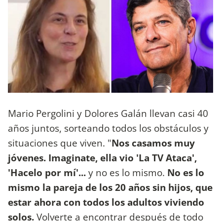
Mario Pergolini y Dolores Galán llevan casi 40
años juntos, sorteando todos los obstáculos y
situaciones que viven. "
Nos casamos muy
jóvenes. Imaginate, ella vio 'La TV Ataca',
'Hacelo por mí'...
y no es lo mismo.
No es lo
mismo la pareja de los 20 años sin hijos, que
estar ahora con todos los adultos viviendo
solos.
Volverte a encontrar después de todo