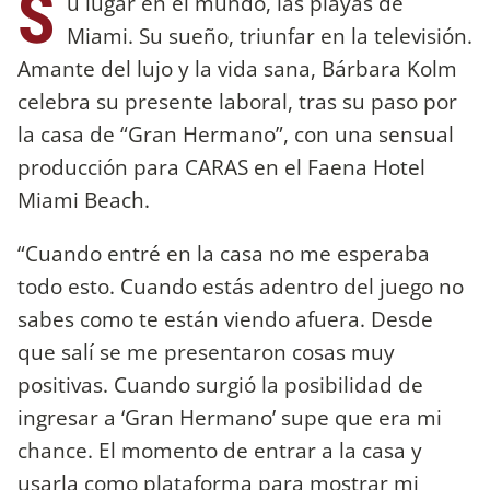
S
u lugar en el mundo, las playas de
Miami. Su sueño, triunfar en la televisión.
Amante del lujo y la vida sana, Bárbara Kolm
celebra su presente laboral, tras su paso por
la casa de “Gran Hermano”, con una sensual
producción para CARAS en el Faena Hotel
Miami Beach.
“Cuando entré en la casa no me esperaba
todo esto. Cuando estás adentro del juego no
sabes como te están viendo afuera. Desde
que salí se me presentaron cosas muy
positivas. Cuando surgió la posibilidad de
ingresar a ‘Gran Hermano’ supe que era mi
chance. El momento de entrar a la casa y
usarla como plataforma para mostrar mi