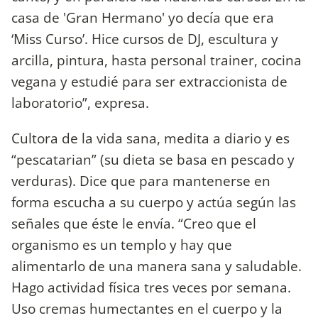
casa de 'Gran Hermano' yo decía que era
‘Miss Curso’. Hice cursos de DJ, escultura y
arcilla, pintura, hasta personal trainer, cocina
vegana y estudié para ser extraccionista de
laboratorio”, expresa.
Cultora de la vida sana, medita a diario y es
“pescatarian” (su dieta se basa en pescado y
verduras). Dice que para mantenerse en
forma escucha a su cuerpo y actúa según las
señales que éste le envía. “Creo que el
organismo es un templo y hay que
alimentarlo de una manera sana y saludable.
Hago actividad física tres veces por semana.
Uso cremas humectantes en el cuerpo y la