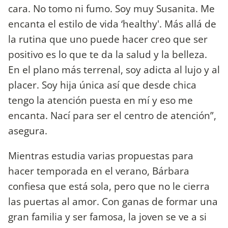
cara. No tomo ni fumo. Soy muy Susanita. Me
encanta el estilo de vida ‘healthy'. Más allá de
la rutina que uno puede hacer creo que ser
positivo es lo que te da la salud y la belleza.
En el plano más terrenal, soy adicta al lujo y al
placer. Soy hija única así que desde chica
tengo la atención puesta en mí y eso me
encanta. Nací para ser el centro de atención”,
asegura.
Mientras estudia varias propuestas para
hacer temporada en el verano, Bárbara
confiesa que está sola, pero que no le cierra
las puertas al amor. Con ganas de formar una
gran familia y ser famosa, la joven se ve a si