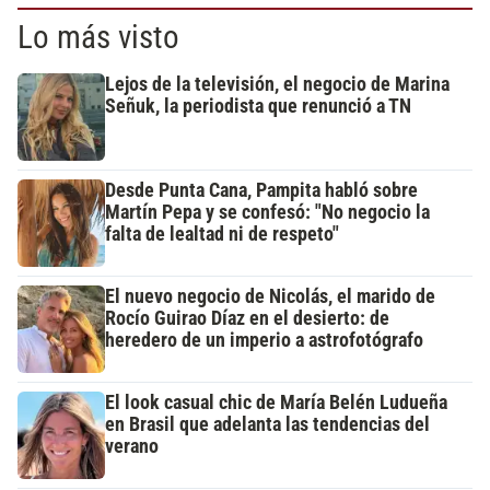
Lo más visto
Lejos de la televisión, el negocio de Marina
Señuk, la periodista que renunció a TN
Desde Punta Cana, Pampita habló sobre
Martín Pepa y se confesó: "No negocio la
falta de lealtad ni de respeto"
El nuevo negocio de Nicolás, el marido de
Rocío Guirao Díaz en el desierto: de
heredero de un imperio a astrofotógrafo
El look casual chic de María Belén Ludueña
en Brasil que adelanta las tendencias del
verano