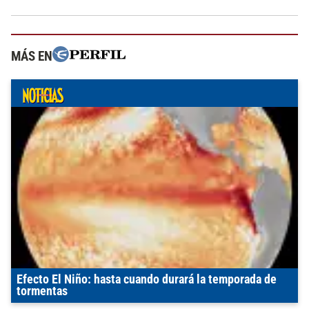
MÁS EN
Efecto El Niño: hasta cuando durará la temporada de
tormentas