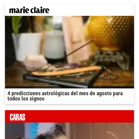
4 predicciones astrológicas del mes de agosto para
todos los signos