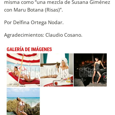
misma como “una mezcla de Susana Giménez
con Maru Botana (Risas)”.
Por Delfina Ortega Nodar.
Agradecimientos: Claudio Cosano.
GALERÍA DE IMÁGENES