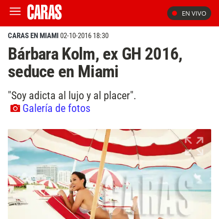
EN VIVO
CARAS EN MIAMI
02-10-2016 18:30
Bárbara Kolm, ex GH 2016,
seduce en Miami
"Soy adicta al lujo y al placer".
Galería de fotos