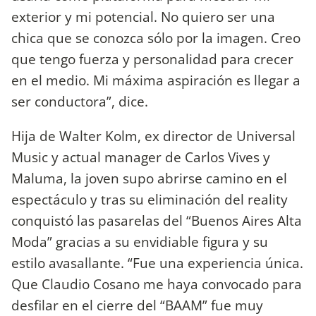
exterior y mi potencial. No quiero ser una
chica que se conozca sólo por la imagen. Creo
que tengo fuerza y personalidad para crecer
en el medio. Mi máxima aspiración es llegar a
ser conductora”, dice.
Hija de Walter Kolm, ex director de Universal
Music y actual manager de Carlos Vives y
Maluma, la joven supo abrirse camino en el
espectáculo y tras su eliminación del reality
conquistó las pasarelas del “Buenos Aires Alta
Moda” gracias a su envidiable figura y su
estilo avasallante. “Fue una experiencia única.
Que Claudio Cosano me haya convocado para
desfilar en el cierre del “BAAM” fue muy