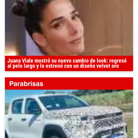
Juana Viale mostró su nuevo cambio de look: regresó
al pelo largo y lo estrenó con un diseño velvet oro