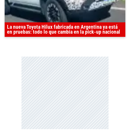
La nueva Toyota Hilux fabricada en Argentina ya está
en pruebas: todo lo que cambia en la pick-up nacional