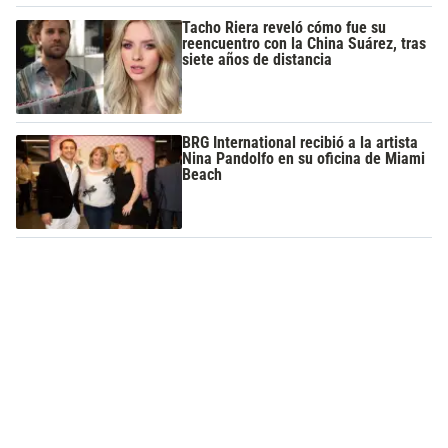
Tacho Riera reveló cómo fue su
reencuentro con la China Suárez, tras
siete años de distancia
BRG International recibió a la artista
Nina Pandolfo en su oficina de Miami
Beach