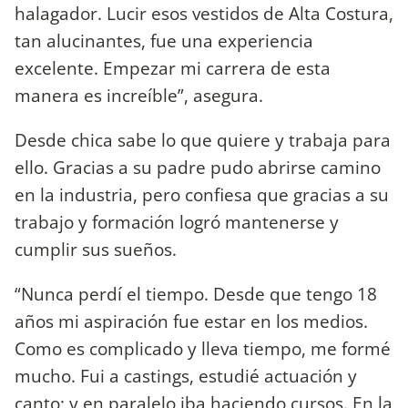
halagador. Lucir esos vestidos de Alta Costura,
tan alucinantes, fue una experiencia
excelente. Empezar mi carrera de esta
manera es increíble”, asegura.
Desde chica sabe lo que quiere y trabaja para
ello. Gracias a su padre pudo abrirse camino
en la industria, pero confiesa que gracias a su
trabajo y formación logró mantenerse y
cumplir sus sueños.
“Nunca perdí el tiempo. Desde que tengo 18
años mi aspiración fue estar en los medios.
Como es complicado y lleva tiempo, me formé
mucho. Fui a castings, estudié actuación y
canto; y en paralelo iba haciendo cursos. En la