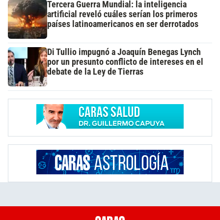
Tercera Guerra Mundial: la inteligencia
artificial reveló cuáles serían los primeros
países latinoamericanos en ser derrotados
Di Tullio impugnó a Joaquín Benegas Lynch
por un presunto conflicto de intereses en el
debate de la Ley de Tierras