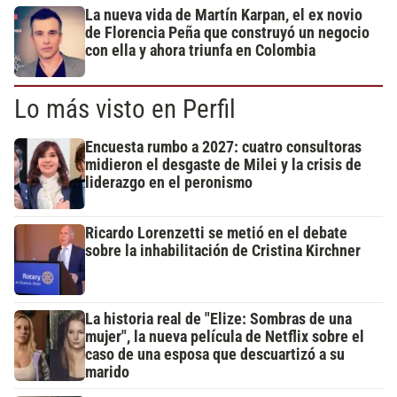
La nueva vida de Martín Karpan, el ex novio
de Florencia Peña que construyó un negocio
con ella y ahora triunfa en Colombia
Lo más visto en Perfil
Encuesta rumbo a 2027: cuatro consultoras
midieron el desgaste de Milei y la crisis de
liderazgo en el peronismo
Ricardo Lorenzetti se metió en el debate
sobre la inhabilitación de Cristina Kirchner
La historia real de "Elize: Sombras de una
mujer", la nueva película de Netflix sobre el
caso de una esposa que descuartizó a su
marido