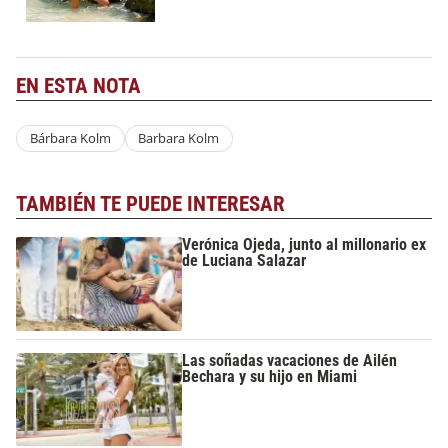
EN ESTA NOTA
Bárbara Kolm
Barbara Kolm
TAMBIÉN TE PUEDE INTERESAR
Verónica Ojeda, junto al millonario ex
de Luciana Salazar
Las soñadas vacaciones de Ailén
Bechara y su hijo en Miami