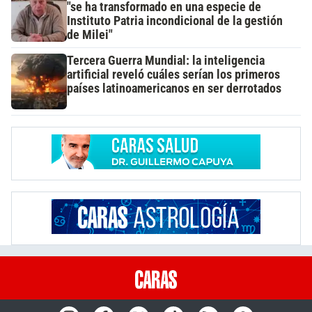
"se ha transformado en una especie de
Instituto Patria incondicional de la gestión
de Milei"
Tercera Guerra Mundial: la inteligencia
artificial reveló cuáles serían los primeros
países latinoamericanos en ser derrotados