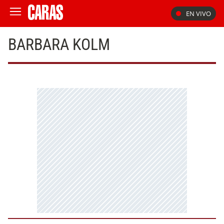
EN VIVO
BARBARA KOLM