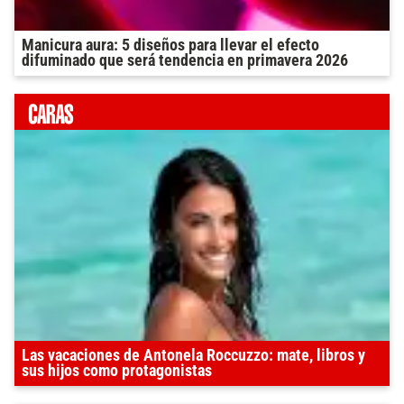
Manicura aura: 5 diseños para llevar el efecto
difuminado que será tendencia en primavera 2026
Las vacaciones de Antonela Roccuzzo: mate, libros y
sus hijos como protagonistas