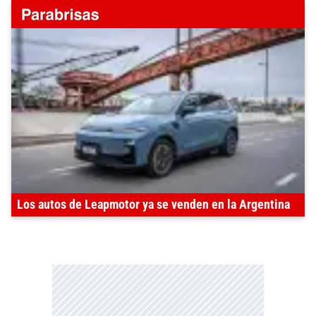
Los autos de Leapmotor ya se venden en la Argentina