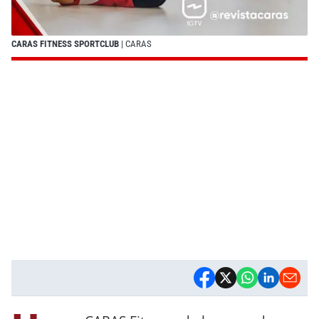
CARAS FITNESS SPORTCLUB
| CARAS