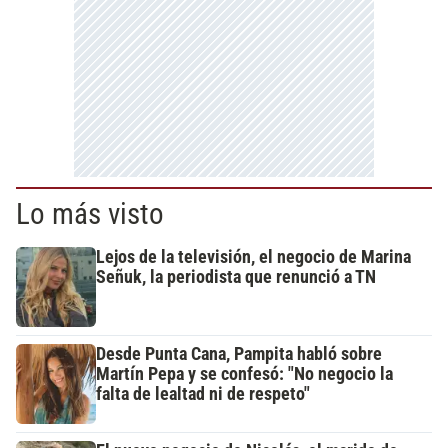
Lo más visto
Lejos de la televisión, el negocio de Marina
Señuk, la periodista que renunció a TN
Desde Punta Cana, Pampita habló sobre
Martín Pepa y se confesó: "No negocio la
falta de lealtad ni de respeto"