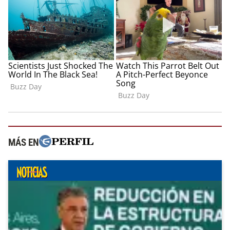
MÁS EN