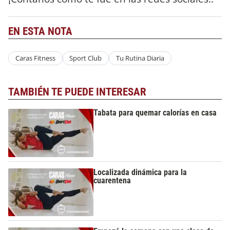
EN ESTA NOTA
Caras Fitness
Sport Club
Tu Rutina Diaria
TAMBIÉN TE PUEDE INTERESAR
Tabata para quemar calorías en casa
Localizada dinámica para la
cuarentena