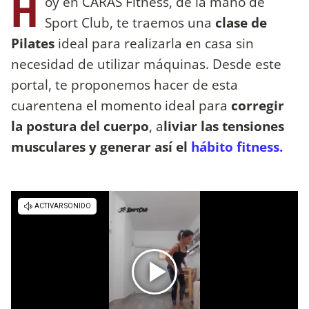
H
oy en CARAS Fitness, de la mano de
Sport Club, te traemos una
clase de
Pilates
ideal para realizarla en casa sin
necesidad de utilizar máquinas. Desde este
portal, te proponemos hacer de esta
cuarentena el momento ideal para
corregir
la postura del cuerpo
, a
liviar las tensiones
musculares y generar así el
hábito fitness.