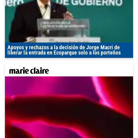
Apoyos y rechazos a la decisión de Jorge Macri de
liberar la entrada en Ecoparque solo a los porteños