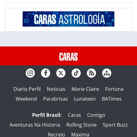
Diario Perfil
Noticias
Marie Claire
Fortuna
Weekend
Parabrisas
Lunateen
BATimes
Perfil Brasil:
Caras
Contigo
Aventuras Na Historia
Rolling Stone
Sport Buzz
Recreio
Maxima