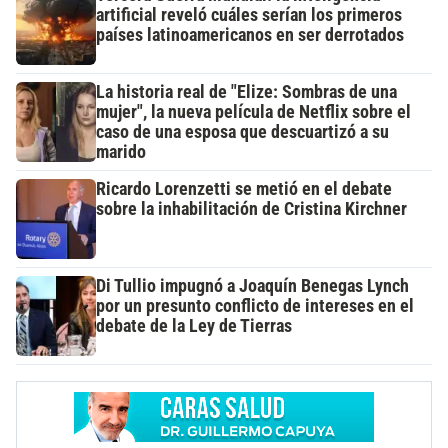
artificial reveló cuáles serían los primeros
países latinoamericanos en ser derrotados
La historia real de "Elize: Sombras de una
mujer", la nueva película de Netflix sobre el
caso de una esposa que descuartizó a su
marido
Ricardo Lorenzetti se metió en el debate
sobre la inhabilitación de Cristina Kirchner
Di Tullio impugnó a Joaquín Benegas Lynch
por un presunto conflicto de intereses en el
debate de la Ley de Tierras