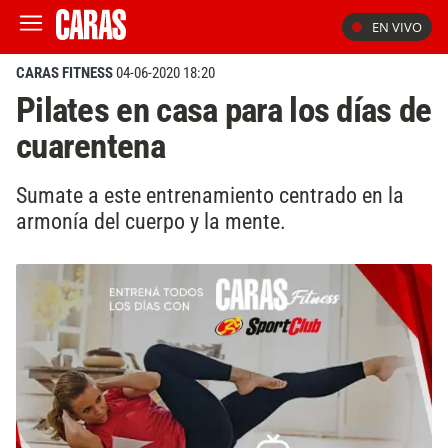
EN VIVO
CARAS FITNESS
04-06-2020 18:20
Pilates en casa para los días de
cuarentena
Sumate a este entrenamiento centrado en la
armonía del cuerpo y la mente.