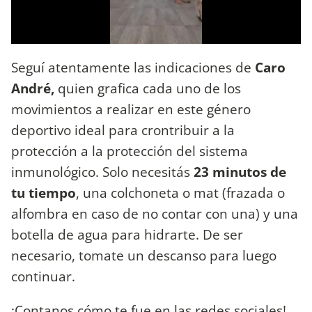
Seguí atentamente las indicaciones de
Caro
André,
quien grafica cada uno de los
movimientos a realizar en este género
deportivo ideal para crontribuir a la
protección a la protección del sistema
inmunológico. Solo necesitás
23 minutos de
tu tiempo
, una colchoneta o mat (frazada o
alfombra en caso de no contar con una) y una
botella de agua para hidrarte. De ser
necesario, tomate un descanso para luego
continuar.
¡Contanos cómo te fue en las redes sociales!.