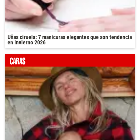
Uñas ciruela: 7 manicuras elegantes que son tendencia
en invierno 2026