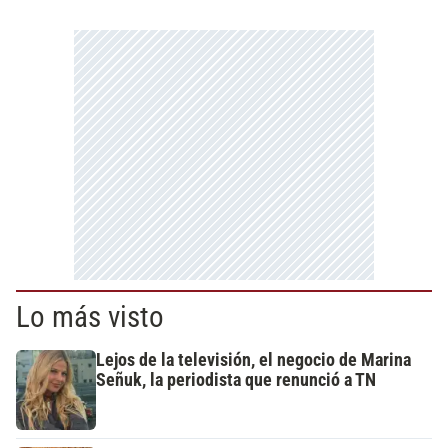
Lo más visto
Lejos de la televisión, el negocio de Marina
Señuk, la periodista que renunció a TN