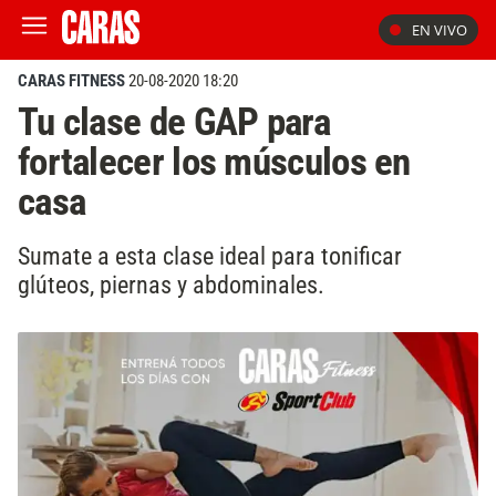
EN VIVO
CARAS FITNESS
20-08-2020 18:20
Tu clase de GAP para
fortalecer los músculos en
casa
Sumate a esta clase ideal para tonificar
glúteos, piernas y abdominales.