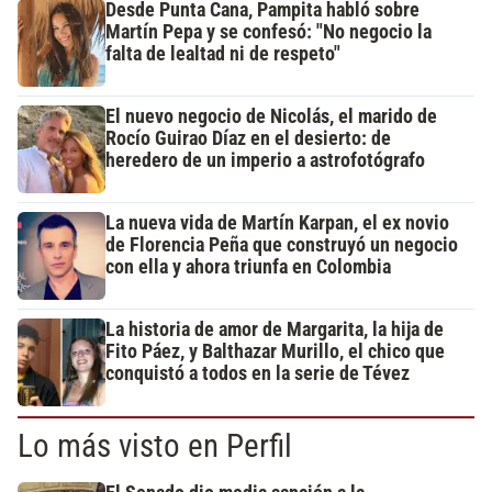
Desde Punta Cana, Pampita habló sobre
Martín Pepa y se confesó: "No negocio la
falta de lealtad ni de respeto"
El nuevo negocio de Nicolás, el marido de
Rocío Guirao Díaz en el desierto: de
heredero de un imperio a astrofotógrafo
La nueva vida de Martín Karpan, el ex novio
de Florencia Peña que construyó un negocio
con ella y ahora triunfa en Colombia
La historia de amor de Margarita, la hija de
Fito Páez, y Balthazar Murillo, el chico que
conquistó a todos en la serie de Tévez
Lo más visto en Perfil