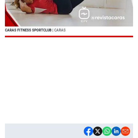
CARAS FITNESS SPORTCLUB
| CARAS