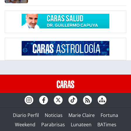
Diario Perfil
Noticias
Marie Claire
Fortuna
Weekend
Parabrisas
Lunateen
BATimes