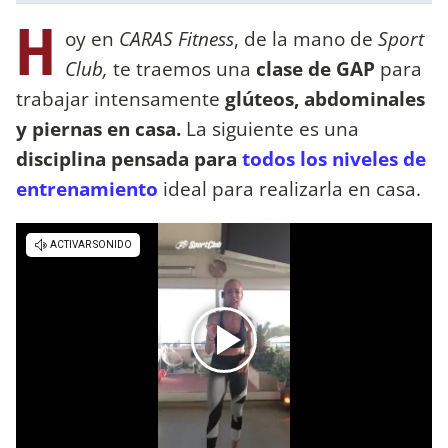
H
oy en
CARAS Fitness
, de la mano de
Sport
Club,
te traemos una
clase de GAP
para
trabajar intensamente
glúteos, abdominales
y piernas en casa.
La siguiente es una
disciplina pensada para
todos los niveles de
entrenamiento
ideal para realizarla en casa.