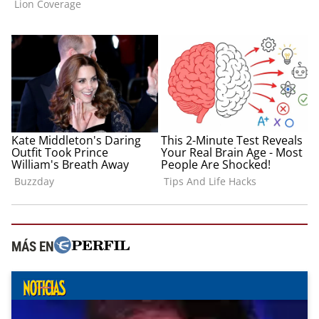
MÁS EN