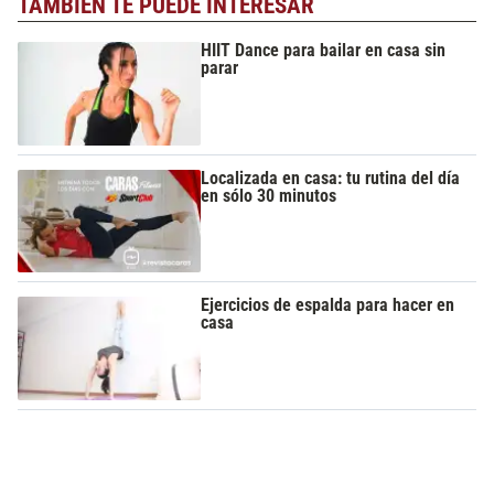
TAMBIÉN TE PUEDE INTERESAR
HIIT Dance para bailar en casa sin
parar
Localizada en casa: tu rutina del día
en sólo 30 minutos
Ejercicios de espalda para hacer en
casa