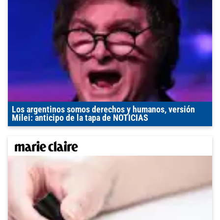
Los argentinos somos derechos y humanos, versión
Milei: anticipo de la tapa de NOTICIAS