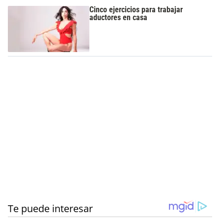
Cinco ejercicios para trabajar
aductores en casa