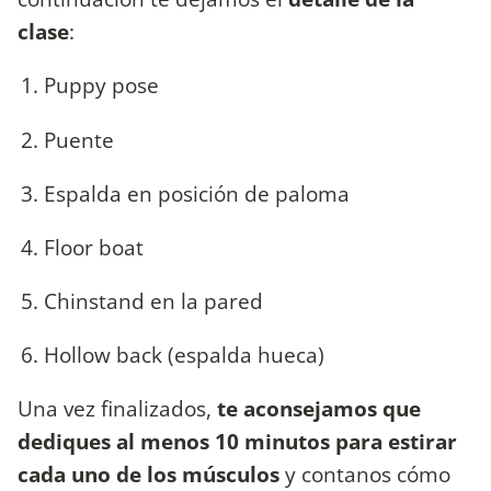
clase
:
Puppy pose
Puente
Espalda en posición de paloma
Floor boat
Chinstand en la pared
Hollow back (espalda hueca)
Una vez finalizados,
te aconsejamos que
dediques al menos 10 minutos para estirar
cada uno de los músculos
y contanos cómo