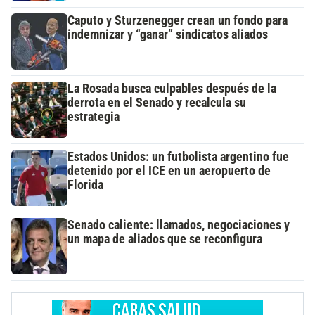
Caputo y Sturzenegger crean un fondo para
indemnizar y “ganar” sindicatos aliados
La Rosada busca culpables después de la
derrota en el Senado y recalcula su
estrategia
Estados Unidos: un futbolista argentino fue
detenido por el ICE en un aeropuerto de
Florida
Senado caliente: llamados, negociaciones y
un mapa de aliados que se reconfigura