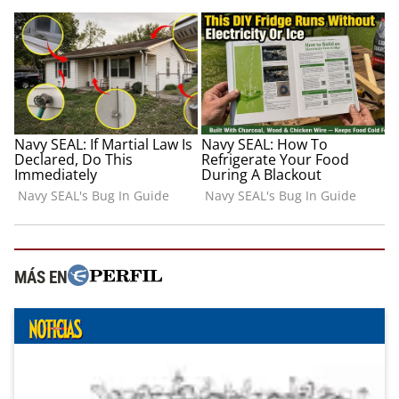
MÁS EN