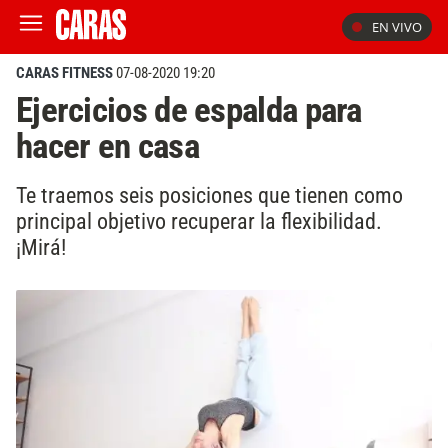
EN VIVO
CARAS FITNESS
07-08-2020 19:20
Ejercicios de espalda para
hacer en casa
Te traemos seis posiciones que tienen como
principal objetivo recuperar la flexibilidad.
¡Mirá!