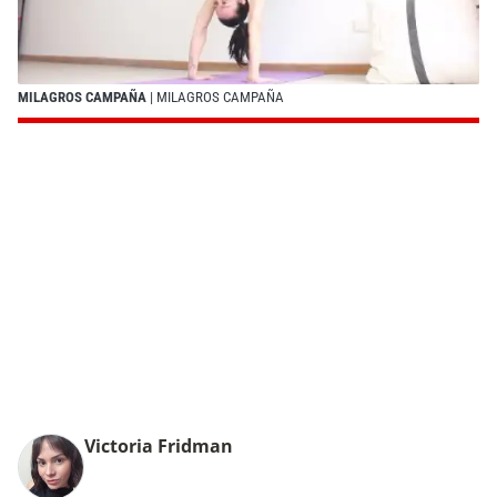
MILAGROS CAMPAÑA
| MILAGROS CAMPAÑA
Victoria Fridman