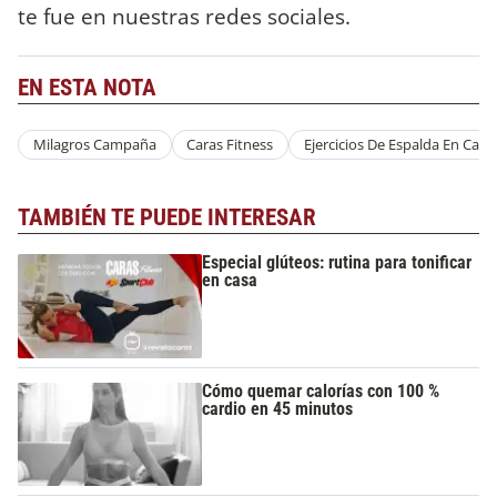
te fue en nuestras redes sociales.
EN ESTA NOTA
Milagros Campaña
Caras Fitness
Ejercicios De Espalda En Casa
TAMBIÉN TE PUEDE INTERESAR
Especial glúteos: rutina para tonificar
en casa
Cómo quemar calorías con 100 %
cardio en 45 minutos