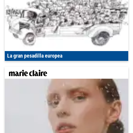
La gran pesadilla europea