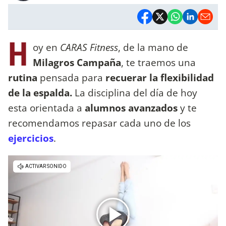
H
oy en
CARAS Fitness
, de la mano de
Milagros Campaña
, te traemos una
rutina
pensada para
recuerar la flexibilidad
de la espalda.
La disciplina del día de hoy
esta orientada a
alumnos avanzados
y te
recomendamos repasar cada uno de los
ejercicios
.