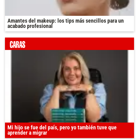
Amantes del makeup: los tips más sencillos para un
acabado profesional
Mi hijo se fue del país, pero yo también tuve que
aprender a migrar