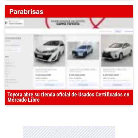
Toyota abre su tienda oficial de Usados Certificados en
Mercado Libre