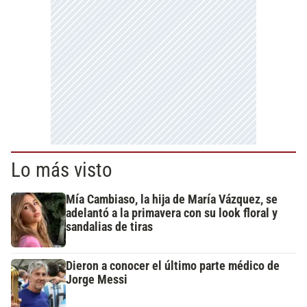
Lo más visto
Mía Cambiaso, la hija de María Vázquez, se
adelantó a la primavera con su look floral y
sandalias de tiras
Dieron a conocer el último parte médico de
Jorge Messi