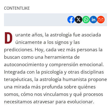
CONTENTLIKE
D
urante años, la astrología fue asociada
únicamente a los signos y las
predicciones. Hoy, cada vez más personas la
buscan como una herramienta de
autoconocimiento y comprensión emocional.
Integrada con la psicología y otras disciplinas
terapéuticas, la astrología humanista propone
una mirada más profunda sobre quiénes
somos, cómo nos vinculamos y qué procesos
necesitamos atravesar para evolucionar.