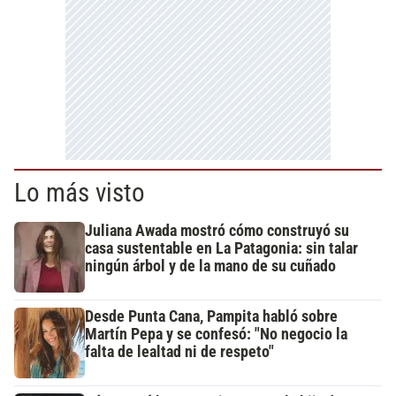
Lo más visto
Juliana Awada mostró cómo construyó su
casa sustentable en La Patagonia: sin talar
ningún árbol y de la mano de su cuñado
Desde Punta Cana, Pampita habló sobre
Martín Pepa y se confesó: "No negocio la
falta de lealtad ni de respeto"