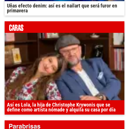
Uñas efecto denim: así es el nailart que será furor en
primavera
Así es Lola, la hija de Christophe Krywonis que se
define como artista nómade y alquila su casa por día