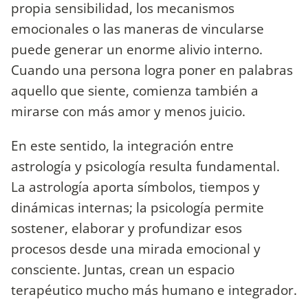
propia sensibilidad, los mecanismos
emocionales o las maneras de vincularse
puede generar un enorme alivio interno.
Cuando una persona logra poner en palabras
aquello que siente, comienza también a
mirarse con más amor y menos juicio.
En este sentido, la integración entre
astrología y psicología resulta fundamental.
La astrología aporta símbolos, tiempos y
dinámicas internas; la psicología permite
sostener, elaborar y profundizar esos
procesos desde una mirada emocional y
consciente. Juntas, crean un espacio
terapéutico mucho más humano e integrador.