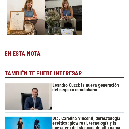
EN ESTA NOTA
TAMBIÉN TE PUEDE INTERESAR
Leandro Guzzi: la nueva generación
del negocio inmobiliario
Dra. Carolina Vincenti, dermatología
estética: glow real, tecnología y la
nueva era del skincare de alta gama