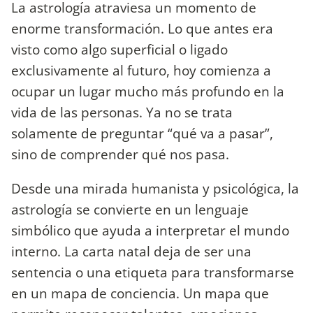
La astrología atraviesa un momento de
enorme transformación. Lo que antes era
visto como algo superficial o ligado
exclusivamente al futuro, hoy comienza a
ocupar un lugar mucho más profundo en la
vida de las personas. Ya no se trata
solamente de preguntar “qué va a pasar”,
sino de comprender qué nos pasa.
Desde una mirada humanista y psicológica, la
astrología se convierte en un lenguaje
simbólico que ayuda a interpretar el mundo
interno. La carta natal deja de ser una
sentencia o una etiqueta para transformarse
en un mapa de conciencia. Un mapa que