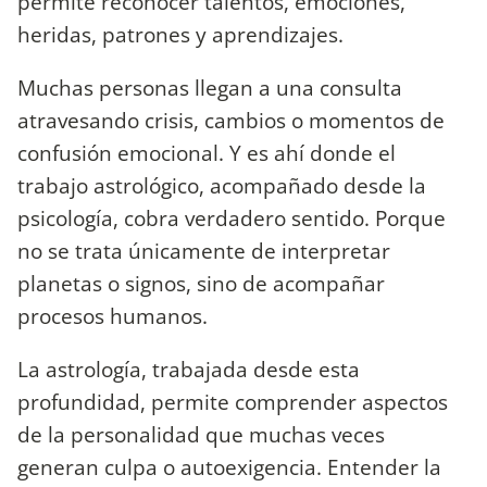
permite reconocer talentos, emociones,
heridas, patrones y aprendizajes.
Muchas personas llegan a una consulta
atravesando crisis, cambios o momentos de
confusión emocional. Y es ahí donde el
trabajo astrológico, acompañado desde la
psicología, cobra verdadero sentido. Porque
no se trata únicamente de interpretar
planetas o signos, sino de acompañar
procesos humanos.
La astrología, trabajada desde esta
profundidad, permite comprender aspectos
de la personalidad que muchas veces
generan culpa o autoexigencia. Entender la