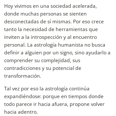
Hoy vivimos en una sociedad acelerada,
donde muchas personas se sienten
desconectadas de sí mismas. Por eso crece
tanto la necesidad de herramientas que
inviten a la introspección y al encuentro
personal. La astrología humanista no busca
definir a alguien por un signo, sino ayudarlo a
comprender su complejidad, sus
contradicciones y su potencial de
transformación.
Tal vez por eso la astrología continúa
expandiéndose: porque en tiempos donde
todo parece ir hacia afuera, propone volver
hacia adentro.