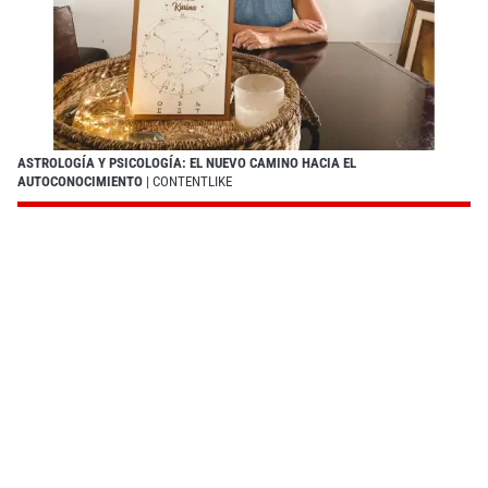
ASTROLOGÍA Y PSICOLOGÍA: EL NUEVO CAMINO HACIA EL
AUTOCONOCIMIENTO
| CONTENTLIKE