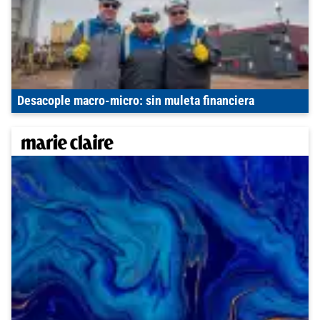
Desacople macro-micro: sin muleta financiera