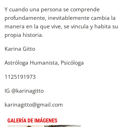
Y cuando una persona se comprende
profundamente, inevitablemente cambia la
manera en la que vive, se vincula y habita su
propia historia.
Karina Gitto
Astróloga Humanista, Psicóloga
1125191973
IG @karinagitto
karinagitto@gmail.com
GALERÍA DE IMÁGENES