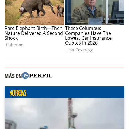
MÁS EN