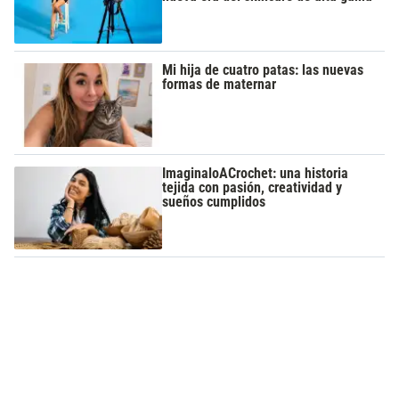
Mi hija de cuatro patas: las nuevas
formas de maternar
ImaginaloACrochet: una historia
tejida con pasión, creatividad y
sueños cumplidos