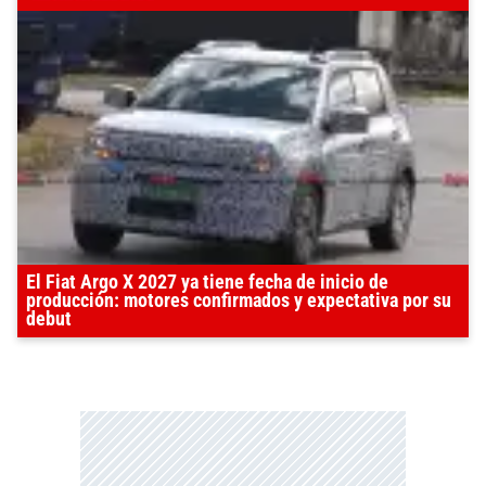
El Fiat Argo X 2027 ya tiene fecha de inicio de
producción: motores confirmados y expectativa por su
debut