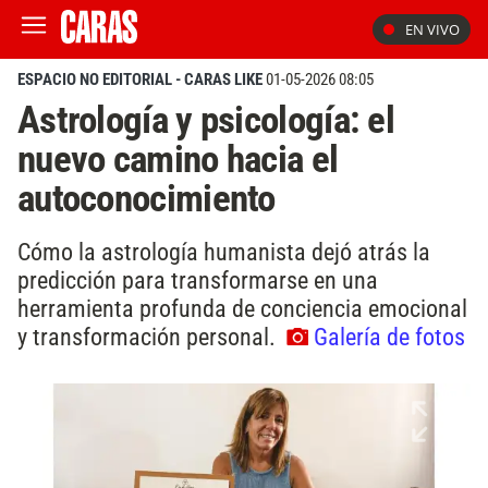
EN VIVO
ESPACIO NO EDITORIAL - CARAS LIKE
01-05-2026 08:05
Astrología y psicología: el
nuevo camino hacia el
autoconocimiento
Cómo la astrología humanista dejó atrás la
predicción para transformarse en una
herramienta profunda de conciencia emocional
y transformación personal.
Galería de fotos