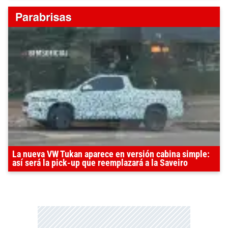
La nueva VW Tukan aparece en versión cabina simple:
así será la pick-up que reemplazará a la Saveiro