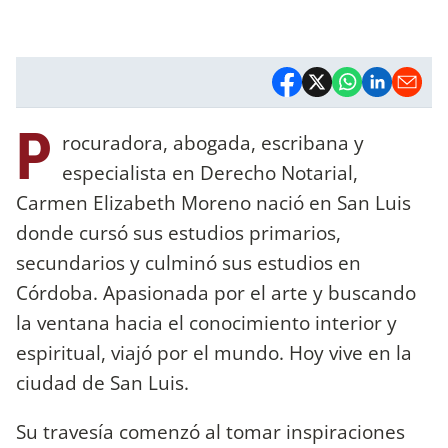
P
rocuradora, abogada, escribana y
especialista en Derecho Notarial,
Carmen Elizabeth Moreno nació en San Luis
donde cursó sus estudios primarios,
secundarios y culminó sus estudios en
Córdoba. Apasionada por el arte y buscando
la ventana hacia el conocimiento interior y
espiritual, viajó por el mundo. Hoy vive en la
ciudad de San Luis.
Su travesía comenzó al tomar inspiraciones