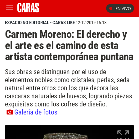
EN VIVO
ESPACIO NO EDITORIAL - CARAS LIKE
12-12-2019 15:18
Carmen Moreno: El derecho y
el arte es el camino de esta
artista contemporánea puntana
Sus obras se distinguen por el uso de
elementos nobles como cristales, perlas, seda
natural entre otros con los que decora las
cascaras naturales de huevos, logrando piezas
exquisitas como los cofres de diseño.
Galería de fotos