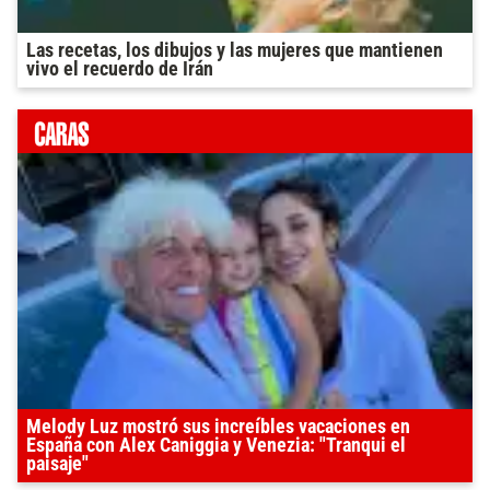
Las recetas, los dibujos y las mujeres que mantienen
vivo el recuerdo de Irán
Melody Luz mostró sus increíbles vacaciones en
España con Alex Caniggia y Venezia: "Tranqui el
paisaje"