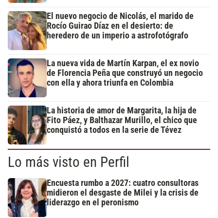
El nuevo negocio de Nicolás, el marido de
Rocío Guirao Díaz en el desierto: de
heredero de un imperio a astrofotógrafo
La nueva vida de Martín Karpan, el ex novio
de Florencia Peña que construyó un negocio
con ella y ahora triunfa en Colombia
La historia de amor de Margarita, la hija de
Fito Páez, y Balthazar Murillo, el chico que
conquistó a todos en la serie de Tévez
Lo más visto en Perfil
Encuesta rumbo a 2027: cuatro consultoras
midieron el desgaste de Milei y la crisis de
liderazgo en el peronismo