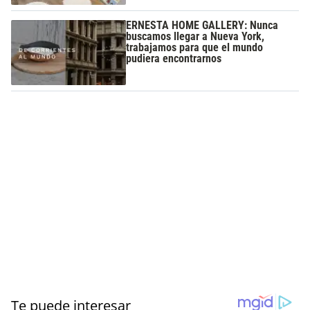
ERNESTA HOME GALLERY: Nunca
buscamos llegar a Nueva York,
trabajamos para que el mundo
pudiera encontrarnos