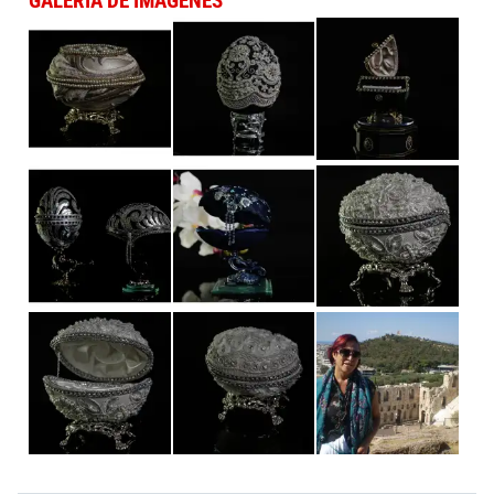
GALERÍA DE IMÁGENES