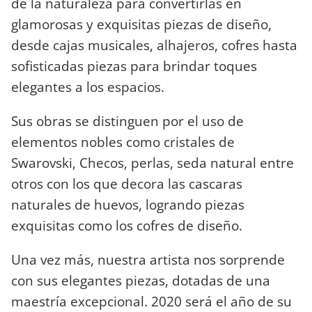
de la naturaleza para convertirlas en
glamorosas y exquisitas piezas de diseño,
desde cajas musicales, alhajeros, cofres hasta
sofisticadas piezas para brindar toques
elegantes a los espacios.
Sus obras se distinguen por el uso de
elementos nobles como cristales de
Swarovski, Checos, perlas, seda natural entre
otros con los que decora las cascaras
naturales de huevos, logrando piezas
exquisitas como los cofres de diseño.
Una vez más, nuestra artista nos sorprende
con sus elegantes piezas, dotadas de una
maestría excepcional. 2020 será el año de su