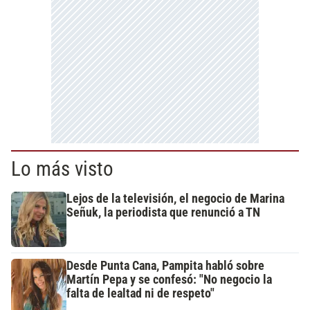
Lo más visto
Lejos de la televisión, el negocio de Marina
Señuk, la periodista que renunció a TN
Desde Punta Cana, Pampita habló sobre
Martín Pepa y se confesó: "No negocio la
falta de lealtad ni de respeto"