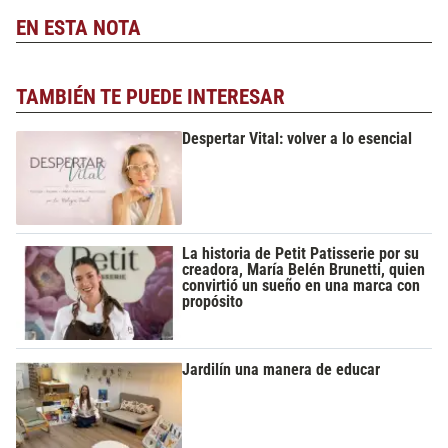
EN ESTA NOTA
TAMBIÉN TE PUEDE INTERESAR
Despertar Vital: volver a lo esencial
La historia de Petit Patisserie por su
creadora, María Belén Brunetti, quien
convirtió un sueño en una marca con
propósito
Jardilín una manera de educar