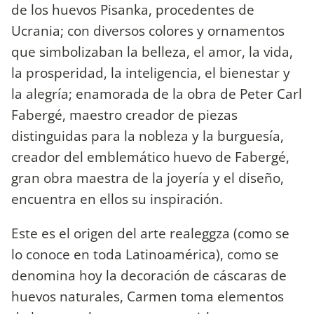
de los huevos Pisanka, procedentes de
Ucrania; con diversos colores y ornamentos
que simbolizaban la belleza, el amor, la vida,
la prosperidad, la inteligencia, el bienestar y
la alegría; enamorada de la obra de Peter Carl
Fabergé, maestro creador de piezas
distinguidas para la nobleza y la burguesía,
creador del emblemático huevo de Fabergé,
gran obra maestra de la joyería y el diseño,
encuentra en ellos su inspiración.
Este es el origen del arte realeggza (como se
lo conoce en toda Latinoamérica), como se
denomina hoy la decoración de cáscaras de
huevos naturales, Carmen toma elementos