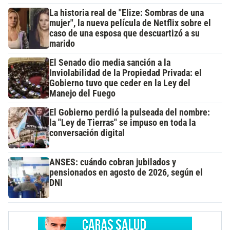
La historia real de "Elize: Sombras de una
mujer", la nueva película de Netflix sobre el
caso de una esposa que descuartizó a su
marido
El Senado dio media sanción a la
Inviolabilidad de la Propiedad Privada: el
Gobierno tuvo que ceder en la Ley del
Manejo del Fuego
El Gobierno perdió la pulseada del nombre:
la "Ley de Tierras" se impuso en toda la
conversación digital
ANSES: cuándo cobran jubilados y
pensionados en agosto de 2026, según el
DNI