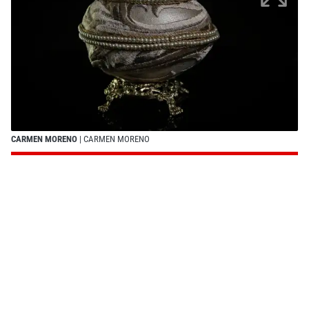
CARMEN MORENO
| CARMEN MORENO