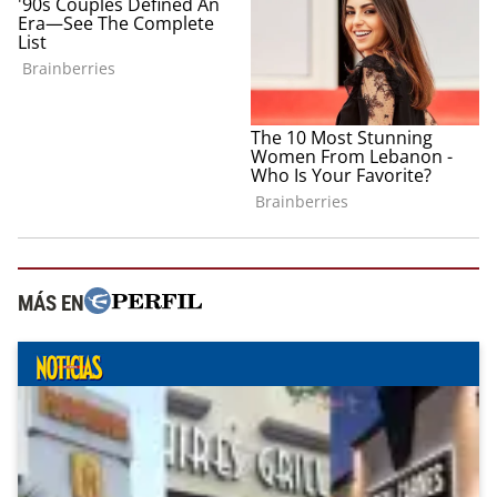
MÁS EN