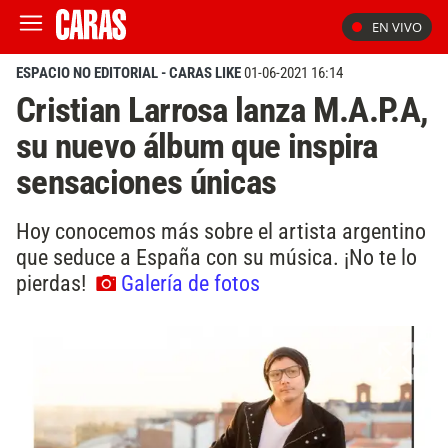
EN VIVO
ESPACIO NO EDITORIAL - CARAS LIKE
01-06-2021 16:14
Cristian Larrosa lanza M.A.P.A,
su nuevo álbum que inspira
sensaciones únicas
Hoy conocemos más sobre el artista argentino
que seduce a España con su música. ¡No te lo
pierdas!
Galería de fotos