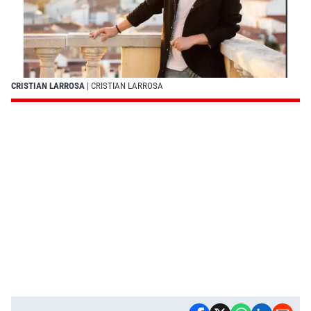
CRISTIAN LARROSA
| CRISTIAN LARROSA