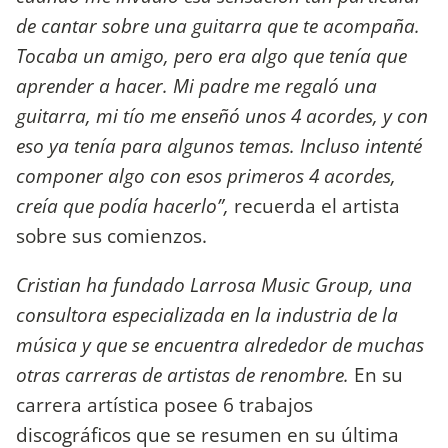
de cantar sobre una guitarra que te acompaña.
Tocaba un amigo, pero era algo que tenía que
aprender a hacer. Mi padre me regaló una
guitarra, mi tío me enseñó unos 4 acordes, y con
eso ya tenía para algunos temas. Incluso intenté
componer algo con esos primeros 4 acordes,
creía que podía hacerlo”,
recuerda el artista
sobre sus comienzos.
Cristian ha fundado Larrosa Music Group, una
consultora especializada en la industria de la
música y que se encuentra alrededor de muchas
otras carreras de artistas de renombre.
En su
carrera artística posee 6 trabajos
discográficos que se resumen en su última