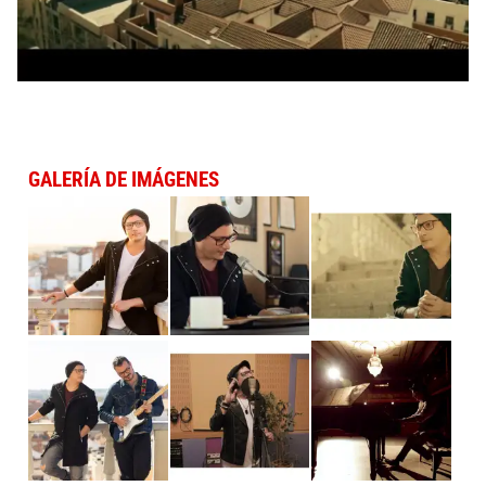
GALERÍA DE IMÁGENES