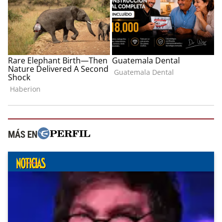
MÁS EN