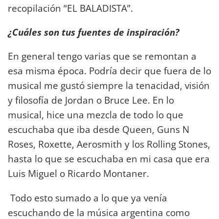
recopilación “EL BALADISTA”.
¿Cuáles son tus fuentes de inspiración?
En general tengo varias que se remontan a
esa misma época. Podría decir que fuera de lo
musical me gustó siempre la tenacidad, visión
y filosofía de Jordan o Bruce Lee. En lo
musical, hice una mezcla de todo lo que
escuchaba que iba desde Queen, Guns N
Roses, Roxette, Aerosmith y los Rolling Stones,
hasta lo que se escuchaba en mi casa que era
Luis Miguel o Ricardo Montaner.
Todo esto sumado a lo que ya venía
escuchando de la música argentina como