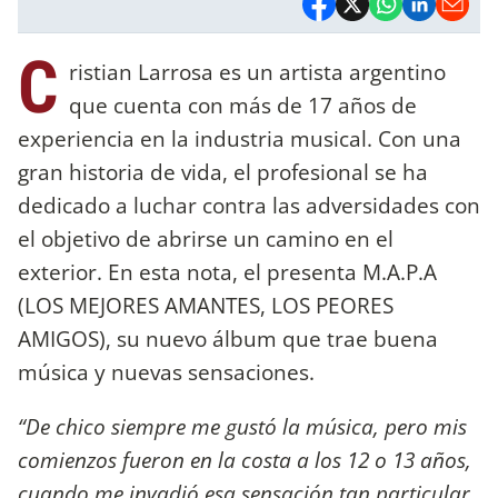
C
ristian Larrosa es un artista argentino
que cuenta con más de 17 años de
experiencia en la industria musical. Con una
gran historia de vida, el profesional se ha
dedicado a luchar contra las adversidades con
el objetivo de abrirse un camino en el
exterior. En esta nota, el presenta M.A.P.A
(LOS MEJORES AMANTES, LOS PEORES
AMIGOS), su nuevo álbum que trae buena
música y nuevas sensaciones.
“De chico siempre me gustó la música, pero mis
comienzos fueron en la costa a los 12 o 13 años,
cuando me invadió esa sensación tan particular