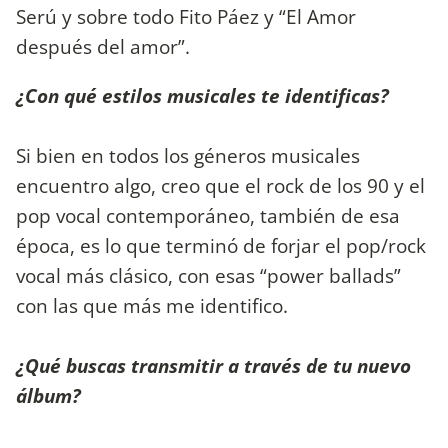
Serú y sobre todo Fito Páez y “El Amor
después del amor”.
¿Con qué estilos musicales te identificas?
Si bien en todos los géneros musicales
encuentro algo, creo que el rock de los 90 y el
pop vocal contemporáneo, también de esa
época, es lo que terminó de forjar el pop/rock
vocal más clásico, con esas “power ballads”
con las que más me identifico.
¿Qué buscas transmitir a través de tu nuevo
álbum?