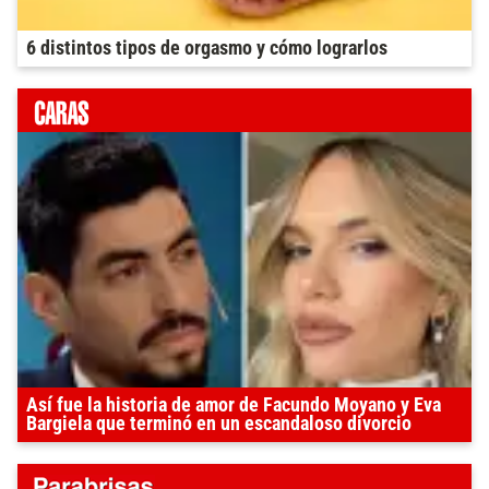
6 distintos tipos de orgasmo y cómo lograrlos
Así fue la historia de amor de Facundo Moyano y Eva
Bargiela que terminó en un escandaloso divorcio