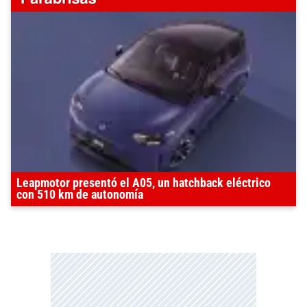
Leapmotor presentó el A05, un hatchback eléctrico
con 510 km de autonomía