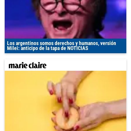
Los argentinos somos derechos y humanos, versión
Milei: anticipo de la tapa de NOTICIAS