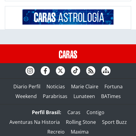
Diario Perfil
Noticias
Marie Claire
Fortuna
Weekend
Parabrisas
Lunateen
BATimes
Perfil Brasil:
Caras
Contigo
Aventuras Na Historia
Rolling Stone
Sport Buzz
Recreio
Maxima