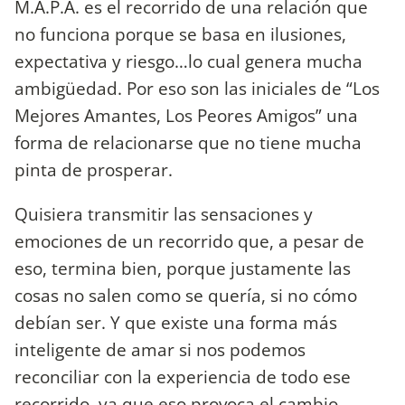
M.A.P.A. es el recorrido de una relación que
no funciona porque se basa en ilusiones,
expectativa y riesgo…lo cual genera mucha
ambigüedad. Por eso son las iniciales de “Los
Mejores Amantes, Los Peores Amigos” una
forma de relacionarse que no tiene mucha
pinta de prosperar.
Quisiera transmitir las sensaciones y
emociones de un recorrido que, a pesar de
eso, termina bien, porque justamente las
cosas no salen como se quería, si no cómo
debían ser. Y que existe una forma más
inteligente de amar si nos podemos
reconciliar con la experiencia de todo ese
recorrido, ya que eso provoca el cambio.