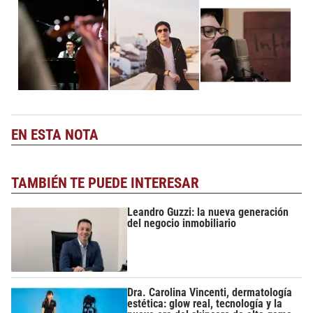
EN ESTA NOTA
TAMBIÉN TE PUEDE INTERESAR
Leandro Guzzi: la nueva generación
del negocio inmobiliario
Dra. Carolina Vincenti, dermatología
estética: glow real, tecnología y la