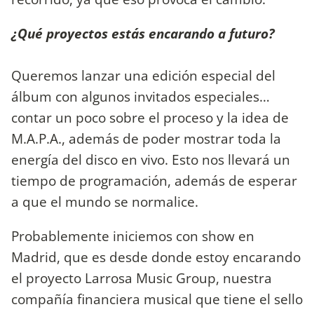
¿Qué proyectos estás encarando a futuro?
Queremos lanzar una edición especial del
álbum con algunos invitados especiales…
contar un poco sobre el proceso y la idea de
M.A.P.A., además de poder mostrar toda la
energía del disco en vivo. Esto nos llevará un
tiempo de programación, además de esperar
a que el mundo se normalice.
Probablemente iniciemos con show en
Madrid, que es desde donde estoy encarando
el proyecto Larrosa Music Group, nuestra
compañía financiera musical que tiene el sello