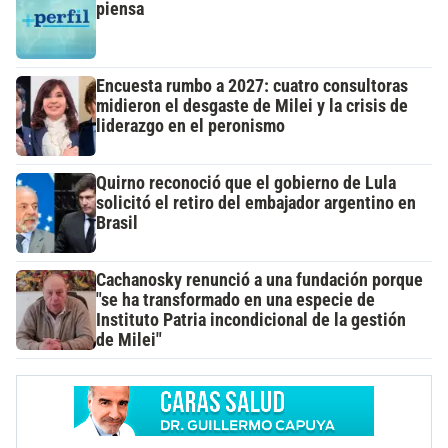
piensa
Encuesta rumbo a 2027: cuatro consultoras
midieron el desgaste de Milei y la crisis de
liderazgo en el peronismo
Quirno reconoció que el gobierno de Lula
solicitó el retiro del embajador argentino en
Brasil
Cachanosky renunció a una fundación porque
"se ha transformado en una especie de
Instituto Patria incondicional de la gestión
de Milei"