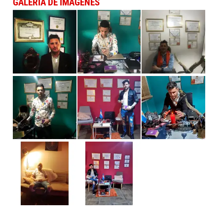
GALERÍA DE IMÁGENES