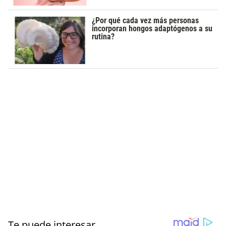
¿Por qué cada vez más personas
incorporan hongos adaptógenos a su
rutina?