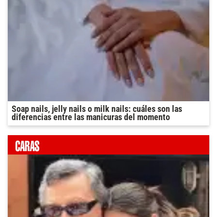
Soap nails, jelly nails o milk nails: cuáles son las
diferencias entre las manicuras del momento