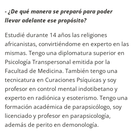
- ¿De qué manera se preparó para poder
llevar adelante ese propósito?
Estudié durante 14 años las religiones
africanistas, convirtiéndome en experto en las
mismas. Tengo una diplomatura superior en
Psicología Transpersonal emitida por la
Facultad de Medicina. También tengo una
tecnicatura en Curaciones Psíquicas y soy
profesor en control mental indotibetano y
experto en radiónica y esoterismo. Tengo una
formación académica de parapsicólogo, soy
licenciado y profesor en parapsicología,
además de perito en demonología.