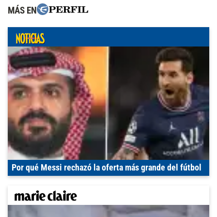
MÁS EN
Por qué Messi rechazó la oferta más grande del fútbol