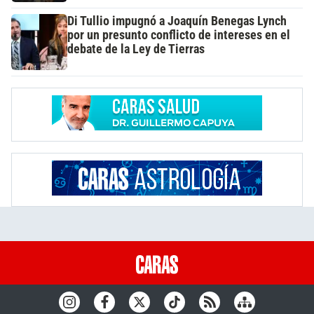
Di Tullio impugnó a Joaquín Benegas Lynch
por un presunto conflicto de intereses en el
debate de la Ley de Tierras