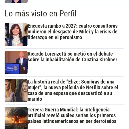
Lo más visto en Perfil
Encuesta rumbo a 2027: cuatro consultoras
midieron el desgaste de Milei y la crisis de
liderazgo en el peronismo
Ricardo Lorenzetti se metió en el debate
sobre la inhabilitación de Cristina Kirchner
La historia real de "Elize: Sombras de una
mujer", la nueva película de Netflix sobre el
caso de una esposa que descuartizó a su
marido
Tercera Guerra Mundial: la inteligencia
artificial reveló cuáles serían los primeros
países latinoamericanos en ser derrotados