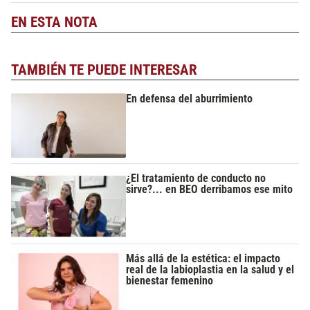
EN ESTA NOTA
TAMBIÉN TE PUEDE INTERESAR
En defensa del aburrimiento
¿El tratamiento de conducto no
sirve?... en BEO derribamos ese mito
Más allá de la estética: el impacto
real de la labioplastia en la salud y el
bienestar femenino