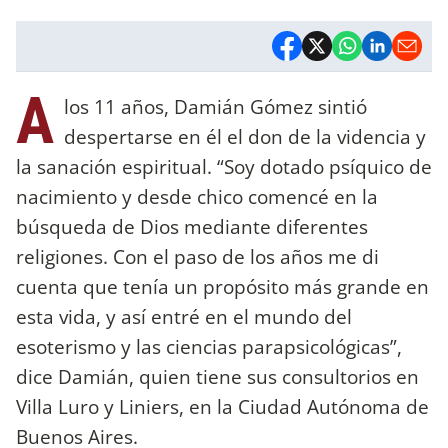
A
los 11 años, Damián Gómez sintió
despertarse en él el don de la videncia y
la sanación espiritual. “Soy dotado psíquico de
nacimiento y desde chico comencé en la
búsqueda de Dios mediante diferentes
religiones. Con el paso de los años me di
cuenta que tenía un propósito más grande en
esta vida, y así entré en el mundo del
esoterismo y las ciencias parapsicológicas”,
dice Damián, quien tiene sus consultorios en
Villa Luro y Liniers, en la Ciudad Autónoma de
Buenos Aires.