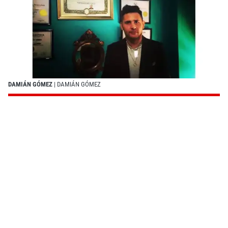
DAMIÁN GÓMEZ
| DAMIÁN GÓMEZ