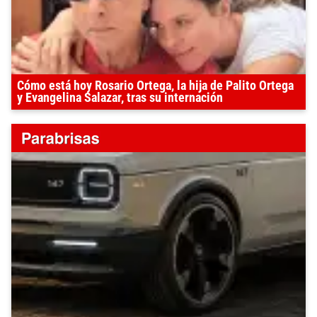
Cómo está hoy Rosario Ortega, la hija de Palito Ortega
y Evangelina Salazar, tras su internación