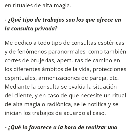
en rituales de alta magia.
- ¿Qué tipo de trabajos son los que ofrece en
la consulta privada?
Me dedico a todo tipo de consultas esotéricas
y de fenómenos paranormales, como también
cortes de brujerías, aperturas de camino en
los diferentes ámbitos de la vida, protecciones
espirituales, armonizaciones de pareja, etc.
Mediante la consulta se evalúa la situación
del cliente, y en caso de que necesite un ritual
de alta magia o radiónica, se le notifica y se
inician los trabajos de acuerdo al caso.
- ¿Qué lo favorece a la hora de realizar una