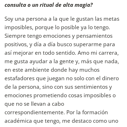
consulta o un ritual de alta magia?
Soy una persona a la que le gustan las metas
imposibles, porque lo posible ya lo tengo.
Siempre tengo emociones y pensamientos
positivos, y día a día busco superarme para
así mejorar en todo sentido. Amo mi carrera,
me gusta ayudar a la gente y, más que nada,
en este ambiente donde hay muchos
estafadores que juegan no solo con el dinero
de la persona, sino con sus sentimientos y
emociones prometiendo cosas imposibles o
que no se llevan a cabo
correspondientemente. Por la formación
académica que tengo, me destaco como uno