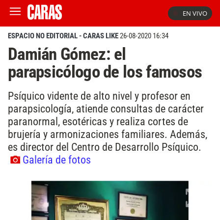
EN VIVO
ESPACIO NO EDITORIAL - CARAS LIKE
26-08-2020 16:34
Damián Gómez: el
parapsicólogo de los famosos
Psíquico vidente de alto nivel y profesor en
parapsicología, atiende consultas de carácter
paranormal, esotéricas y realiza cortes de
brujería y armonizaciones familiares. Además,
es director del Centro de Desarrollo Psíquico.
Galería de fotos