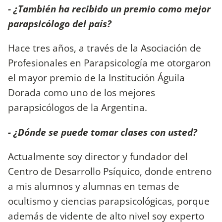
- ¿También ha recibido un premio como mejor
parapsicólogo del país?
Hace tres años, a través de la Asociación de
Profesionales en Parapsicología me otorgaron
el mayor premio de la Institución Águila
Dorada como uno de los mejores
parapsicólogos de la Argentina.
- ¿Dónde se puede tomar clases con usted?
Actualmente soy director y fundador del
Centro de Desarrollo Psíquico, donde entreno
a mis alumnos y alumnas en temas de
ocultismo y ciencias parapsicológicas, porque
además de vidente de alto nivel soy experto