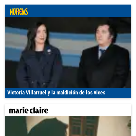
Victoria Villarruel y la maldición de los vices