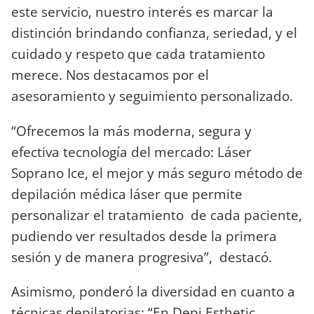
este servicio, nuestro interés es marcar la
distinción brindando confianza, seriedad, y el
cuidado y respeto que cada tratamiento
merece. Nos destacamos por el
asesoramiento y seguimiento personalizado.
“Ofrecemos la más moderna, segura y
efectiva tecnología del mercado: Láser
Soprano Ice, el mejor y más seguro método de
depilación médica láser que permite
personalizar el tratamiento de cada paciente,
pudiendo ver resultados desde la primera
sesión y de manera progresiva”, destacó.
Asimismo, ponderó la diversidad en cuanto a
técnicas depilatorias: “En Depi Esthetic