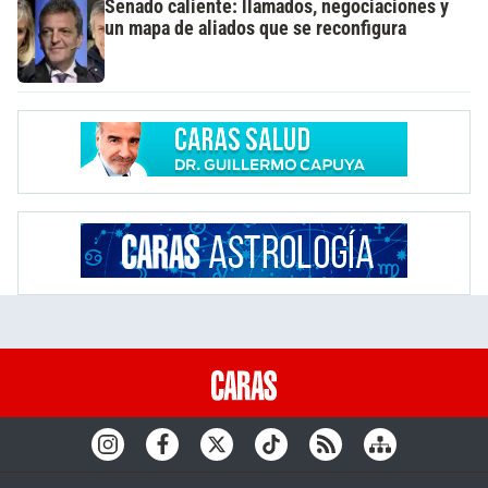
Senado caliente: llamados, negociaciones y
un mapa de aliados que se reconfigura