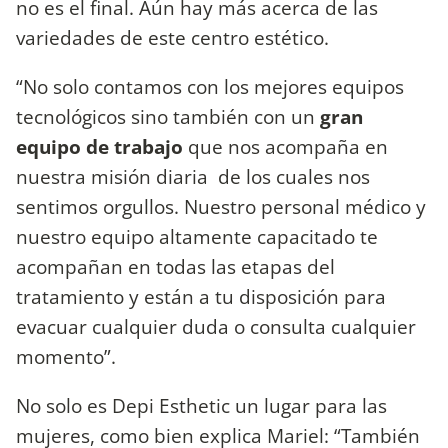
no es el final. Aún hay más acerca de las
variedades de este centro estético.
“No solo contamos con los mejores equipos
tecnológicos sino también con un
gran
equipo de trabajo
que nos acompaña en
nuestra misión diaria de los cuales nos
sentimos orgullos. Nuestro personal médico y
nuestro equipo altamente capacitado te
acompañan en todas las etapas del
tratamiento y están a tu disposición para
evacuar cualquier duda o consulta cualquier
momento”.
No solo es Depi Esthetic un lugar para las
mujeres, como bien explica Mariel: “También