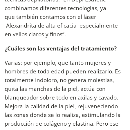
combinamos diferentes tecnologías, ya
que también contamos con el láser
Alexandrita de alta eficacia especialmente
en vellos claros y finos”.
¿Cuáles son las ventajas del tratamiento?
Varias: por ejemplo, que tanto mujeres y
hombres de toda edad pueden realizarlo. Es
totalmente indoloro, no genera molestias,
quita las manchas de la piel, actúa con
blanqueador sobre todo en axilas y cavado.
Mejora la calidad de la piel, rejuveneciendo
las zonas donde se lo realiza, estimulando la
producción de colágeno y elastina. Pero ese