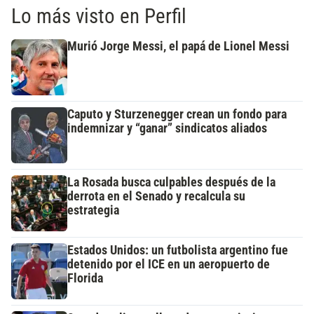
Lo más visto en Perfil
Murió Jorge Messi, el papá de Lionel Messi
Caputo y Sturzenegger crean un fondo para
indemnizar y “ganar” sindicatos aliados
La Rosada busca culpables después de la
derrota en el Senado y recalcula su
estrategia
Estados Unidos: un futbolista argentino fue
detenido por el ICE en un aeropuerto de
Florida