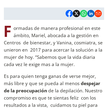
F
ormadas de manera profesional en este
ámbito, Mariel, abocada a la gestión en
Centros de bienestar, y Vanina, cosmiatra, se
unieron en 2017 para acercar la solución a la
mujer de hoy. “Sabemos que la vida diaria
cada vez le exige mas a la mujer.
Es para quien tenga ganas de verse mejor,
más libre y que se pueda al menos
despejar
de la preocupación
de la depilación. Nuestro
compromiso es que te sientas feliz con los
resultados a la vista, cuidamos tu piel para