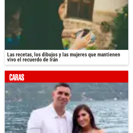
Las recetas, los dibujos y las mujeres que mantienen
vivo el recuerdo de Irán