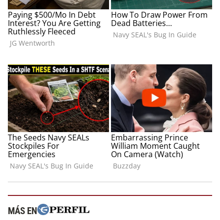
MÁS EN