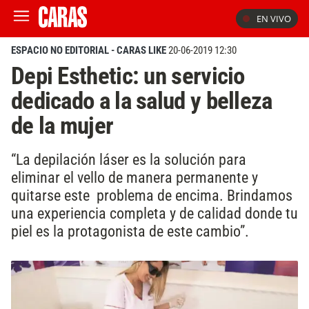
EN VIVO
ESPACIO NO EDITORIAL - CARAS LIKE
20-06-2019 12:30
Depi Esthetic: un servicio
dedicado a la salud y belleza
de la mujer
“La depilación láser es la solución para
eliminar el vello de manera permanente y
quitarse este problema de encima. Brindamos
una experiencia completa y de calidad donde tu
piel es la protagonista de este cambio”.