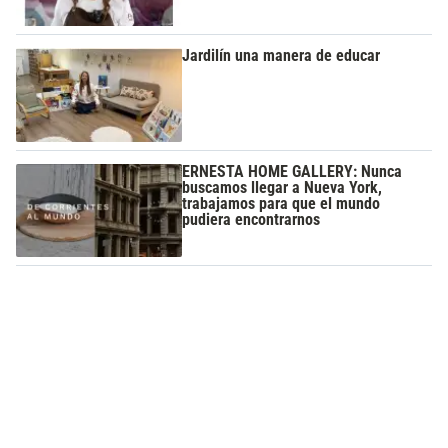
Jardilín una manera de educar
ERNESTA HOME GALLERY: Nunca
buscamos llegar a Nueva York,
trabajamos para que el mundo
pudiera encontrarnos