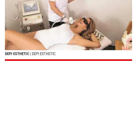
DEPI ESTHETIC
| DEPI ESTHETIC