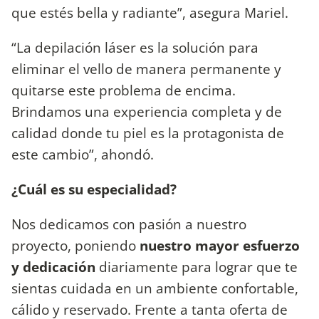
que estés bella y radiante”, asegura Mariel.
“La depilación láser es la solución para
eliminar el vello de manera permanente y
quitarse este problema de encima.
Brindamos una experiencia completa y de
calidad donde tu piel es la protagonista de
este cambio”, ahondó.
¿Cuál es su especialidad?
Nos dedicamos con pasión a nuestro
proyecto, poniendo
nuestro mayor esfuerzo
y dedicación
diariamente para lograr que te
sientas cuidada en un ambiente confortable,
cálido y reservado. Frente a tanta oferta de