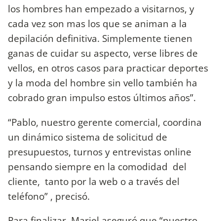
los hombres han empezado a visitarnos, y
cada vez son mas los que se animan a la
depilación definitiva. Simplemente tienen
ganas de cuidar su aspecto, verse libres de
vellos, en otros casos para practicar deportes
y la moda del hombre sin vello también ha
cobrado gran impulso estos últimos años”.
“Pablo, nuestro gerente comercial, coordina
un dinámico sistema de solicitud de
presupuestos, turnos y entrevistas online
pensando siempre en la comodidad del
cliente, tanto por la web o a través del
teléfono” , precisó.
Para finalizar, Mariel aseguró que “nuestro