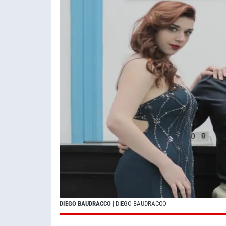
DIEGO BAUDRACCO
| DIEGO BAUDRACCO