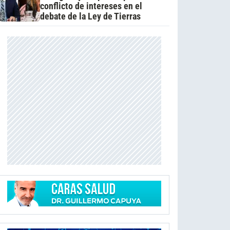
conflicto de intereses en el
debate de la Ley de Tierras