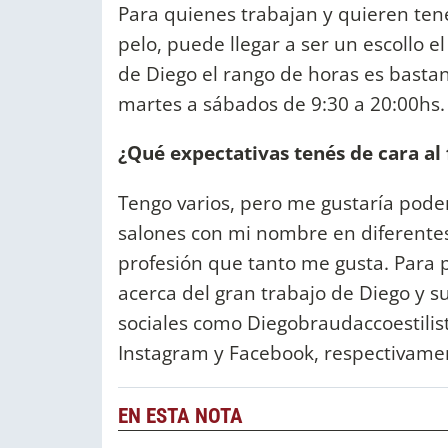
Para quienes trabajan y quieren tene
pelo, puede llegar a ser un escollo e
de Diego el rango de horas es bast
martes a sábados de 9:30 a 20:00hs.
¿Qué expectativas tenés de cara al
Tengo varios, pero me gustaría pode
salones con mi nombre en diferentes
profesión que tanto me gusta. Para
acerca del gran trabajo de Diego y s
sociales como Diegobraudaccoestilist
Instagram y Facebook, respectivame
EN ESTA NOTA