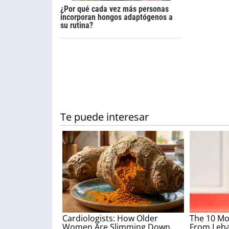
¿Por qué cada vez más personas
incorporan hongos adaptógenos a
su rutina?