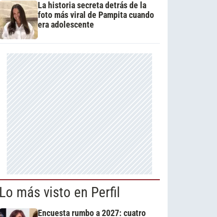
La historia secreta detrás de la
foto más viral de Pampita cuando
era adolescente
Lo más visto en Perfil
Encuesta rumbo a 2027: cuatro