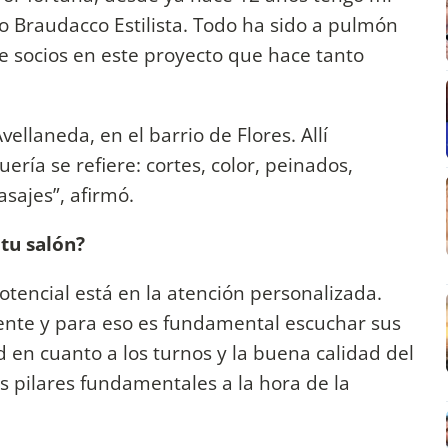
o Braudacco Estilista. Todo ha sido a pulmón
ne socios en este proyecto que hace tanto
ellaneda, en el barrio de Flores. Allí
ría se refiere: cortes, color, peinados,
asajes”, afirmó.
 tu salón?
tencial está en la atención personalizada.
iente y para eso es fundamental escuchar sus
 en cuanto a los turnos y la buena calidad del
s pilares fundamentales a la hora de la