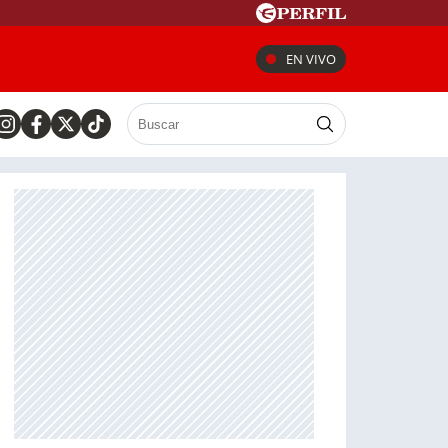
EN VIVO