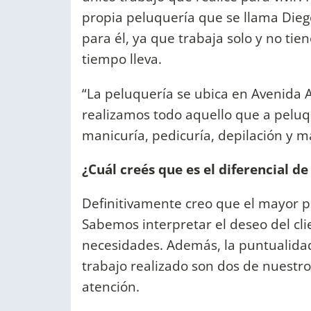
propia peluquería que se llama Dieg
para él, ya que trabaja solo y no tie
tiempo lleva.
“La peluquería se ubica en Avenida Av
realizamos todo aquello que a peluque
manicuría, pedicuría, depilación y m
¿Cuál creés que es el diferencial de
Definitivamente creo que el mayor po
Sabemos interpretar el deseo del cl
necesidades. Además, la puntualidad
trabajo realizado son dos de nuestro
atención.