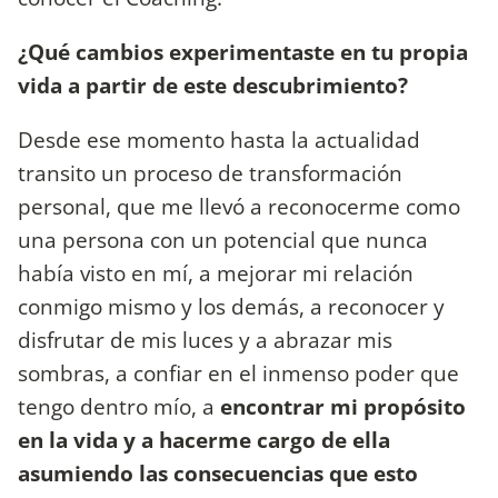
¿Qué cambios experimentaste en tu propia
vida a partir de este descubrimiento?
Desde ese momento hasta la actualidad
transito un proceso de transformación
personal, que me llevó a reconocerme como
una persona con un potencial que nunca
había visto en mí, a mejorar mi relación
conmigo mismo y los demás, a reconocer y
disfrutar de mis luces y a abrazar mis
sombras, a confiar en el inmenso poder que
tengo dentro mío, a
encontrar mi propósito
en la vida y a hacerme cargo de ella
asumiendo las consecuencias que esto