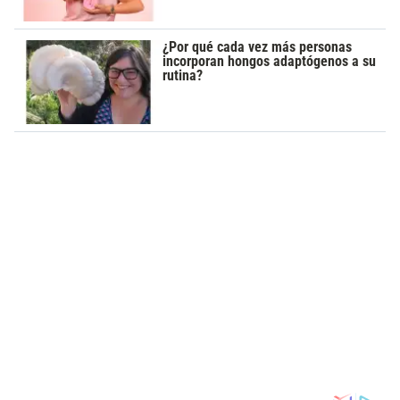
¿Por qué cada vez más personas
incorporan hongos adaptógenos a su
rutina?