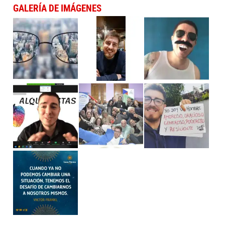
GALERÍA DE IMÁGENES