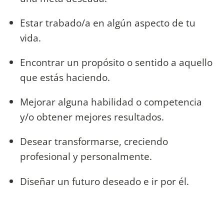
Estar trabado/a en algún aspecto de tu
vida.
Encontrar un propósito o sentido a aquello
que estás haciendo.
Mejorar alguna habilidad o competencia
y/o obtener mejores resultados.
Desear transformarse, creciendo
profesional y personalmente.
Diseñar un futuro deseado e ir por él.