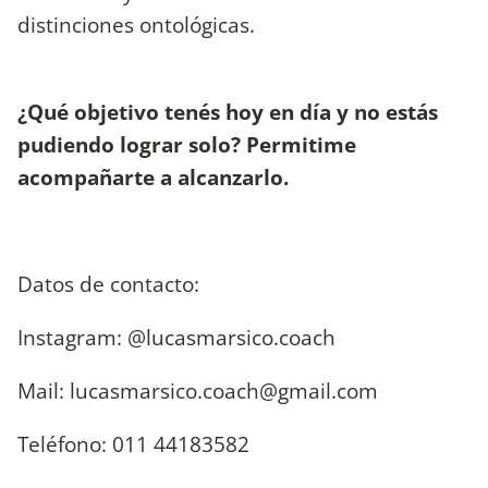
distinciones ontológicas.
¿Qué objetivo tenés hoy en día y no estás
pudiendo lograr solo? Permitime
acompañarte a alcanzarlo.
Datos de contacto:
Instagram: @lucasmarsico.coach
Mail:
lucasmarsico.coach@gmail.com
Teléfono: 011 44183582