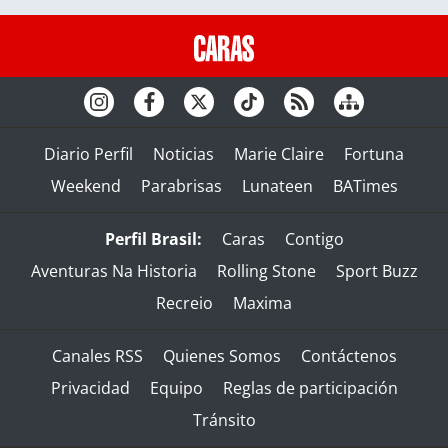
Diario Perfil
Noticias
Marie Claire
Fortuna
Weekend
Parabrisas
Lunateen
BATimes
Perfil Brasil:
Caras
Contigo
Aventuras Na Historia
Rolling Stone
Sport Buzz
Recreio
Maxima
Canales RSS
Quienes Somos
Contáctenos
Privacidad
Equipo
Reglas de participación
Tránsito