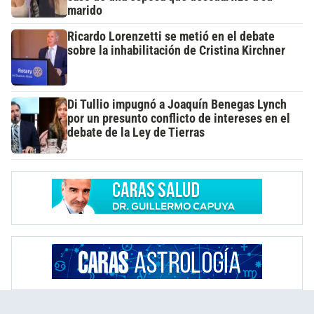
marido
Ricardo Lorenzetti se metió en el debate
sobre la inhabilitación de Cristina Kirchner
Di Tullio impugnó a Joaquín Benegas Lynch
por un presunto conflicto de intereses en el
debate de la Ley de Tierras