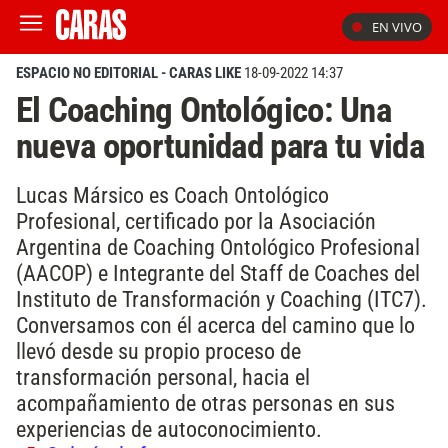
EN VIVO
ESPACIO NO EDITORIAL - CARAS LIKE
18-09-2022 14:37
El Coaching Ontológico: Una
nueva oportunidad para tu vida
Lucas Mársico es Coach Ontológico
Profesional, certificado por la Asociación
Argentina de Coaching Ontológico Profesional
(AACOP) e Integrante del Staff de Coaches del
Instituto de Transformación y Coaching (ITC7).
Conversamos con él acerca del camino que lo
llevó desde su propio proceso de
transformación personal, hacia el
acompañamiento de otras personas en sus
experiencias de autoconocimiento.