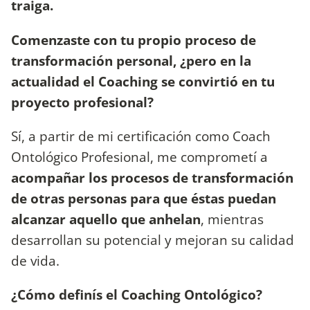
traiga.
Comenzaste con tu propio proceso de
transformación personal, ¿pero en la
actualidad el Coaching se convirtió en tu
proyecto profesional?
Sí, a partir de mi certificación como Coach
Ontológico Profesional, me comprometí a
acompañar los procesos de transformación
de otras personas para que éstas puedan
alcanzar aquello que anhelan
, mientras
desarrollan su potencial y mejoran su calidad
de vida.
¿Cómo definís el Coaching Ontológico?