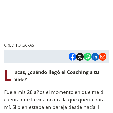
CREDITO CARAS
L
ucas, ¿cuándo llegó el Coaching a tu
Vida?
Fue a mis 28 años el momento en que me di
cuenta que la vida no era la que quería para
mí. Si bien estaba en pareja desde hacía 11