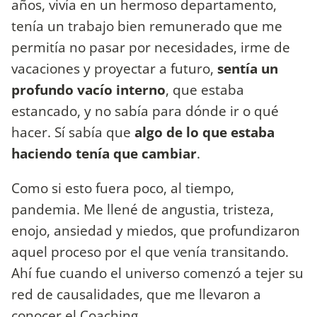
años, vivía en un hermoso departamento,
tenía un trabajo bien remunerado que me
permitía no pasar por necesidades, irme de
vacaciones y proyectar a futuro,
sentía un
profundo vacío interno
, que estaba
estancado, y no sabía para dónde ir o qué
hacer. Sí sabía que
algo de lo que estaba
haciendo tenía que cambiar
.
Como si esto fuera poco, al tiempo,
pandemia. Me llené de angustia, tristeza,
enojo, ansiedad y miedos, que profundizaron
aquel proceso por el que venía transitando.
Ahí fue cuando el universo comenzó a tejer su
red de causalidades, que me llevaron a
conocer el Coaching.