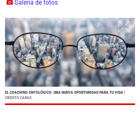
Galería de fotos
EL COACHING ONTOLÓGICO: UNA NUEVA OPORTUNIDAD PARA TU VIDA
|
CREDITO CARAS