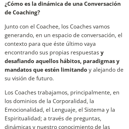
¿Cómo es la dinámica de una Conversación
de Coaching?
Junto con el Coachee, los Coaches vamos
generando, en un espacio de conversación, el
contexto para que éste último vaya
encontrando sus propias respuestas
y
desafiando aquellos hábitos, paradigmas y
mandatos que estén limitando
y alejando de
su visión de futuro.
Los Coaches trabajamos, principalmente, en
los dominios de la Corporalidad, la
Emocionalidad, el Lenguaje, el Sistema y la
Espiritualidad; a través de preguntas,
dinámicas y nuestro conocimiento de las