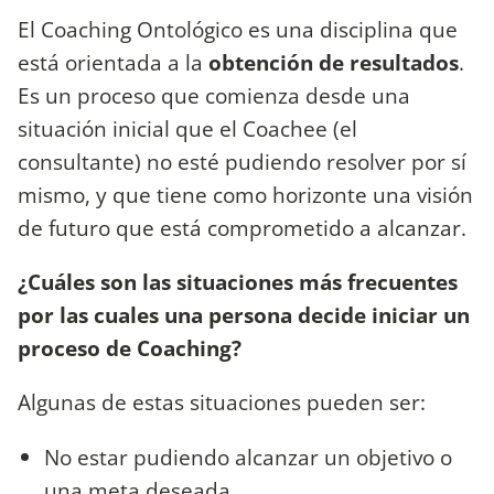
El Coaching Ontológico es una disciplina que
está orientada a la
obtención de resultados
.
Es un proceso que comienza desde una
situación inicial que el Coachee (el
consultante) no esté pudiendo resolver por sí
mismo, y que tiene como horizonte una visión
de futuro que está comprometido a alcanzar.
¿Cuáles son las situaciones más frecuentes
por las cuales una persona decide iniciar un
proceso de Coaching?
Algunas de estas situaciones pueden ser:
No estar pudiendo alcanzar un objetivo o
una meta deseada.