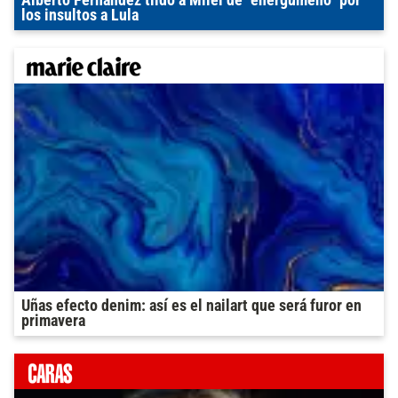
los insultos a Lula
Uñas efecto denim: así es el nailart que será furor en
primavera