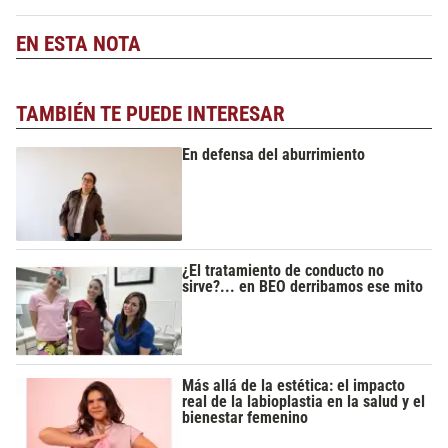
EN ESTA NOTA
TAMBIÉN TE PUEDE INTERESAR
En defensa del aburrimiento
¿El tratamiento de conducto no
sirve?... en BEO derribamos ese mito
Más allá de la estética: el impacto
real de la labioplastia en la salud y el
bienestar femenino