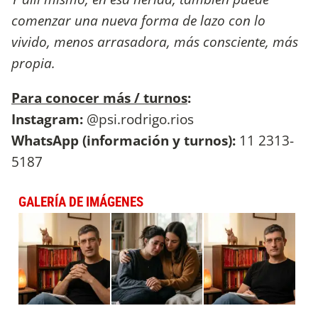
comenzar una nueva forma de lazo con lo
vivido, menos arrasadora, más consciente, más
propia.
Para conocer más / turnos
:
Instagram:
@psi.rodrigo.rios
WhatsApp (información y turnos):
11 2313-
5187
GALERÍA DE IMÁGENES