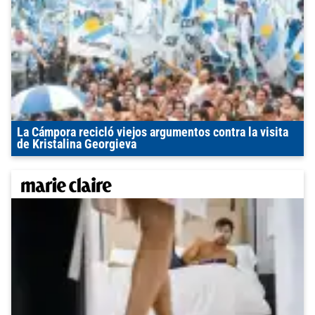
La Cámpora recicló viejos argumentos contra la visita
de Kristalina Georgieva