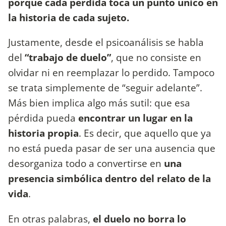
porque cada pérdida toca un punto único en
la historia de cada sujeto.
Justamente, desde el psicoanálisis se habla
del
“trabajo de duelo”
, que no consiste en
olvidar ni en reemplazar lo perdido. Tampoco
se trata simplemente de “seguir adelante”.
Más bien implica algo más sutil: que esa
pérdida pueda
encontrar un lugar en la
historia propia
. Es decir, que aquello que ya
no está pueda pasar de ser una ausencia que
desorganiza todo a convertirse en
una
presencia simbólica dentro del relato de la
vida
.
En otras palabras,
el duelo no borra lo