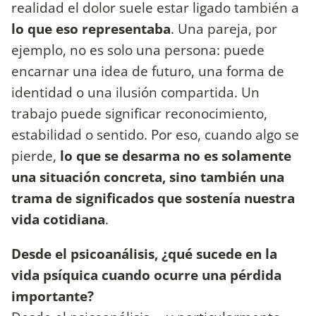
realidad el dolor suele estar ligado también a
lo que eso representaba
. Una pareja, por
ejemplo, no es solo una persona: puede
encarnar una idea de futuro, una forma de
identidad o una ilusión compartida. Un
trabajo puede significar reconocimiento,
estabilidad o sentido. Por eso, cuando algo se
pierde,
lo que se desarma no es solamente
una situación concreta, sino también una
trama de significados que sostenía nuestra
vida cotidiana
.
Desde el psicoanálisis, ¿qué sucede en la
vida psíquica cuando ocurre una pérdida
importante?