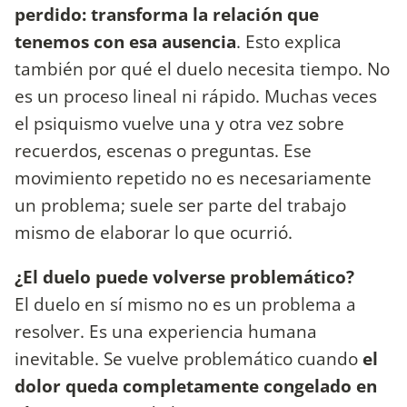
perdido: transforma la relación que
tenemos con esa ausencia
. Esto explica
también por qué el duelo necesita tiempo. No
es un proceso lineal ni rápido. Muchas veces
el psiquismo vuelve una y otra vez sobre
recuerdos, escenas o preguntas. Ese
movimiento repetido no es necesariamente
un problema; suele ser parte del trabajo
mismo de elaborar lo que ocurrió.
¿El duelo puede volverse problemático?
El duelo en sí mismo no es un problema a
resolver. Es una experiencia humana
inevitable. Se vuelve problemático cuando
el
dolor queda completamente congelado en