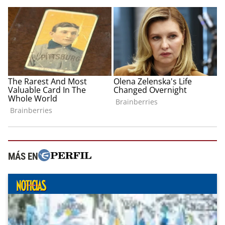
MÁS EN