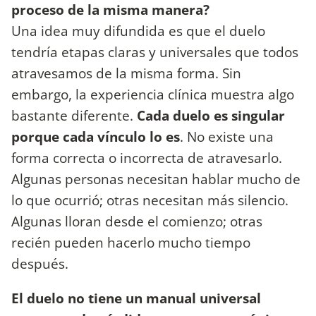
proceso de la misma manera?
Una idea muy difundida es que el duelo
tendría etapas claras y universales que todos
atravesamos de la misma forma. Sin
embargo, la experiencia clínica muestra algo
bastante diferente.
Cada duelo es singular
porque cada vínculo lo es
. No existe una
forma correcta o incorrecta de atravesarlo.
Algunas personas necesitan hablar mucho de
lo que ocurrió; otras necesitan más silencio.
Algunas lloran desde el comienzo; otras
recién pueden hacerlo mucho tiempo
después.
El duelo no tiene un manual universal