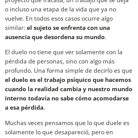
o incluso una etapa de la vida que ya no
vuelve. En todos esos casos ocurre algo
similar:
el sujeto se enfrenta con una
ausencia que desordena su mundo
.
El duelo no tiene que ver solamente con la
pérdida de personas, sino con algo más
profundo. Una forma simple de decirlo es que
el duelo es el trabajo psíquico que hacemos
cuando la realidad cambia y nuestro mundo
interno todavía no sabe cómo acomodarse
a esa pérdida
.
Muchas veces pensamos que lo que duele es
solamente lo que desapareció, pero en