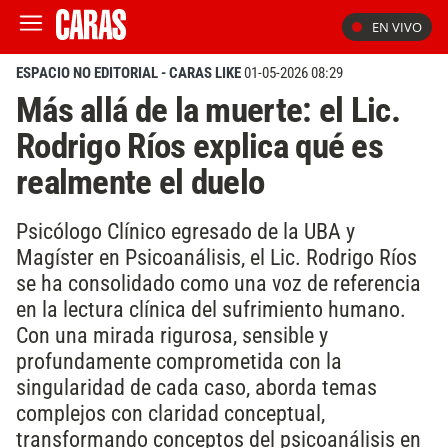
EN VIVO
ESPACIO NO EDITORIAL - CARAS LIKE
01-05-2026 08:29
Más allá de la muerte: el Lic.
Rodrigo Ríos explica qué es
realmente el duelo
Psicólogo Clínico egresado de la UBA y
Magíster en Psicoanálisis, el Lic. Rodrigo Ríos
se ha consolidado como una voz de referencia
en la lectura clínica del sufrimiento humano.
Con una mirada rigurosa, sensible y
profundamente comprometida con la
singularidad de cada caso, aborda temas
complejos con claridad conceptual,
transformando conceptos del psicoanálisis en