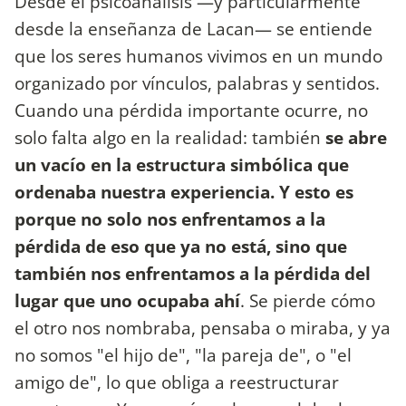
Desde el psicoanálisis —y particularmente
desde la enseñanza de Lacan— se entiende
que los seres humanos vivimos en un mundo
organizado por vínculos, palabras y sentidos.
Cuando una pérdida importante ocurre, no
solo falta algo en la realidad: también
se abre
un vacío en la estructura simbólica que
ordenaba nuestra experiencia. Y esto es
porque no solo nos enfrentamos a la
pérdida de eso que ya no está, sino que
también nos enfrentamos a la pérdida del
lugar que uno ocupaba ahí
. Se pierde cómo
el otro nos nombraba, pensaba o miraba, y ya
no somos "el hijo de", "la pareja de", o "el
amigo de", lo que obliga a reestructurar