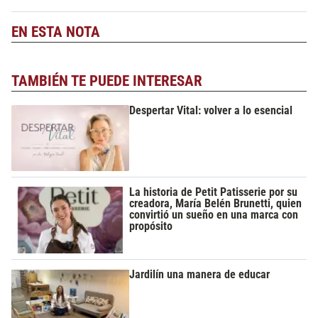
EN ESTA NOTA
TAMBIÉN TE PUEDE INTERESAR
Despertar Vital: volver a lo esencial
La historia de Petit Patisserie por su
creadora, María Belén Brunetti, quien
convirtió un sueño en una marca con
propósito
Jardilín una manera de educar