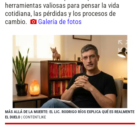
herramientas valiosas para pensar la vida
cotidiana, las pérdidas y los procesos de
cambio.
Galería de fotos
MÁS ALLÁ DE LA MUERTE: EL LIC. RODRIGO RÍOS EXPLICA QUÉ ES REALMENTE
EL DUELO
| CONTENTLIKE