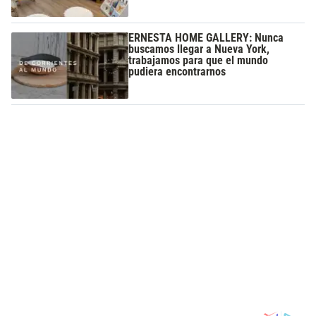
ERNESTA HOME GALLERY: Nunca
buscamos llegar a Nueva York,
trabajamos para que el mundo
pudiera encontrarnos