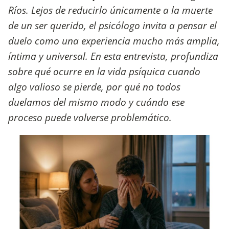
Ríos. Lejos de reducirlo únicamente a la muerte
de un ser querido, el psicólogo invita a pensar el
duelo como una experiencia mucho más amplia,
íntima y universal. En esta entrevista, profundiza
sobre qué ocurre en la vida psíquica cuando
algo valioso se pierde, por qué no todos
duelamos del mismo modo y cuándo ese
proceso puede volverse problemático.