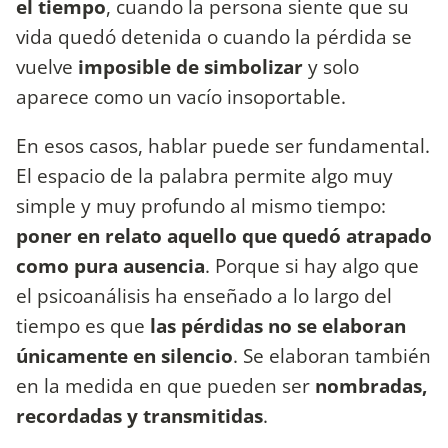
el tiempo
, cuando la persona siente que su
vida quedó detenida o cuando la pérdida se
vuelve
imposible de simbolizar
y solo
aparece como un vacío insoportable.
En esos casos, hablar puede ser fundamental.
El espacio de la palabra permite algo muy
simple y muy profundo al mismo tiempo:
poner en relato aquello que quedó atrapado
como pura ausencia
. Porque si hay algo que
el psicoanálisis ha enseñado a lo largo del
tiempo es que
las pérdidas no se elaboran
únicamente en silencio
. Se elaboran también
en la medida en que pueden ser
nombradas,
recordadas y transmitidas
.