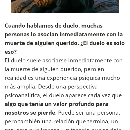
Cuando hablamos de duelo, muchas
personas lo asocian inmediatamente con la
muerte de alguien querido. ¿El duelo es solo
eso?
El duelo suele asociarse inmediatamente con
la muerte de alguien querido, pero en
realidad es una experiencia psíquica mucho
más amplia. Desde una perspectiva
psicoanalítica, el duelo aparece cada vez que
algo que tenía un valor profundo para
nosotros se pierde
. Puede ser una persona,
pero también una relación que termina, un
proyecto que fracasa, un trabajo que se deja