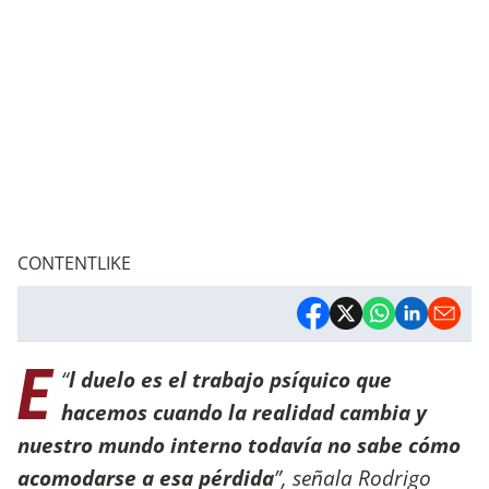
CONTENTLIKE
E
“
l duelo es el trabajo psíquico que
hacemos cuando la realidad cambia y
nuestro mundo interno todavía no sabe cómo
acomodarse a esa pérdida
”, señala Rodrigo