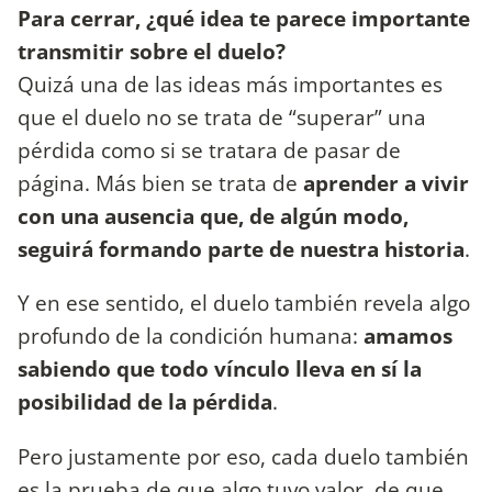
Para cerrar, ¿qué idea te parece importante
transmitir sobre el duelo?
Quizá una de las ideas más importantes es
que el duelo no se trata de “superar” una
pérdida como si se tratara de pasar de
página. Más bien se trata de
aprender a vivir
con una ausencia que, de algún modo,
seguirá formando parte de nuestra historia
.
Y en ese sentido, el duelo también revela algo
profundo de la condición humana:
amamos
sabiendo que todo vínculo lleva en sí la
posibilidad de la pérdida
.
Pero justamente por eso, cada duelo también
es la prueba de que algo tuvo valor, de que