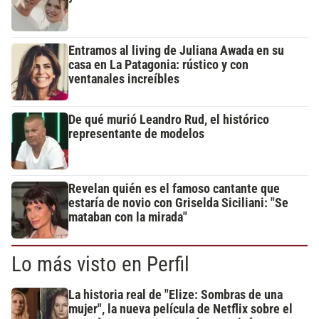
Entramos al living de Juliana Awada en su
casa en La Patagonia: rústico y con
ventanales increíbles
De qué murió Leandro Rud, el histórico
representante de modelos
Revelan quién es el famoso cantante que
estaría de novio con Griselda Siciliani: "Se
mataban con la mirada"
Lo más visto en Perfil
La historia real de "Elize: Sombras de una
mujer", la nueva película de Netflix sobre el