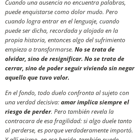
Cuando una ausencia no encuentra palabras,
puede enquistarse como dolor mudo. Pero
cuando logra entrar en el lenguaje, cuando
puede ser dicha, recordada y alojada en la
propia historia, entonces algo del sufrimiento
empieza a transformarse.
No se trata de
olvidar, sino de resignificar. No se trata de
cerrar, sino de poder seguir viviendo sin negar
aquello que tuvo valor.
En el fondo, todo duelo confronta al sujeto con
una verdad decisiva:
amar implica siempre el
riesgo de perder
. Pero también revela la
contracara de esa fragilidad: si algo duele tanto
al perderse, es porque verdaderamente importó.
Y allí mismo, en esa herida, también puede