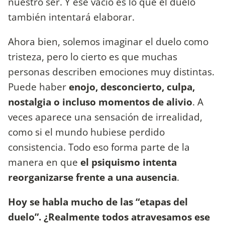
nuestro ser. Y ese vacío es lo que el duelo
también intentará elaborar.
Ahora bien, solemos imaginar el duelo como
tristeza, pero lo cierto es que muchas
personas describen emociones muy distintas.
Puede haber
enojo, desconcierto, culpa,
nostalgia o incluso momentos de alivio
. A
veces aparece una sensación de irrealidad,
como si el mundo hubiese perdido
consistencia. Todo eso forma parte de la
manera en que
el psiquismo intenta
reorganizarse frente a una ausencia
.
Hoy se habla mucho de las “etapas del
duelo”. ¿Realmente todos atravesamos ese