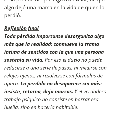
algo dejó una marca en la vida de quien lo
perdió.
Reflexión final
Toda pérdida importante desorganiza algo
más que la realidad: conmueve la trama
íntima de sentidos con la que una persona
sostenía su vida.
Por eso el duelo no puede
reducirse a una serie de pasos, ni medirse con
relojes ajenos, ni resolverse con fórmulas de
apuro.
Lo perdido no desaparece sin más:
insiste, retorna, deja marcas.
Y el verdadero
trabajo psíquico no consiste en borrar esa
huella, sino en hacerla habitable.