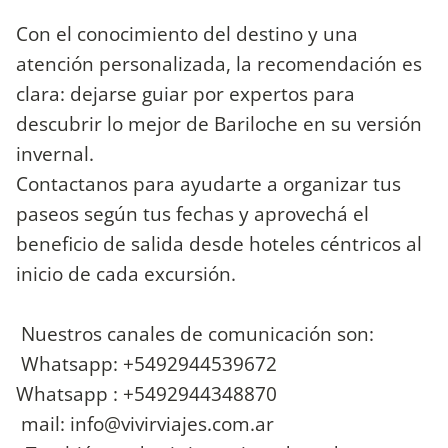
Con el conocimiento del destino y una
atención personalizada, la recomendación es
clara: dejarse guiar por expertos para
descubrir lo mejor de Bariloche en su versión
invernal.
Contactanos para ayudarte a organizar tus
paseos según tus fechas y aprovechá el
beneficio de salida desde hoteles céntricos al
inicio de cada excursión.
Nuestros canales de comunicación son:
Whatsapp: +5492944539672
Whatsapp : +5492944348870
mail:
info@vivirviajes.com.ar