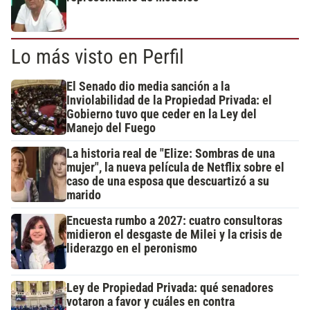
Lo más visto en Perfil
El Senado dio media sanción a la
Inviolabilidad de la Propiedad Privada: el
Gobierno tuvo que ceder en la Ley del
Manejo del Fuego
La historia real de "Elize: Sombras de una
mujer", la nueva película de Netflix sobre el
caso de una esposa que descuartizó a su
marido
Encuesta rumbo a 2027: cuatro consultoras
midieron el desgaste de Milei y la crisis de
liderazgo en el peronismo
Ley de Propiedad Privada: qué senadores
votaron a favor y cuáles en contra