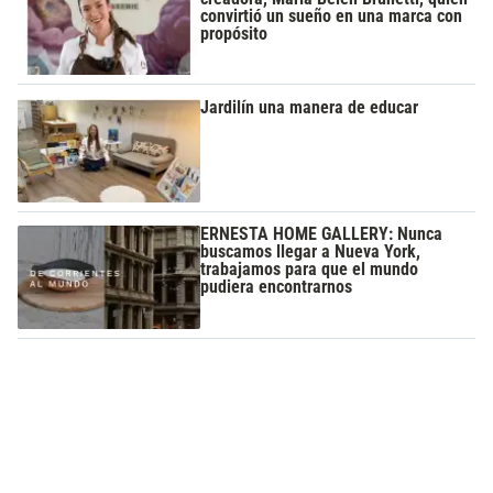
convirtió un sueño en una marca con
propósito
Jardilín una manera de educar
ERNESTA HOME GALLERY: Nunca
buscamos llegar a Nueva York,
trabajamos para que el mundo
pudiera encontrarnos