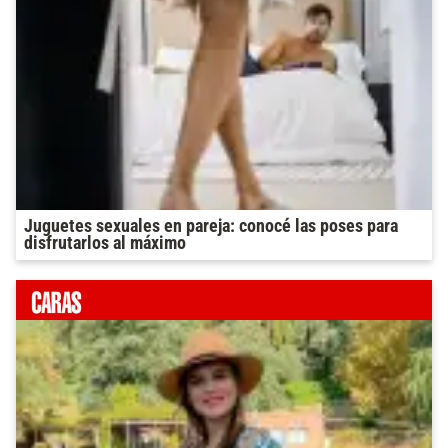
Juguetes sexuales en pareja: conocé las poses para
disfrutarlos al máximo