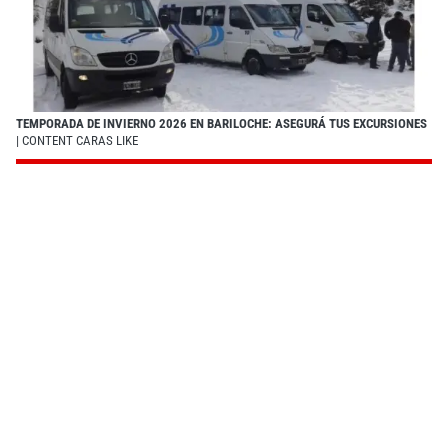
TEMPORADA DE INVIERNO 2026 EN BARILOCHE: ASEGURÁ TUS EXCURSIONES
| CONTENT CARAS LIKE