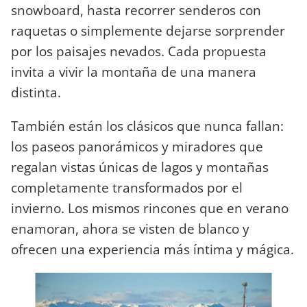
snowboard, hasta recorrer senderos con
raquetas o simplemente dejarse sorprender
por los paisajes nevados. Cada propuesta
invita a vivir la montaña de una manera
distinta.
También están los clásicos que nunca fallan:
los paseos panorámicos y miradores que
regalan vistas únicas de lagos y montañas
completamente transformados por el
invierno. Los mismos rincones que en verano
enamoran, ahora se visten de blanco y
ofrecen una experiencia más íntima y mágica.