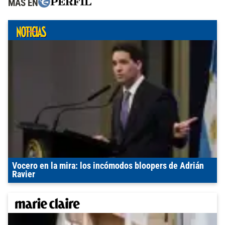
MÁS EN
Vocero en la mira: los incómodos bloopers de Adrián
Ravier