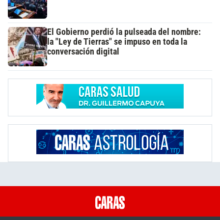
El Gobierno perdió la pulseada del nombre:
la "Ley de Tierras" se impuso en toda la
conversación digital