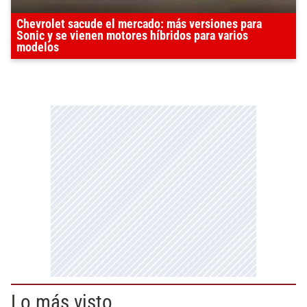
Chevrolet sacude el mercado: más versiones para
Sonic y se vienen motores híbridos para varios
modelos
Lo más visto