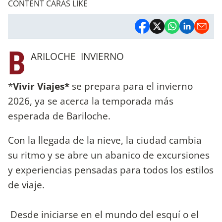
CONTENT CARAS LIKE
B
ARILOCHE INVIERNO
*
Vivir Viajes*
se prepara para el invierno
2026, ya se acerca la temporada más
esperada de Bariloche.
Con la llegada de la nieve, la ciudad cambia
su ritmo y se abre un abanico de excursiones
y experiencias pensadas para todos los estilos
de viaje.
Desde iniciarse en el mundo del esquí o el