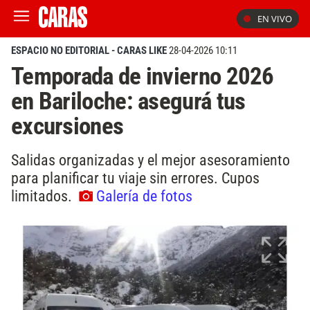
EN VIVO
ESPACIO NO EDITORIAL - CARAS LIKE
28-04-2026 10:11
Temporada de invierno 2026
en Bariloche: asegurá tus
excursiones
Salidas organizadas y el mejor asesoramiento
para planificar tu viaje sin errores. Cupos
limitados.
Galería de fotos