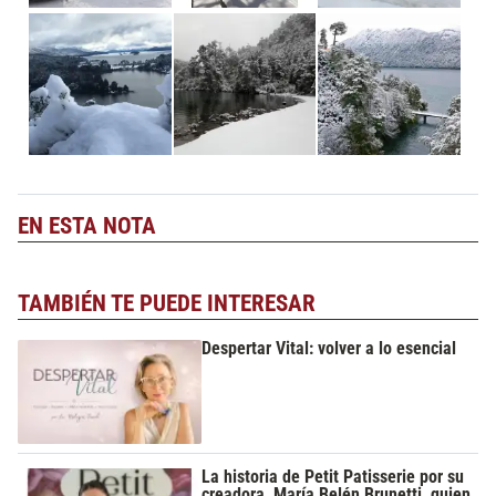
EN ESTA NOTA
TAMBIÉN TE PUEDE INTERESAR
Despertar Vital: volver a lo esencial
La historia de Petit Patisserie por su
creadora, María Belén Brunetti, quien