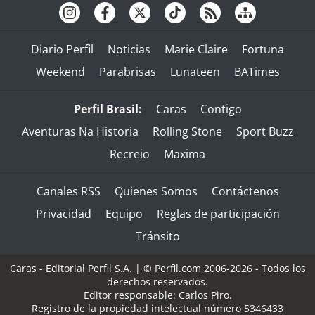
Diario Perfil
Noticias
Marie Claire
Fortuna
Weekend
Parabrisas
Lunateen
BATimes
Perfil Brasil:
Caras
Contigo
Aventuras Na Historia
Rolling Stone
Sport Buzz
Recreio
Maxima
Canales RSS
Quienes Somos
Contáctenos
Privacidad
Equipo
Reglas de participación
Tránsito
Caras - Editorial Perfil S.A.
| © Perfil.com 2006-2026 - Todos los
derechos reservados.
Editor responsable: Carlos Piro.
Registro de la propiedad intelectual número 5346433