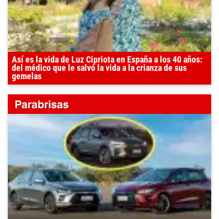
Así es la vida de Luz Cipriota en España a los 40 años:
del médico que le salvó la vida a la crianza de sus
gemelas