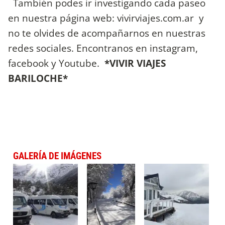
También podes ir investigando cada paseo
en nuestra página web: vivirviajes.com.ar y
no te olvides de acompañarnos en nuestras
redes sociales. Encontranos en instagram,
facebook y Youtube.
*VIVIR VIAJES
BARILOCHE*
GALERÍA DE IMÁGENES