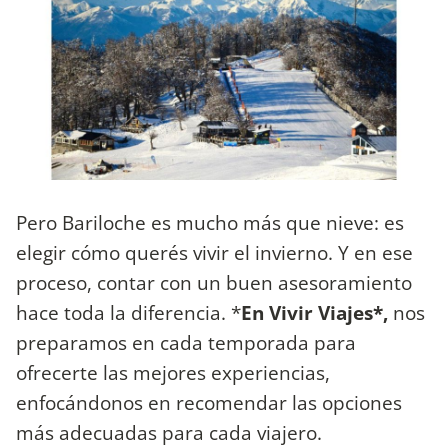
Pero Bariloche es mucho más que nieve: es
elegir cómo querés vivir el invierno. Y en ese
proceso, contar con un buen asesoramiento
hace toda la diferencia. *
En Vivir Viajes*,
nos
preparamos en cada temporada para
ofrecerte las mejores experiencias,
enfocándonos en recomendar las opciones
más adecuadas para cada viajero.