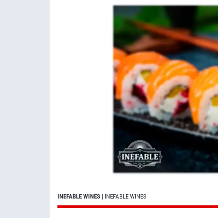
INEFABLE WINES
| INEFABLE WINES