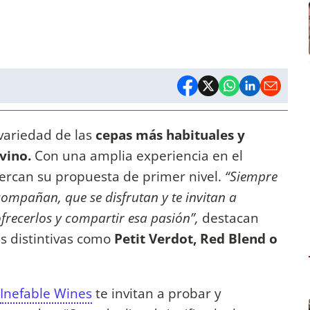
variedad de las
cepas más habituales y
vino.
Con una amplia experiencia en el
ercan su propuesta de primer nivel.
“Siempre
compañan, que se disfrutan y te invitan a
frecerlos y compartir esa pasión”,
destacan
s distintivas como
Petit Verdot, Red Blend o
Inefable Wines
te invitan a probar y