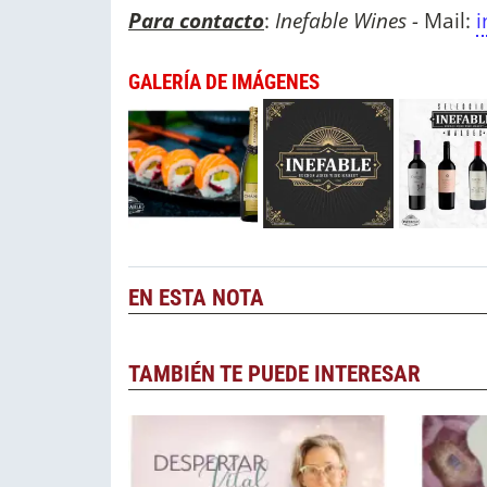
Para contacto
:
Inefable Wines -
Mail:
i
GALERÍA DE IMÁGENES
EN ESTA NOTA
TAMBIÉN TE PUEDE INTERESAR