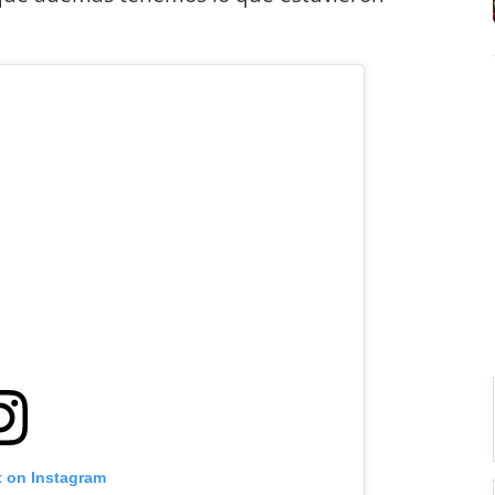
t on Instagram