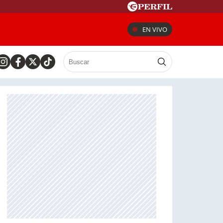
EN VIVO