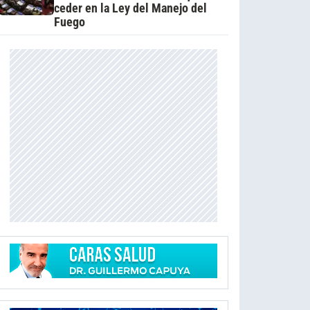
ceder en la Ley del Manejo del
Fuego