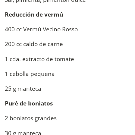
Reducción de vermú
400 cc Vermú Vecino Rosso
200 cc caldo de carne
1 cda. extracto de tomate
1 cebolla pequeña
25 g manteca
Puré de boniatos
2 boniatos grandes
30 g manteca