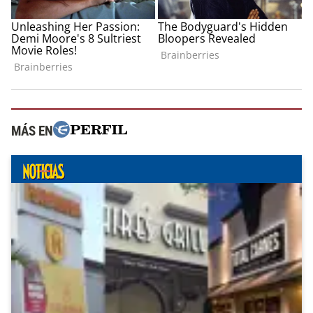
MÁS EN