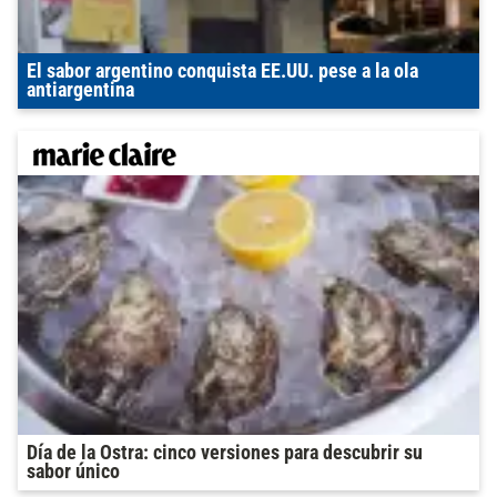
El sabor argentino conquista EE.UU. pese a la ola
antiargentina
Día de la Ostra: cinco versiones para descubrir su
sabor único