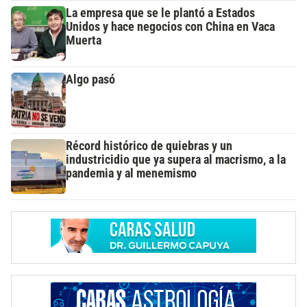
La empresa que se le plantó a Estados
Unidos y hace negocios con China en Vaca
Muerta
Algo pasó
Récord histórico de quiebras y un
industricidio que ya supera al macrismo, a la
pandemia y al menemismo