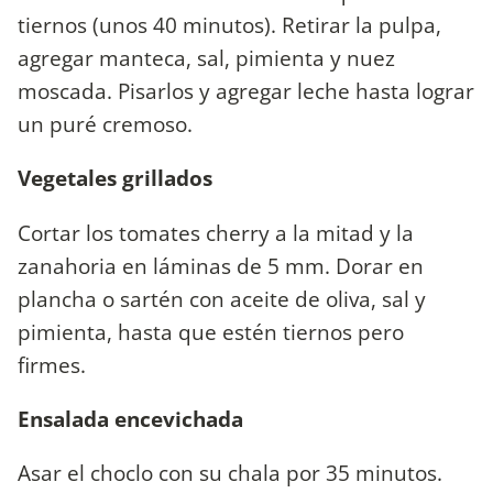
tiernos (unos 40 minutos). Retirar la pulpa,
agregar manteca, sal, pimienta y nuez
moscada. Pisarlos y agregar leche hasta lograr
un puré cremoso.
Vegetales grillados
Cortar los tomates cherry a la mitad y la
zanahoria en láminas de 5 mm. Dorar en
plancha o sartén con aceite de oliva, sal y
pimienta, hasta que estén tiernos pero
firmes.
Ensalada encevichada
Asar el choclo con su chala por 35 minutos.