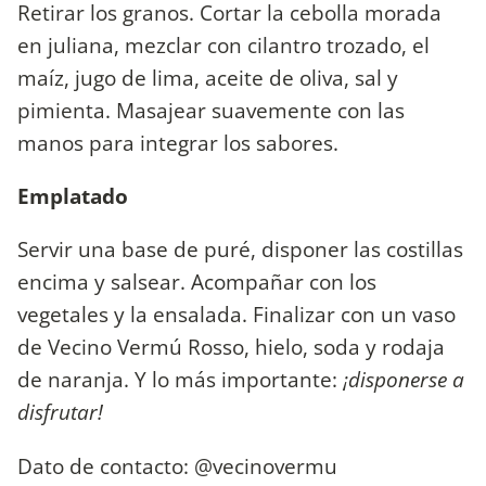
Retirar los granos. Cortar la cebolla morada
en juliana, mezclar con cilantro trozado, el
maíz, jugo de lima, aceite de oliva, sal y
pimienta. Masajear suavemente con las
manos para integrar los sabores.
Emplatado
Servir una base de puré, disponer las costillas
encima y salsear. Acompañar con los
vegetales y la ensalada. Finalizar con un vaso
de Vecino Vermú Rosso, hielo, soda y rodaja
de naranja. Y lo más importante:
¡disponerse a
disfrutar!
Dato de contacto: @vecinovermu