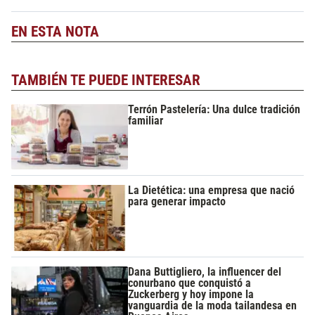
EN ESTA NOTA
TAMBIÉN TE PUEDE INTERESAR
Terrón Pastelería: Una dulce tradición
familiar
La Dietética: una empresa que nació
para generar impacto
Dana Buttigliero, la influencer del
conurbano que conquistó a
Zuckerberg y hoy impone la
vanguardia de la moda tailandesa en