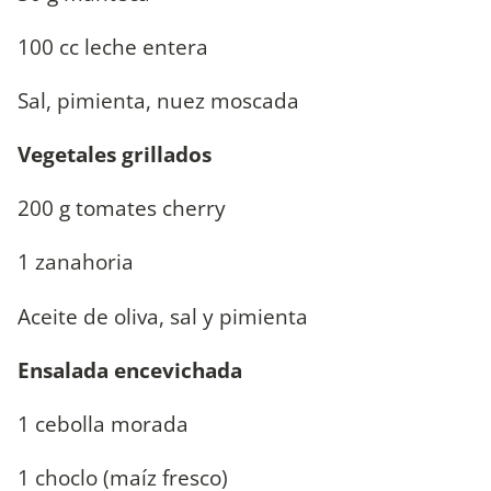
100 cc leche entera
Sal, pimienta, nuez moscada
Vegetales grillados
200 g tomates cherry
1 zanahoria
Aceite de oliva, sal y pimienta
Ensalada encevichada
1 cebolla morada
1 choclo (maíz fresco)