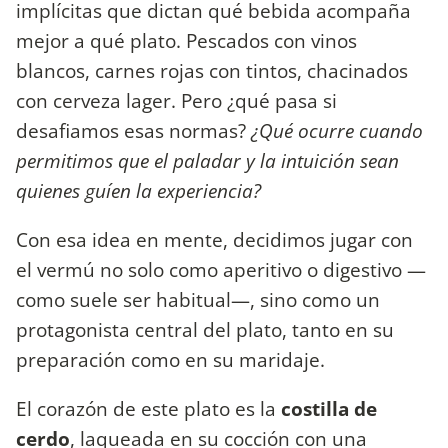
implícitas que dictan qué bebida acompaña
mejor a qué plato. Pescados con vinos
blancos, carnes rojas con tintos, chacinados
con cerveza lager. Pero ¿qué pasa si
desafiamos esas normas?
¿Qué ocurre cuando
permitimos que el paladar y la intuición sean
quienes guíen la experiencia?
Con esa idea en mente, decidimos jugar con
el vermú no solo como aperitivo o digestivo —
como suele ser habitual—, sino como un
protagonista central del plato, tanto en su
preparación como en su maridaje.
El corazón de este plato es la
costilla de
cerdo
, laqueada en su cocción con una