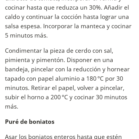
cocinar hasta que reduzca un 30%. Añadir el
caldo y continuar la cocción hasta lograr una
salsa espesa. Incorporar la manteca y cocinar
5 minutos más.
Condimentar la pieza de cerdo con sal,
pimienta y pimentón. Disponer en una
bandeja, pincelar con la reducción y hornear
tapado con papel aluminio a 180 °C por 30
minutos. Retirar el papel, volver a pincelar,
subir el horno a 200 °C y cocinar 30 minutos
más.
Puré de boniatos
Asar los boniatos enteros hasta que estén