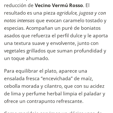
reducción de
Vecino Vermú Rosso
. El
resultado es una pieza
agridulce, jugosa y con
notas intensas
que evocan caramelo tostado y
especias. Acompañan un puré de boniatos
asados que refuerza el perfil dulce y le aporta
una textura suave y envolvente, junto con
vegetales grillados que suman profundidad y
un toque ahumado.
Para equilibrar el plato, aparece una
ensalada fresca “encevichada” de maíz,
cebolla morada y cilantro, que con su acidez
de lima y perfume herbal limpia el paladar y
ofrece un contrapunto refrescante.