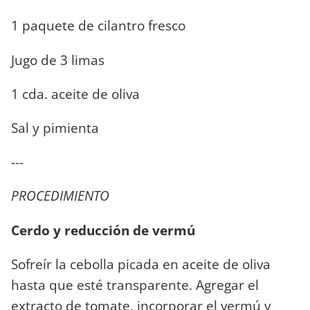
1 paquete de cilantro fresco
Jugo de 3 limas
1 cda. aceite de oliva
Sal y pimienta
---
PROCEDIMIENTO
Cerdo y reducción de vermú
Sofreír la cebolla picada en aceite de oliva
hasta que esté transparente. Agregar el
extracto de tomate, incorporar el vermú y