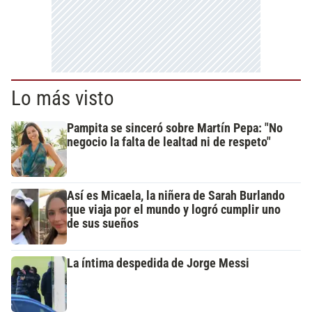
Lo más visto
Pampita se sinceró sobre Martín Pepa: "No
negocio la falta de lealtad ni de respeto"
Así es Micaela, la niñera de Sarah Burlando
que viaja por el mundo y logró cumplir uno
de sus sueños
La íntima despedida de Jorge Messi