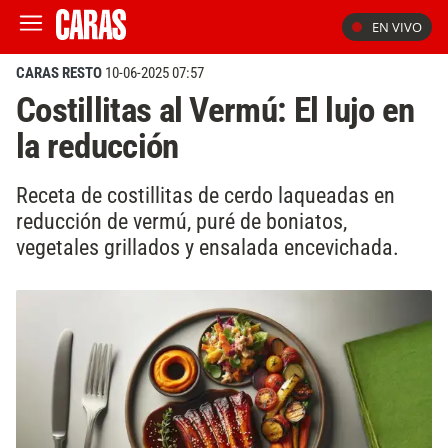
EN VIVO
CARAS RESTO
10-06-2025 07:57
Costillitas al Vermú: El lujo en
la reducción
Receta de costillitas de cerdo laqueadas en
reducción de vermú, puré de boniatos,
vegetales grillados y ensalada encevichada.