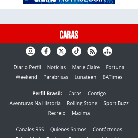
Diario Perfil
Noticias
Marie Claire
Fortuna
Weekend
Parabrisas
Lunateen
BATimes
Perfil Brasil:
Caras
Contigo
Aventuras Na Historia
Rolling Stone
Sport Buzz
Recreio
Maxima
Canales RSS
Quienes Somos
Contáctenos