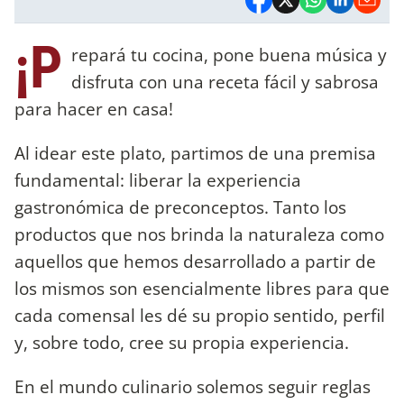
¡P
repará tu cocina, pone buena música y
disfruta con una receta fácil y sabrosa
para hacer en casa!
Al idear este plato, partimos de una premisa
fundamental: liberar la experiencia
gastronómica de preconceptos. Tanto los
productos que nos brinda la naturaleza como
aquellos que hemos desarrollado a partir de
los mismos son esencialmente libres para que
cada comensal les dé su propio sentido, perfil
y, sobre todo, cree su propia experiencia.
En el mundo culinario solemos seguir reglas