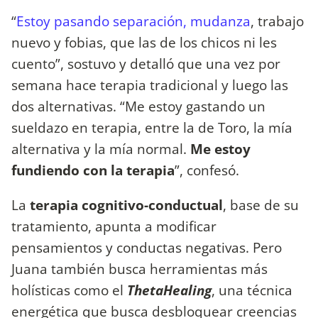
“
Estoy pasando separación, mudanza
, trabajo
nuevo y fobias, que las de los chicos ni les
cuento”, sostuvo y detalló que una vez por
semana hace terapia tradicional y luego las
dos alternativas. “Me estoy gastando un
sueldazo en terapia, entre la de Toro, la mía
alternativa y la mía normal.
Me estoy
fundiendo con la terapia
”, confesó.
La
terapia cognitivo-conductual
, base de su
tratamiento, apunta a modificar
pensamientos y conductas negativas. Pero
Juana también busca herramientas más
holísticas como el
ThetaHealing
, una técnica
energética que busca desbloquear creencias