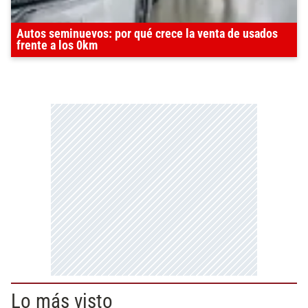
Autos seminuevos: por qué crece la venta de usados
frente a los 0km
Lo más visto