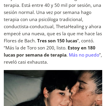
terapia. Está entre 40 y 50 mil por sesión, una
sesión normal. Una vez por semana hago
terapia con una psicóloga tradicional,
conductista-conductual, ThetaHealing y ahora
empecé una nueva, que es la que me hace las
Flores de Bach.
Tres son 150 lucas
”, contó.
“Más la de Toro son 200, listo.
Estoy en 180
lucas por semana de terapia
.
Más no puedo
”,
reveló casi exhausta.