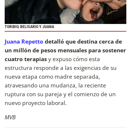
TORIBIO, BELISARIO Y JUANA
Juana Repetto
detalló que destina cerca de
un millón de pesos mensuales para sostener
cuatro terapias
y expuso cómo esta
estructura responde a las exigencias de su
nueva etapa como madre separada,
atravesando una mudanza, la reciente
ruptura con su pareja y el comienzo de un
nuevo proyecto laboral.
MVB