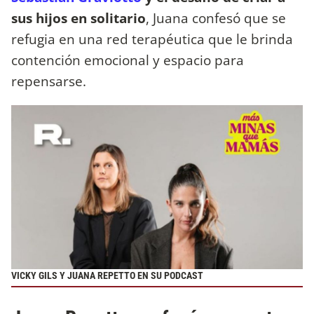
sus hijos en solitario
, Juana confesó que se
refugia en una red terapéutica que le brinda
contención emocional y espacio para
repensarse.
VICKY GILS Y JUANA REPETTO EN SU PODCAST