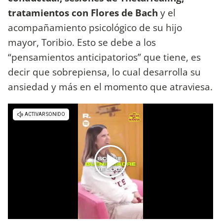
tratamientos con Flores de Bach
y el
acompañamiento psicológico de su hijo
mayor, Toribio. Esto se debe a los
“pensamientos anticipatorios” que tiene, es
decir que sobrepiensa, lo cual desarrolla su
ansiedad y más en el momento que atraviesa.