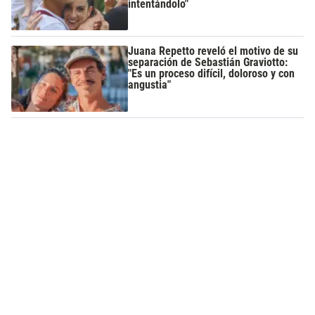
intentándolo"
Juana Repetto reveló el motivo de su
separación de Sebastián Graviotto:
"Es un proceso difícil, doloroso y con
angustia"