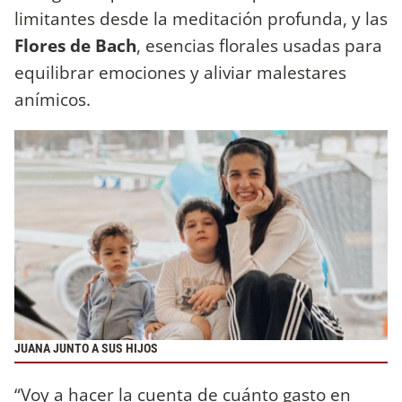
limitantes desde la meditación profunda, y las
Flores de Bach
, esencias florales usadas para
equilibrar emociones y aliviar malestares
anímicos.
JUANA JUNTO A SUS HIJOS
“Voy a hacer la cuenta de cuánto gasto en