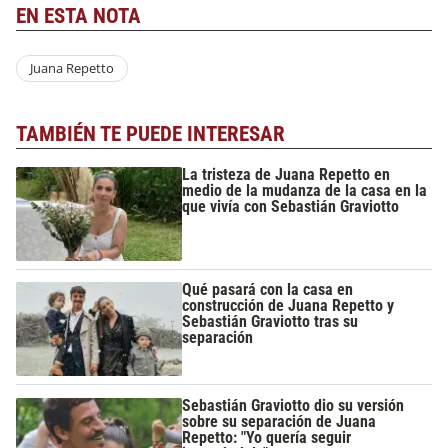
EN ESTA NOTA
Juana Repetto
TAMBIÉN TE PUEDE INTERESAR
La tristeza de Juana Repetto en
medio de la mudanza de la casa en la
que vivía con Sebastián Graviotto
Qué pasará con la casa en
construcción de Juana Repetto y
Sebastián Graviotto tras su
separación
Sebastián Graviotto dio su versión
sobre su separación de Juana
Repetto: "Yo quería seguir