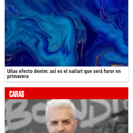
Uñas efecto denim: así es el nailart que será furor en
primavera