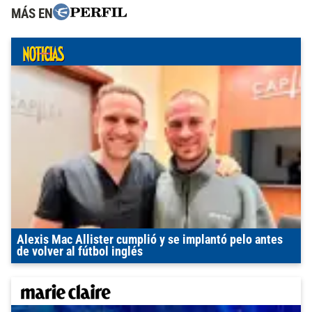
MÁS EN
Alexis Mac Allister cumplió y se implantó pelo antes
de volver al fútbol inglés