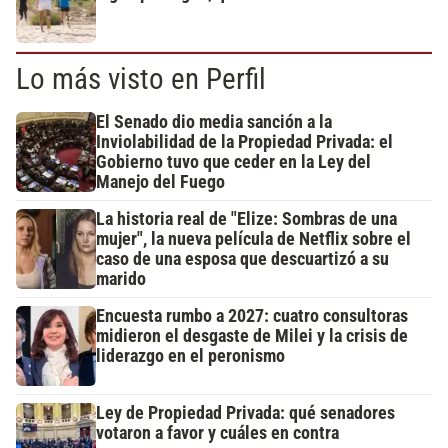
Lo más visto en Perfil
El Senado dio media sanción a la
Inviolabilidad de la Propiedad Privada: el
Gobierno tuvo que ceder en la Ley del
Manejo del Fuego
La historia real de "Elize: Sombras de una
mujer", la nueva película de Netflix sobre el
caso de una esposa que descuartizó a su
marido
Encuesta rumbo a 2027: cuatro consultoras
midieron el desgaste de Milei y la crisis de
liderazgo en el peronismo
Ley de Propiedad Privada: qué senadores
votaron a favor y cuáles en contra