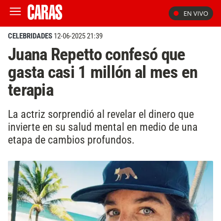
EN VIVO
CELEBRIDADES
12-06-2025 21:39
Juana Repetto confesó que
gasta casi 1 millón al mes en
terapia
La actriz sorprendió al revelar el dinero que
invierte en su salud mental en medio de una
etapa de cambios profundos.