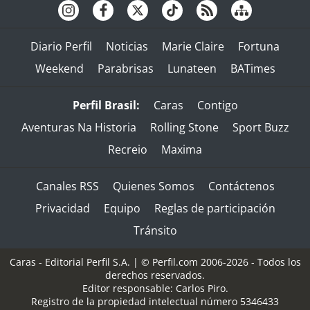
Diario Perfil
Noticias
Marie Claire
Fortuna
Weekend
Parabrisas
Lunateen
BATimes
Perfil Brasil:
Caras
Contigo
Aventuras Na Historia
Rolling Stone
Sport Buzz
Recreio
Maxima
Canales RSS
Quienes Somos
Contáctenos
Privacidad
Equipo
Reglas de participación
Tránsito
Caras - Editorial Perfil S.A.
| © Perfil.com 2006-2026 - Todos los
derechos reservados.
Editor responsable: Carlos Piro.
Registro de la propiedad intelectual número 5346433