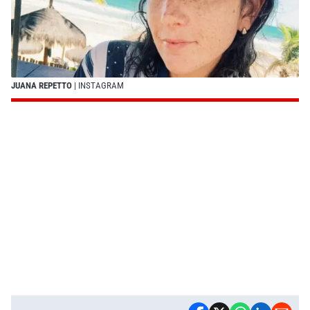
JUANA REPETTO
| INSTAGRAM