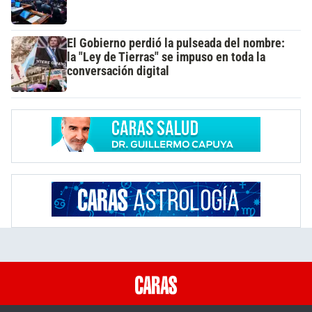
El Gobierno perdió la pulseada del nombre:
la "Ley de Tierras" se impuso en toda la
conversación digital