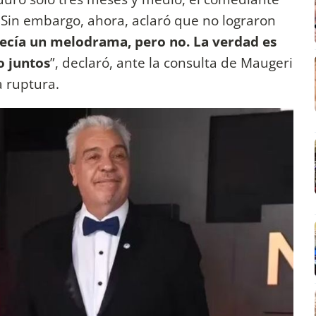
 Sin embargo, ahora, aclaró que no lograron
ecía un melodrama, pero no. La verdad es
 juntos
”, declaró, ante la consulta de Maugeri
a ruptura.