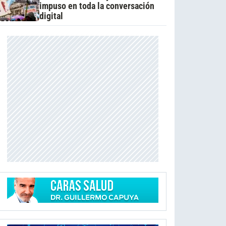
impuso en toda la conversación
digital