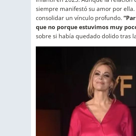
siempre manifestó su amor por ella.
consolidar un vínculo profundo.
“Par
que no porque estuvimos muy poco
sobre si había quedado dolido tras l