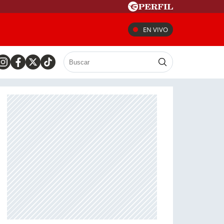
EN VIVO