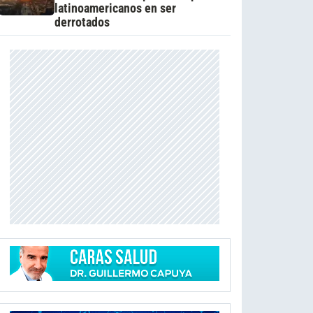
latinoamericanos en ser
derrotados