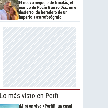
El nuevo negocio de Nicolás, el
marido de Rocío Guirao Díaz en el
desierto: de heredero de un
imperio a astrofotógrafo
Lo más visto en Perfil
¡Mirá en vivo +Perfil!: un canal