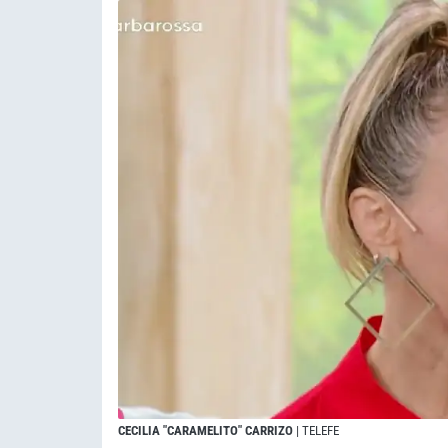
CECILIA "CARAMELITO" CARRIZO
| TELEFE