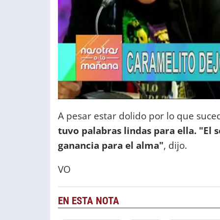
A pesar estar dolido por lo que suce
tuvo palabras lindas para ella. "El
ganancia para el alma"
, dijo.
VO
EN ESTA NOTA