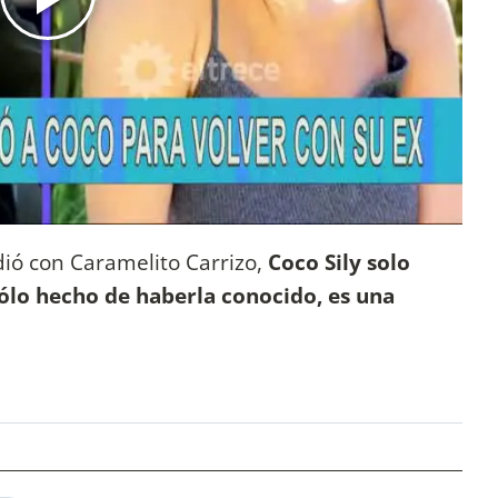
dió con Caramelito Carrizo,
Coco Sily solo
 sólo hecho de haberla conocido, es una