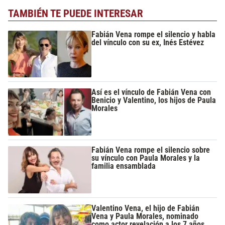
TAMBIÉN TE PUEDE INTERESAR
Fabián Vena rompe el silencio y habla
del vínculo con su ex, Inés Estévez
Así es el vínculo de Fabián Vena con
Benicio y Valentino, los hijos de Paula
Morales
Fabián Vena rompe el silencio sobre
su vínculo con Paula Morales y la
familia ensamblada
Valentino Vena, el hijo de Fabián
Vena y Paula Morales, nominado
como actor revelación a los 7 años