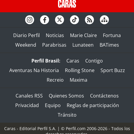
Diario Perfil
Noticias
Marie Claire
Fortuna
Weekend
Parabrisas
Lunateen
BATimes
Perfil Brasil:
Caras
Contigo
Aventuras Na Historia
Rolling Stone
Sport Buzz
Recreio
Maxima
Canales RSS
Quienes Somos
Contáctenos
Privacidad
Equipo
Reglas de participación
Tránsito
Caras - Editorial Perfil S.A.
| © Perfil.com 2006-2026 - Todos los