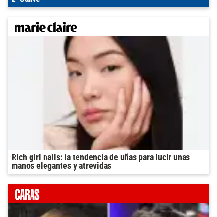
Rich girl nails: la tendencia de uñas para lucir unas
manos elegantes y atrevidas