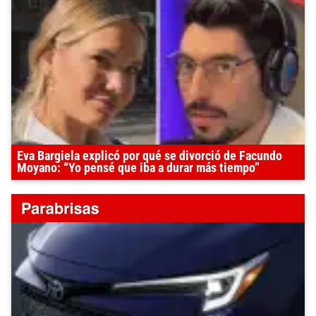
Eva Bargiela explicó por qué se divorció de Facundo
Moyano: “Yo pensé que iba a durar más tiempo”