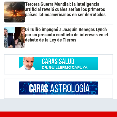
Tercera Guerra Mundial: la inteligencia
artificial reveló cuáles serían los primeros
países latinoamericanos en ser derrotados
Di Tullio impugnó a Joaquín Benegas Lynch
por un presunto conflicto de intereses en el
debate de la Ley de Tierras