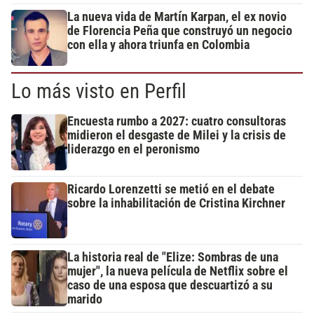
La nueva vida de Martín Karpan, el ex novio
de Florencia Peña que construyó un negocio
con ella y ahora triunfa en Colombia
Lo más visto en Perfil
Encuesta rumbo a 2027: cuatro consultoras
midieron el desgaste de Milei y la crisis de
liderazgo en el peronismo
Ricardo Lorenzetti se metió en el debate
sobre la inhabilitación de Cristina Kirchner
La historia real de "Elize: Sombras de una
mujer", la nueva película de Netflix sobre el
caso de una esposa que descuartizó a su
marido