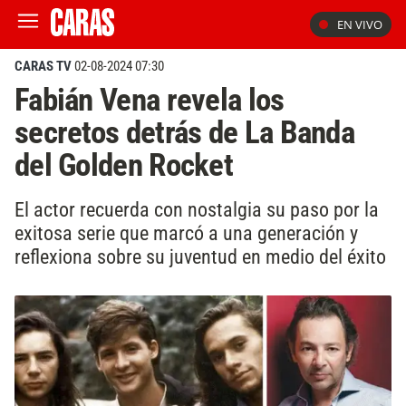
EN VIVO
CARAS TV
02-08-2024 07:30
Fabián Vena revela los
secretos detrás de La Banda
del Golden Rocket
El actor recuerda con nostalgia su paso por la
exitosa serie que marcó a una generación y
reflexiona sobre su juventud en medio del éxito