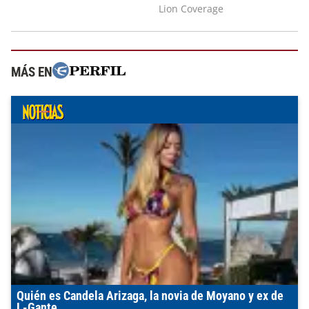
MÁS EN
Quién es Candela Arizaga, la novia de Moyano y ex de
L-Gante