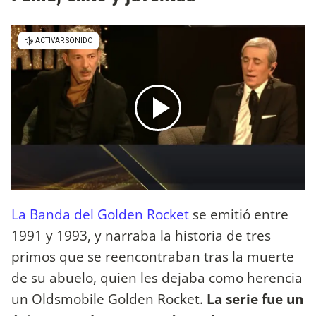
La Banda del Golden Rocket
se emitió entre
1991 y 1993, y narraba la historia de tres
primos que se reencontraban tras la muerte
de su abuelo, quien les dejaba como herencia
un Oldsmobile Golden Rocket.
La serie fue un