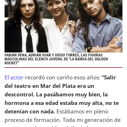
FABIÁN VENA, ADRIÁN SUAR Y DIEGO TORRES, LAS FIGURAS
MASCULINAS DEL ELENCO JUVENIL DE "LA BANDA DEL GOLDEN
ROCKET"
El actor
recordó con cariño esos años:
“Salir
del teatro en Mar del Plata era un
descontrol. La pasábamos muy bien, la
hormona a esa edad estaba muy alta, no te
detenían con nada.
Estábamos en pleno
proceso de formación. Toda mi generación de