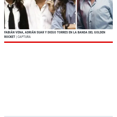
FABIÁN VENA, ADRIÁN SUAR Y DIEGO TORRES EN LA BANDA DEL GOLDEN
ROCKET
| CAPTURA