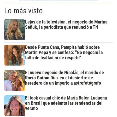
Lo más visto
Lejos de la televisión, el negocio de Marina
Señuk, la periodista que renunció a TN
Desde Punta Cana, Pampita habló sobre
Martín Pepa y se confesó: "No negocio la
falta de lealtad ni de respeto"
El nuevo negocio de Nicolás, el marido de
Rocío Guirao Díaz en el desierto: de
heredero de un imperio a astrofotógrafo
El look casual chic de María Belén Ludueña
en Brasil que adelanta las tendencias del
verano