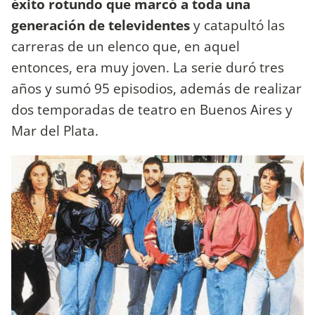
éxito rotundo que marcó a toda una
generación de televidentes
y catapultó las
carreras de un elenco que, en aquel
entonces, era muy joven. La serie duró tres
años y sumó 95 episodios, además de realizar
dos temporadas de teatro en Buenos Aires y
Mar del Plata.