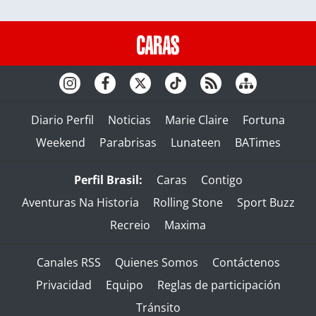
Diario Perfil
Noticias
Marie Claire
Fortuna
Weekend
Parabrisas
Lunateen
BATimes
Perfil Brasil:
Caras
Contigo
Aventuras Na Historia
Rolling Stone
Sport Buzz
Recreio
Maxima
Canales RSS
Quienes Somos
Contáctenos
Privacidad
Equipo
Reglas de participación
Tránsito