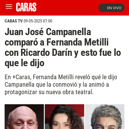
EN VIVO
CARAS TV
09-05-2025 07:00
Juan José Campanella
comparó a Fernanda Metilli
con Ricardo Darín y esto fue lo
que le dijo
En +Caras, Fernanda Metilli reveló qué le dijo
Campanella que la conmovió y la animó a
protagonizar su nueva obra teatral.