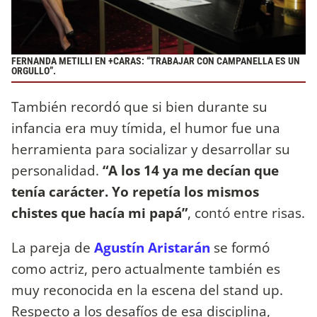
FERNANDA METILLI EN +CARAS: “TRABAJAR CON CAMPANELLA ES UN
ORGULLO”.
También recordó que si bien durante su
infancia era muy tímida, el humor fue una
herramienta para socializar y desarrollar su
personalidad.
“A los 14 ya me decían que
tenía carácter. Yo repetía los mismos
chistes que hacía mi papá”
, contó entre risas.
La pareja de
Agustín Aristarán
se formó
como actriz, pero actualmente también es
muy reconocida en la escena del stand up.
Respecto a los desafíos de esa disciplina,