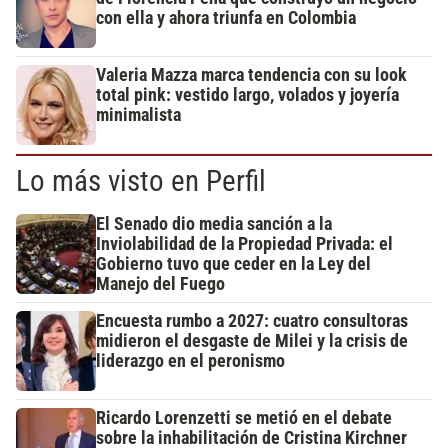
con ella y ahora triunfa en Colombia
Valeria Mazza marca tendencia con su look
total pink: vestido largo, volados y joyería
minimalista
Lo más visto en Perfil
El Senado dio media sanción a la
Inviolabilidad de la Propiedad Privada: el
Gobierno tuvo que ceder en la Ley del
Manejo del Fuego
Encuesta rumbo a 2027: cuatro consultoras
midieron el desgaste de Milei y la crisis de
liderazgo en el peronismo
Ricardo Lorenzetti se metió en el debate
sobre la inhabilitación de Cristina Kirchner