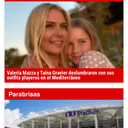
Valeria Mazza y Taína Gravier deslumbraron con sus
outfits playeros en el Mediterráneo