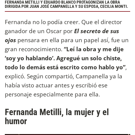
FERNANDA METILLI Y EDUARDO BLANCO PROTAGONIZAN LA OBRA
DIRIGIDA POR JUAN JOSÉ CAMPANELLA Y SU ESPOSA, CECILIA MONTI.
Fernanda no lo podía creer. Que el director
ganador de un Oscar por
El secreto de sus
ojos
pensara en ella para un papel así, fue un
gran reconocimiento.
“Leí la obra y me dije
‘soy yo hablando’. Agregué un solo chiste,
todo lo demás está escrito como hablo yo”
,
explicó. Según compartió, Campanella ya la
había visto actuar antes y escribió ese
personaje especialmente para ella.
Fernanda Metilli, la mujer y el
humor