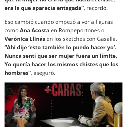
era la que aparecía entagada”
, recordó.
Eso cambió cuando empezó a ver a figuras
como
Ana Acosta
en Rompeportones o
Verónica Llinás
en los sketches con Gasalla.
“Ahí dije ‘esto también lo puedo hacer yo’.
Nunca sentí que ser mujer fuera un límite.
Yo quería hacer los mismos chistes que los
hombres”
, aseguró.