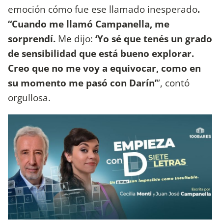
emoción cómo fue ese llamado inesperado
.
“Cuando me llamó Campanella, me
sorprendí.
Me dijo:
‘Yo sé que tenés un grado
de sensibilidad que está bueno explorar.
Creo que no me voy a equivocar, como en
su momento me pasó con Darín’
”, contó
orgullosa.