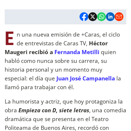
E
n una nueva emisión de +Caras, el ciclo
de entrevistas de Caras TV,
Héctor
Maugeri recibió a
Fernanda Metilli
quien
habló como nunca sobre su carrera, su
historia personal y un momento muy
especial: el día que
Juan José Campanella
la
llamó para trabajar con él.
La humorista y actriz, que hoy protagoniza la
obra
Empieza con D, siete letras
, una comedia
dramática que se presenta en el Teatro
Politeama de Buenos Aires, recordó con