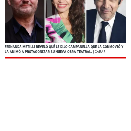
FERNANDA METILLI REVELÓ QUÉ LE DIJO CAMPANELLA QUE LA CONMOVIÓ Y
LA ANIMÓ A PROTAGONIZAR SU NUEVA OBRA TEATRAL.
| CARAS