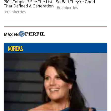
MÁS EN