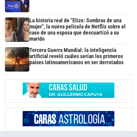
La historia real de "Elize: Sombras de una
mujer", la nueva película de Netflix sobre el
caso de una esposa que descuartizó a su
marido
Tercera Guerra Mundial: la inteligencia
artificial reveló cuáles serían los primeros
países latinoamericanos en ser derrotados