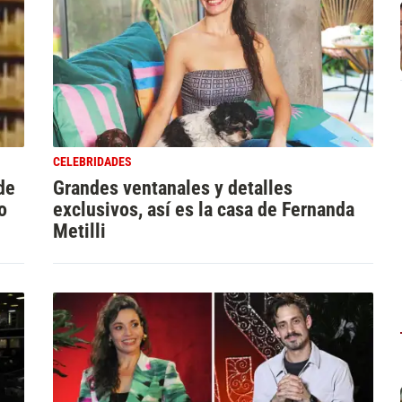
CELEBRIDADES
 de
Grandes ventanales y detalles
o
exclusivos, así es la casa de Fernanda
Metilli