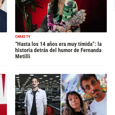
CARAS TV
“Hasta los 14 años era muy tímida”: la
historia detrás del humor de Fernanda
Metilli