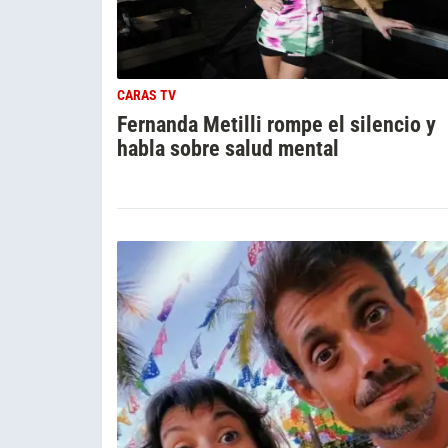
CARAS TV
Fernanda Metilli rompe el silencio y
habla sobre salud mental