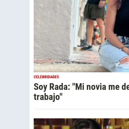
CELEBRIDADES
Soy Rada: "Mi novia me de
trabajo"