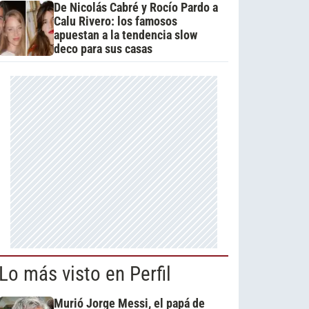
De Nicolás Cabré y Rocío Pardo a
Calu Rivero: los famosos
apuestan a la tendencia slow
deco para sus casas
Lo más visto en Perfil
Murió Jorge Messi, el papá de