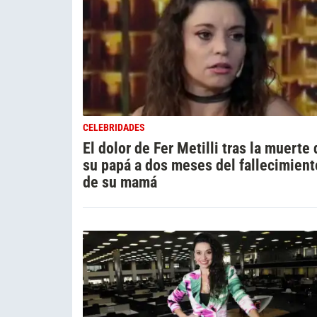
CELEBRIDADES
El dolor de Fer Metilli tras la muerte
su papá a dos meses del fallecimient
de su mamá