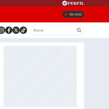
EN VIVO