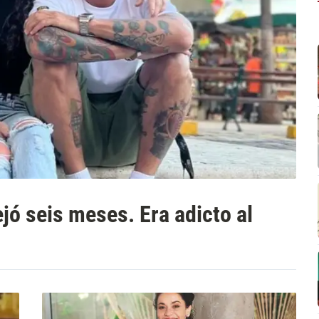
jó seis meses. Era adicto al