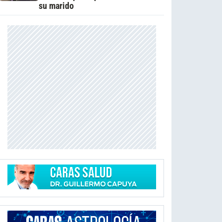
su marido