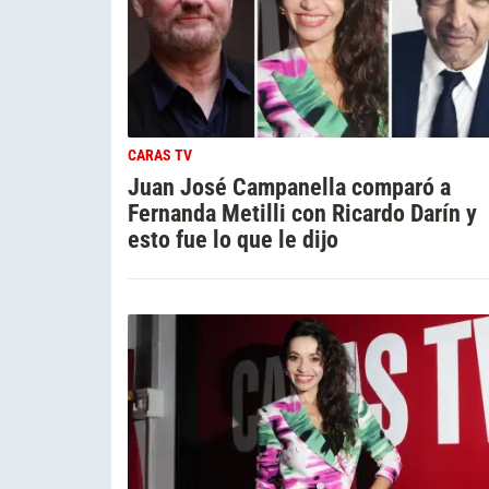
CARAS TV
Juan José Campanella comparó a
Fernanda Metilli con Ricardo Darín y
esto fue lo que le dijo