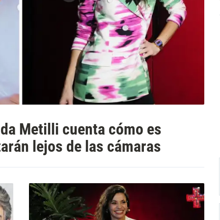
da Metilli cuenta cómo es
tarán lejos de las cámaras