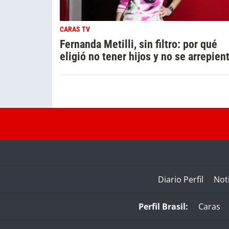
CARAS TV
Fernanda Metilli, sin filtro: por qué
eligió no tener hijos y no se arrepien
Diario Perfil
Noti
Perfil Brasil:
Caras