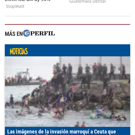
MÁS EN
Las imágenes de la invasión marroquí a Ceuta que