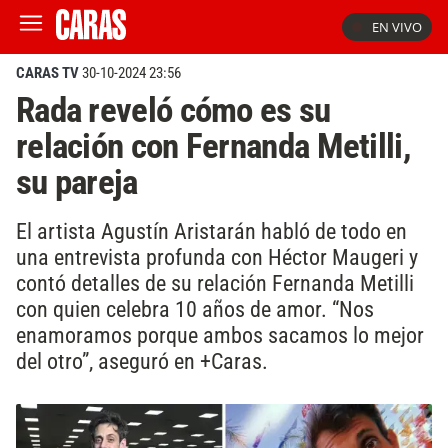
EN VIVO
CARAS TV
30-10-2024 23:56
Rada reveló cómo es su
relación con Fernanda Metilli,
su pareja
El artista Agustín Aristarán habló de todo en
una entrevista profunda con Héctor Maugeri y
contó detalles de su relación Fernanda Metilli
con quien celebra 10 años de amor. “Nos
enamoramos porque ambos sacamos lo mejor
del otro”, aseguró en +Caras.