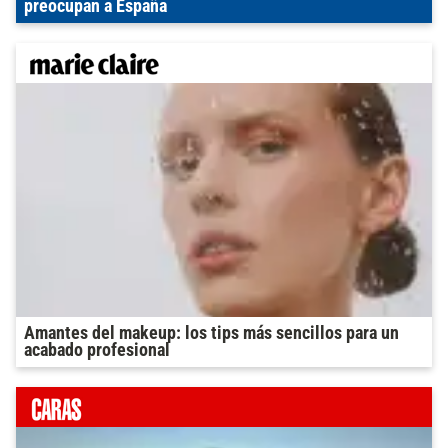
preocupan a España
Amantes del makeup: los tips más sencillos para un
acabado profesional