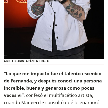
AGUSTÍN ARISTARÁN EN +CARAS.
“Lo que me impactó fue el talento escénico
de Fernanda, y después conocí una persona
increíble, buena y generosa como pocas
veces vi”
, confesó el multifacético artista,
cuando Maugeri le consultó qué lo enamoró