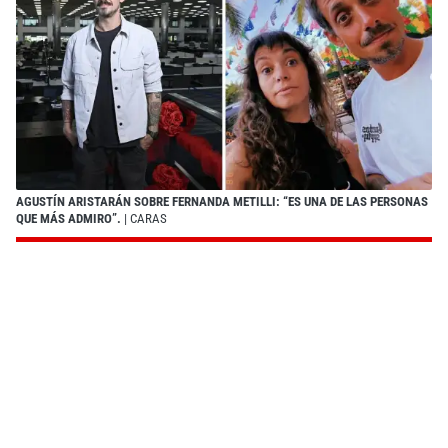
AGUSTÍN ARISTARÁN SOBRE FERNANDA METILLI: “ES UNA DE LAS PERSONAS
QUE MÁS ADMIRO”.
| CARAS