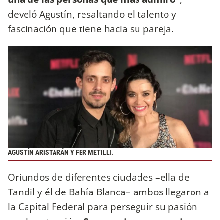
develó Agustín, resaltando el talento y
fascinación que tiene hacia su pareja.
AGUSTÍN ARISTARÁN Y FER METILLI.
Oriundos de diferentes ciudades –ella de
Tandil y él de Bahía Blanca– ambos llegaron a
la Capital Federal para perseguir su pasión