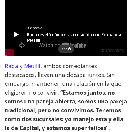
Rada y Metilli
, ambos comediantes
destacados, llevan una década juntos. Sin
embargo, mantienen una relación en la que
eligieron no convivir.
“Estamos juntos, no
somos una pareja abierta, somos una pareja
tradicional, pero no convivimos. Tenemos
como dos sucursales: yo manejo esta y ella
la de Capital, y estamos súper felices”
,