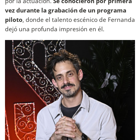
por la actuación.
Se conocieron por primera
vez durante la grabación de un programa
piloto
, donde el talento escénico de Fernanda
dejó una profunda impresión en él.