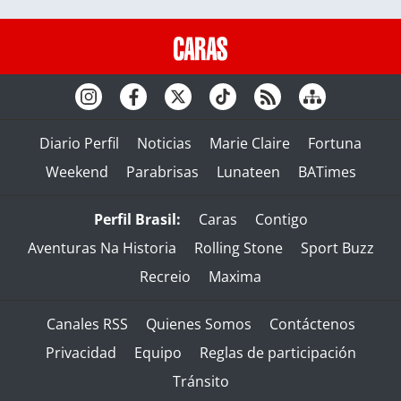
Diario Perfil
Noticias
Marie Claire
Fortuna
Weekend
Parabrisas
Lunateen
BATimes
Perfil Brasil:
Caras
Contigo
Aventuras Na Historia
Rolling Stone
Sport Buzz
Recreio
Maxima
Canales RSS
Quienes Somos
Contáctenos
Privacidad
Equipo
Reglas de participación
Tránsito