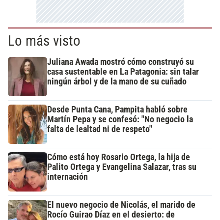
Lo más visto
Juliana Awada mostró cómo construyó su
casa sustentable en La Patagonia: sin talar
ningún árbol y de la mano de su cuñado
Desde Punta Cana, Pampita habló sobre
Martín Pepa y se confesó: "No negocio la
falta de lealtad ni de respeto"
Cómo está hoy Rosario Ortega, la hija de
Palito Ortega y Evangelina Salazar, tras su
internación
El nuevo negocio de Nicolás, el marido de
Rocío Guirao Díaz en el desierto: de