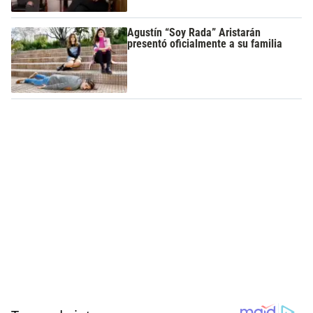
Agustín “Soy Rada” Aristarán
presentó oficialmente a su familia