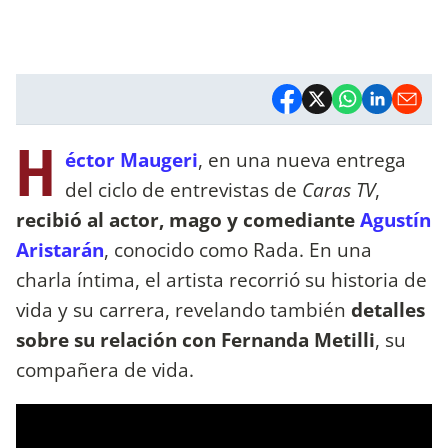
H
éctor Maugeri
, en una nueva entrega
del ciclo de entrevistas de
Caras TV
,
recibió al actor, mago y comediante
Agustín
Aristarán
, conocido como Rada. En una
charla íntima, el artista recorrió su historia de
vida y su carrera, revelando también
detalles
sobre su relación con Fernanda Metilli
, su
compañera de vida.