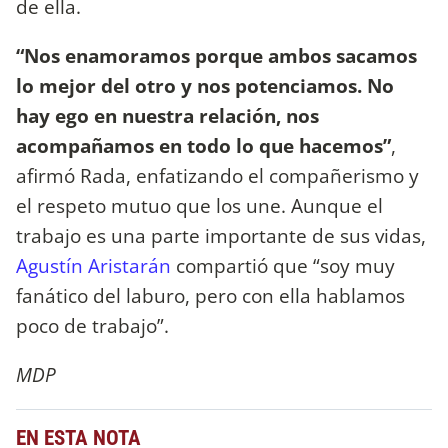
de ella.
“Nos enamoramos porque ambos sacamos
lo mejor del otro y nos potenciamos. No
hay ego en nuestra relación, nos
acompañamos en todo lo que hacemos”
,
afirmó Rada, enfatizando el compañerismo y
el respeto mutuo que los une. Aunque el
trabajo es una parte importante de sus vidas,
Agustín Aristarán
compartió que “soy muy
fanático del laburo, pero con ella hablamos
poco de trabajo”.
MDP
EN ESTA NOTA