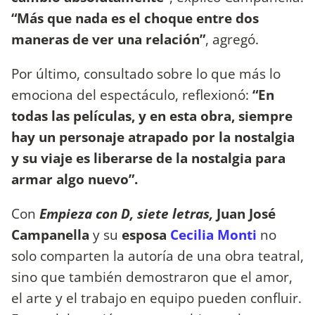
“Más que nada es el choque entre dos
maneras de ver una relación”
, agregó.
Por último, consultado sobre lo que más lo
emociona del espectáculo, reflexionó:
“En
todas las películas, y en esta obra, siempre
hay un personaje atrapado por la nostalgia
y su viaje es liberarse de la nostalgia para
armar algo nuevo”.
Con
Empieza con D, siete letras,
Juan José
Campanella
y su
esposa
Cecilia Monti
no
solo comparten la autoría de una obra teatral,
sino que también demostraron que el amor,
el arte y el trabajo en equipo pueden confluir.