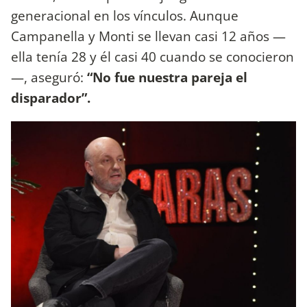
generacional en los vínculos. Aunque
Campanella y Monti se llevan casi 12 años —
ella tenía 28 y él casi 40 cuando se conocieron
—, aseguró:
“No fue nuestra pareja el
disparador”.