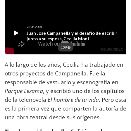
A lo largo de los años, Cecilia ha trabajado en
otros proyectos de Campanella. Fue la
responsable de vestuario y escenografía en
Parque Lezama
, y escribió uno de los capítulos
de la telenovela
El hombre de tu vida
. Pero esta
es la primera vez que comparten la autoría de
una obra teatral desde sus orígenes.