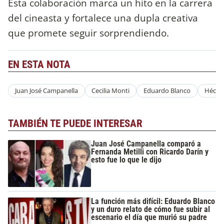
Esta colaboración marca un hito en la carrera
del cineasta y fortalece una dupla creativa
que promete seguir sorprendiendo.
EN ESTA NOTA
Juan José Campanella
Cecilia Monti
Eduardo Blanco
Hécto
TAMBIÉN TE PUEDE INTERESAR
Juan José Campanella comparó a
Fernanda Metilli con Ricardo Darín y
esto fue lo que le dijo
La función más difícil: Eduardo Blanco
y un duro relato de cómo fue subir al
escenario el día que murió su padre