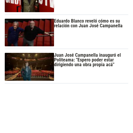
Eduardo Blanco reveló cómo es su
relación con Juan José Campanella
Juan José Campanella inauguró el
Politeama: "Espero poder estar
dirigiendo una obra propia acá"