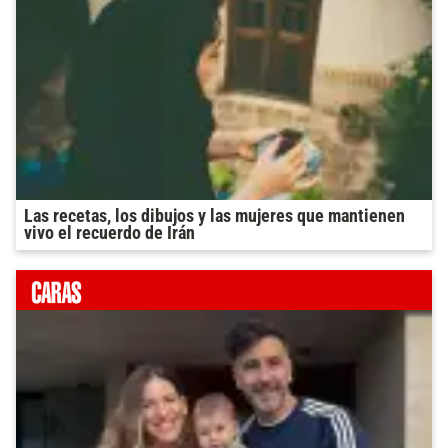
Las recetas, los dibujos y las mujeres que mantienen
vivo el recuerdo de Irán