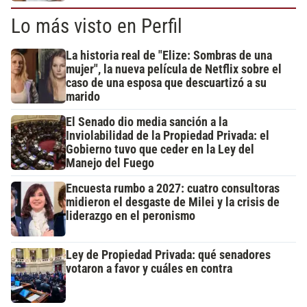
Lo más visto en Perfil
La historia real de "Elize: Sombras de una
mujer", la nueva película de Netflix sobre el
caso de una esposa que descuartizó a su
marido
El Senado dio media sanción a la
Inviolabilidad de la Propiedad Privada: el
Gobierno tuvo que ceder en la Ley del
Manejo del Fuego
Encuesta rumbo a 2027: cuatro consultoras
midieron el desgaste de Milei y la crisis de
liderazgo en el peronismo
Ley de Propiedad Privada: qué senadores
votaron a favor y cuáles en contra