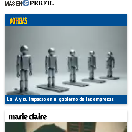
MÁS EN
La IA y su impacto en el gobierno de las empresas