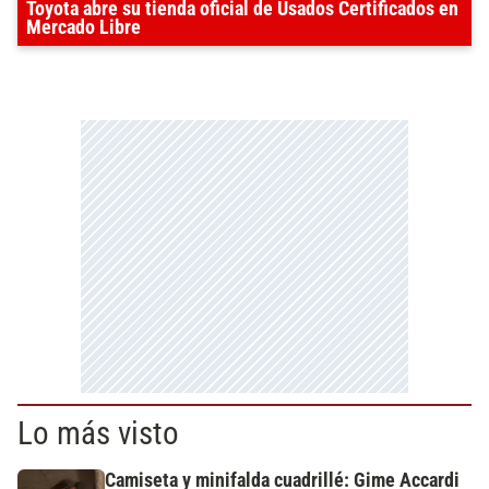
Toyota abre su tienda oficial de Usados Certificados en
Mercado Libre
Lo más visto
Camiseta y minifalda cuadrillé: Gime Accardi