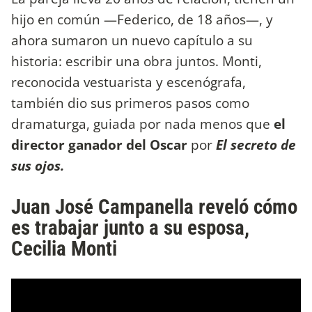
hijo en común —Federico, de 18 años—, y
ahora sumaron un nuevo capítulo a su
historia: escribir una obra juntos. Monti,
reconocida vestuarista y escenógrafa,
también dio sus primeros pasos como
dramaturga, guiada por nada menos que
el
director ganador del Oscar
por
El secreto de
sus ojos.
Juan José Campanella reveló cómo
es trabajar junto a su esposa,
Cecilia Monti