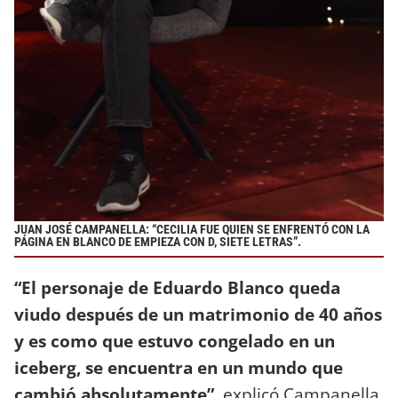
JUAN JOSÉ CAMPANELLA: “CECILIA FUE QUIEN SE ENFRENTÓ CON LA
PÁGINA EN BLANCO DE EMPIEZA CON D, SIETE LETRAS”.
“El personaje de Eduardo Blanco queda
viudo después de un matrimonio de 40 años
y es como que estuvo congelado en un
iceberg, se encuentra en un mundo que
cambió absolutamente”
, explicó Campanella.