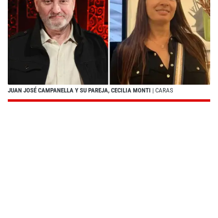
JUAN JOSÉ CAMPANELLA Y SU PAREJA, CECILIA MONTI
| CARAS