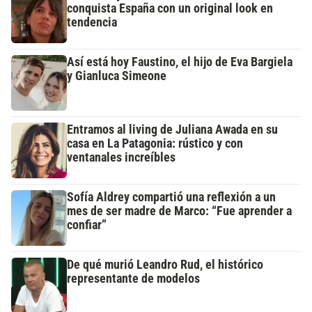
conquista España con un original look en
tendencia
Así está hoy Faustino, el hijo de Eva Bargiela
y Gianluca Simeone
Entramos al living de Juliana Awada en su
casa en La Patagonia: rústico y con
ventanales increíbles
Sofía Aldrey compartió una reflexión a un
mes de ser madre de Marco: “Fue aprender a
confiar”
De qué murió Leandro Rud, el histórico
representante de modelos