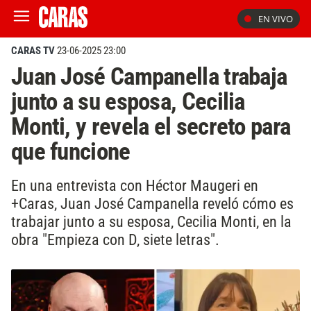
EN VIVO
CARAS TV
23-06-2025 23:00
Juan José Campanella trabaja
junto a su esposa, Cecilia
Monti, y revela el secreto para
que funcione
En una entrevista con Héctor Maugeri en
+Caras, Juan José Campanella reveló cómo es
trabajar junto a su esposa, Cecilia Monti, en la
obra "Empieza con D, siete letras".