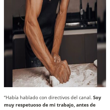
“Había hablado con directivos del canal.
Soy
muy respetuoso de mi trabajo, antes de