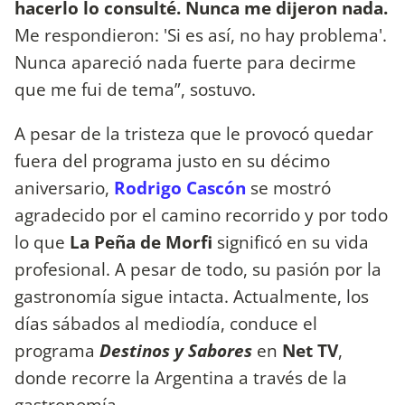
hacerlo lo consulté. Nunca me dijeron nada.
Me respondieron: 'Si es así, no hay problema'.
Nunca apareció nada fuerte para decirme
que me fui de tema”, sostuvo.
A pesar de la tristeza que le provocó quedar
fuera del programa justo en su décimo
aniversario,
Rodrigo Cascón
se mostró
agradecido por el camino recorrido y por todo
lo que
La Peña de Morfi
significó en su vida
profesional. A pesar de todo, su pasión por la
gastronomía sigue intacta. Actualmente, los
días sábados al mediodía, conduce el
programa
Destinos y Sabores
en
Net TV
,
donde recorre la Argentina a través de la
gastronomía.