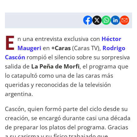
E
n una entrevista exclusiva con
Héctor
Maugeri
en
+Caras
(Caras TV),
Rodrigo
Cascón
rompió el silencio sobre su sorpresiva
salida de
La Peña de Morfi
, el programa que
lo catapultó como una de las caras más
queridas y reconocidas de la televisión
argentina.
Cascón, quien formó parte del ciclo desde su
creación, se encargó durante casi una década
de preparar los platos del programa. Gracias
a su carisma y su físico trabajado que