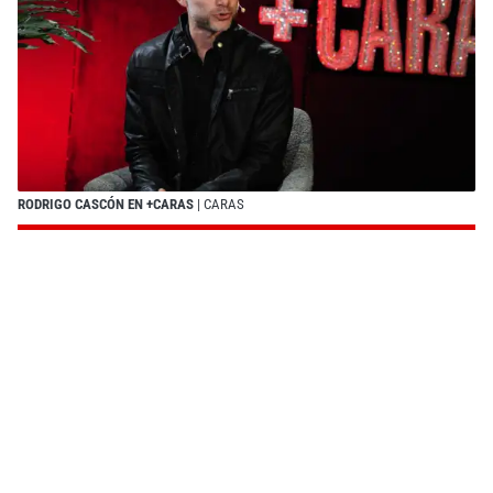
RODRIGO CASCÓN EN +CARAS
| CARAS