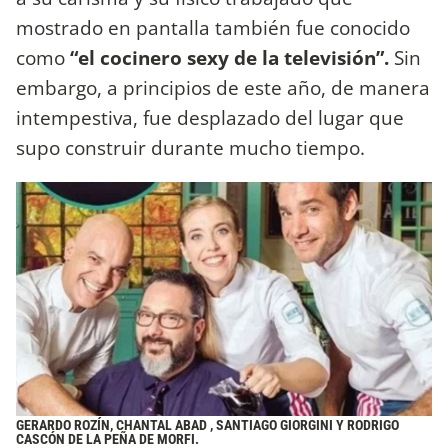
mostrado en pantalla también fue conocido
como
“el cocinero sexy de la televisión”.
Sin
embargo, a principios de este año, de manera
intempestiva, fue desplazado del lugar que
supo construir durante mucho tiempo.
GERARDO ROZÍN, CHANTAL ABAD , SANTIAGO GIORGINI Y RODRIGO
CASCÓN DE LA PEÑA DE MORFI.