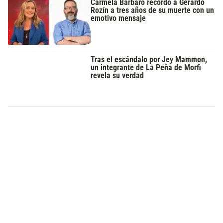
Carmela Bárbaro recordó a Gerardo
Rozín a tres años de su muerte con un
emotivo mensaje
Tras el escándalo por Jey Mammon,
un integrante de La Peña de Morfi
revela su verdad