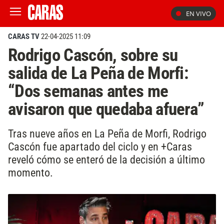
EN VIVO
CARAS TV
22-04-2025 11:09
Rodrigo Cascón, sobre su
salida de La Peña de Morfi:
“Dos semanas antes me
avisaron que quedaba afuera”
Tras nueve años en La Peña de Morfi, Rodrigo
Cascón fue apartado del ciclo y en +Caras
reveló cómo se enteró de la decisión a último
momento.