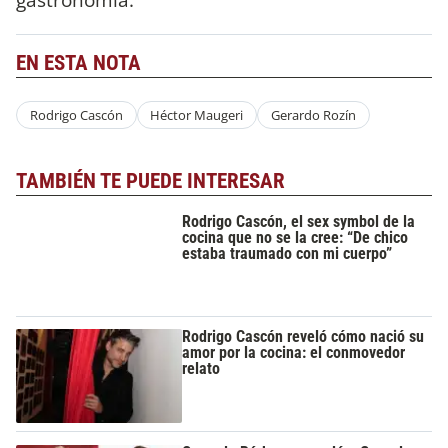
EN ESTA NOTA
Rodrigo Cascón
Héctor Maugeri
Gerardo Rozín
TAMBIÉN TE PUEDE INTERESAR
Rodrigo Cascón, el sex symbol de la
cocina que no se la cree: “De chico
estaba traumado con mi cuerpo”
Rodrigo Cascón reveló cómo nació su
amor por la cocina: el conmovedor
relato