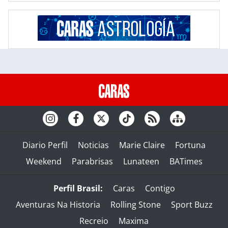
Diario Perfil
Noticias
Marie Claire
Fortuna
Weekend
Parabrisas
Lunateen
BATimes
Perfil Brasil:
Caras
Contigo
Aventuras Na Historia
Rolling Stone
Sport Buzz
Recreio
Maxima