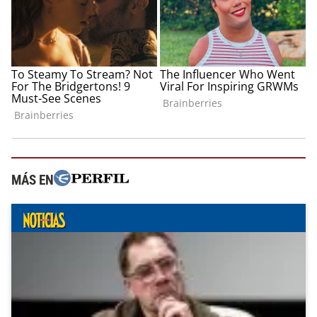
MÁS EN