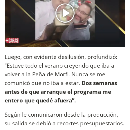
Luego, con evidente desilusión, profundizó:
“Estuve todo el verano creyendo que iba a
volver a la Peña de Morfi. Nunca se me
comunicó que no iba a estar.
Dos semanas
antes de que arranque el programa me
entero que quedé afuera”.
Según le comunicaron desde la producción,
su salida se debió a recortes presupuestarios.