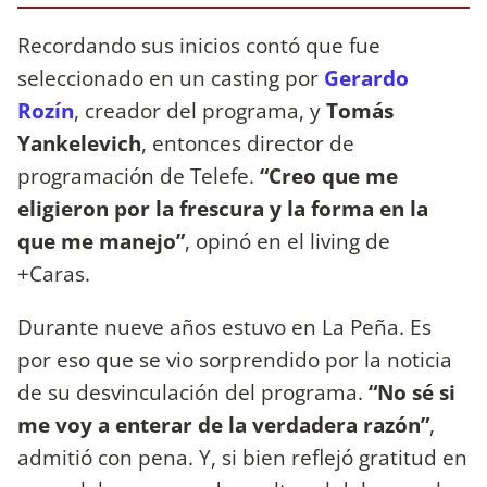
Recordando sus inicios contó que fue
seleccionado en un casting por
Gerardo
Rozín
, creador del programa, y ​​
Tomás
Yankelevich
, entonces director de
programación de Telefe.
“Creo que me
eligieron por la frescura y la forma en la
que me manejo”
, opinó en el living de
+Caras.
Durante nueve años estuvo en La Peña. Es
por eso que se vio sorprendido por la noticia
de su desvinculación del programa.
“No sé si
me voy a enterar de la verdadera razón”
,
admitió con pena. Y, si bien reflejó gratitud en