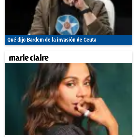
Qué dijo Bardem de la invasión de Ceuta