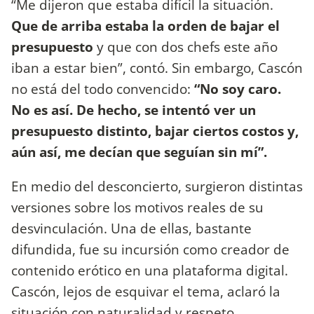
“Me dijeron que estaba difícil la situación.
Que de arriba estaba la orden de bajar el
presupuesto
y que con dos chefs este año
iban a estar bien”, contó. Sin embargo, Cascón
no está del todo convencido:
“No soy caro.
No es así. De hecho, se intentó ver un
presupuesto distinto, bajar ciertos costos y,
aún así, me decían que seguían sin mí”.
En medio del desconcierto, surgieron distintas
versiones sobre los motivos reales de su
desvinculación. Una de ellas, bastante
difundida, fue su incursión como creador de
contenido erótico en una plataforma digital.
Cascón, lejos de esquivar el tema, aclaró la
situación con naturalidad y respeto.