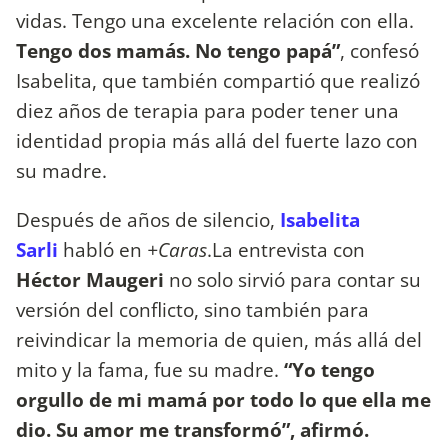
vidas. Tengo una excelente relación con ella.
Tengo dos mamás. No tengo papá”
, confesó
Isabelita, que también compartió que realizó
diez años de terapia para poder tener una
identidad propia más allá del fuerte lazo con
su madre.
Después de años de silencio,
Isabelita
Sarli
habló en
+Caras
.La entrevista con
Héctor Maugeri
no solo sirvió para contar su
versión del conflicto, sino también para
reivindicar la memoria de quien, más allá del
mito y la fama, fue su madre.
“Yo tengo
orgullo de mi mamá por todo lo que ella me
dio. Su amor me transformó”, afirmó.