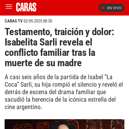
EN VIVO
CARAS TV
02-05-2025 08:30
Testamento, traición y dolor:
Isabelita Sarli revela el
conflicto familiar tras la
muerte de su madre
A casi seis años de la partida de Isabel “La
Coca” Sarli, su hija rompió el silencio y reveló el
detrás de escena del drama familiar que
sacudió la herencia de la icónica estrella del
cine argentino.