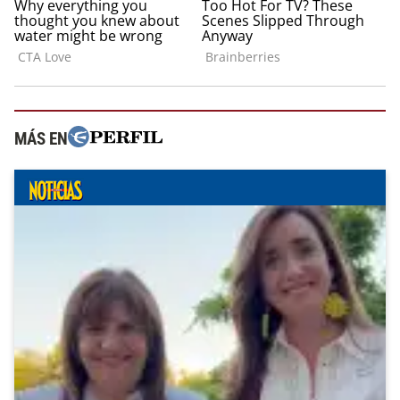
MÁS EN