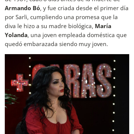
Armando Bó
, y fue criada desde el primer día
por Sarli, cumpliendo una promesa que la
diva le hizo a su madre biológica,
María
Yolanda
, una joven empleada doméstica que
quedó embarazada siendo muy joven.