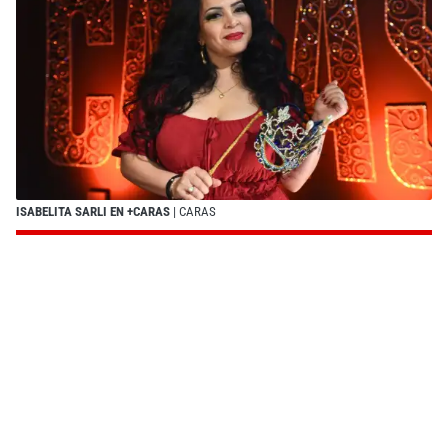
ISABELITA SARLI EN +CARAS
| CARAS