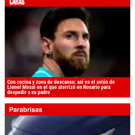
Con cocina y zona de descanso: así es el avión de
Lionel Messi en el que aterrizó en Rosario para
despedir a su padre