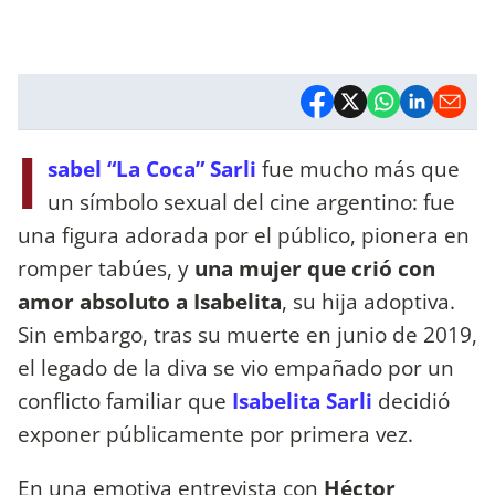
I
sabel “La Coca” Sarli
fue mucho más que
un símbolo sexual del cine argentino: fue
una figura adorada por el público, pionera en
romper tabúes, y
una mujer que crió con
amor absoluto a Isabelita
, su hija adoptiva.
Sin embargo, tras su muerte en junio de 2019,
el legado de la diva se vio empañado por un
conflicto familiar que
Isabelita Sarli
decidió
exponer públicamente por primera vez.
En una emotiva entrevista con
Héctor