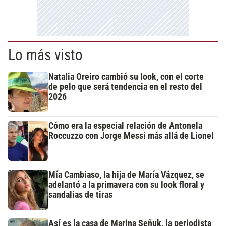
Lo más visto
Natalia Oreiro cambió su look, con el corte
de pelo que será tendencia en el resto del
2026
Cómo era la especial relación de Antonela
Roccuzzo con Jorge Messi más allá de Lionel
Mía Cambiaso, la hija de María Vázquez, se
adelantó a la primavera con su look floral y
sandalias de tiras
Así es la casa de Marina Señuk, la periodista