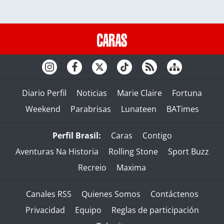
Diario Perfil
Noticias
Marie Claire
Fortuna
Weekend
Parabrisas
Lunateen
BATimes
Perfil Brasil:
Caras
Contigo
Aventuras Na Historia
Rolling Stone
Sport Buzz
Recreio
Maxima
Canales RSS
Quienes Somos
Contáctenos
Privacidad
Equipo
Reglas de participación