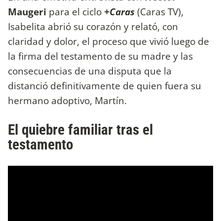
Maugeri
para el ciclo
+Caras
(Caras TV),
Isabelita abrió su corazón y relató, con
claridad y dolor, el proceso que vivió luego de
la firma del testamento de su madre y las
consecuencias de una disputa que la
distanció definitivamente de quien fuera su
hermano adoptivo, Martín.
El quiebre familiar tras el
testamento