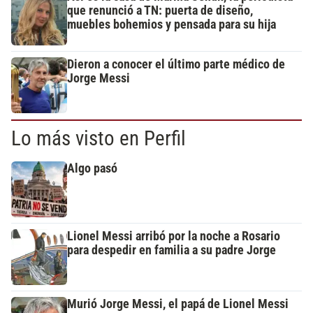
que renunció a TN: puerta de diseño,
muebles bohemios y pensada para su hija
Dieron a conocer el último parte médico de
Jorge Messi
Lo más visto en Perfil
Algo pasó
Lionel Messi arribó por la noche a Rosario
para despedir en familia a su padre Jorge
Murió Jorge Messi, el papá de Lionel Messi