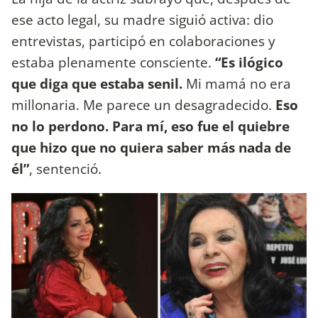
ese acto legal, su madre siguió activa: dio
entrevistas, participó en colaboraciones y
estaba plenamente consciente.
“Es ilógico
que diga que estaba senil.
Mi mamá no era
millonaria. Me parece un desagradecido.
Eso
no lo perdono. Para mí, eso fue el quiebre
que hizo que no quiera saber más nada de
él”
, sentenció.