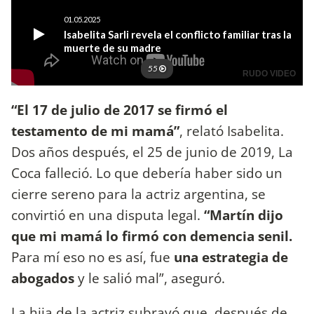
“El 17 de julio de 2017 se firmó el
testamento de mi mamá”
, relató Isabelita.
Dos años después, el 25 de junio de 2019, La
Coca falleció. Lo que debería haber sido un
cierre sereno para la actriz argentina, se
convirtió en una disputa legal.
“Martín dijo
que mi mamá lo firmó con demencia senil.
Para mí eso no es así, fue
una estrategia de
abogados
y le salió mal”, aseguró.
La hija de la actriz subrayó que, después de