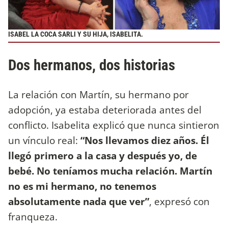
ISABEL LA COCA SARLI Y SU HIJA, ISABELITA.
Dos hermanos, dos historias
La relación con Martín, su hermano por
adopción, ya estaba deteriorada antes del
conflicto. Isabelita explicó que nunca sintieron
un vínculo real:
“Nos llevamos diez años. Él
llegó primero a la casa y después yo, de
bebé. No teníamos mucha relación. Martín
no es mi hermano, no tenemos
absolutamente nada que ver”
, expresó con
franqueza.