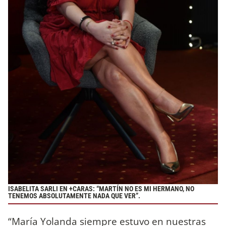
ISABELITA SARLI EN +CARAS: “MARTÍN NO ES MI HERMANO, NO
TENEMOS ABSOLUTAMENTE NADA QUE VER”.
“María Yolanda siempre estuvo en nuestras