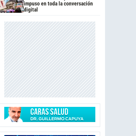
impuso en toda la conversación
digital