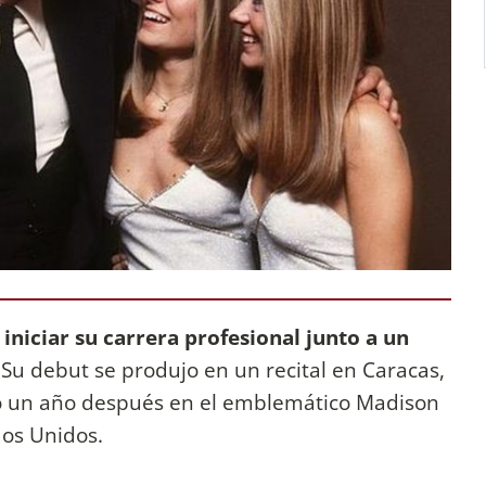
iniciar su carrera profesional junto a un
Su debut se produjo en un recital en Caracas,
nó un año después en el emblemático Madison
os Unidos.