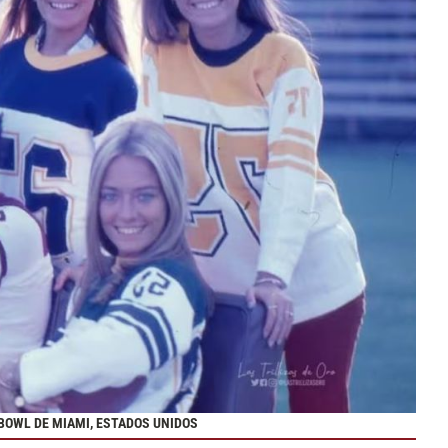
 BOWL DE MIAMI, ESTADOS UNIDOS