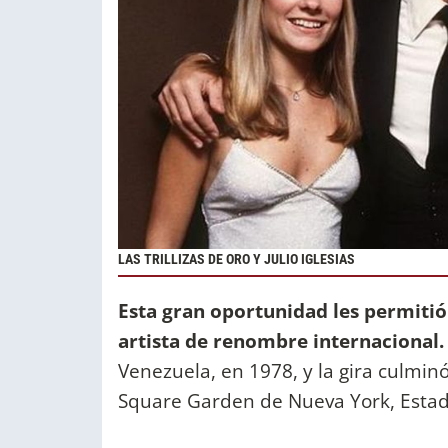
LAS TRILLIZAS DE ORO Y JULIO IGLESIAS
Esta gran oportunidad les permitió 
artista de renombre internacional.
Venezuela, en 1978, y la gira culmi
Square Garden de Nueva York, Estad