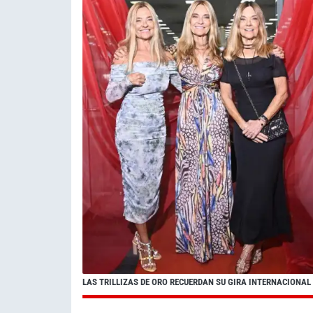
LAS TRILLIZAS DE ORO RECUERDAN SU GIRA INTERNACIONAL 