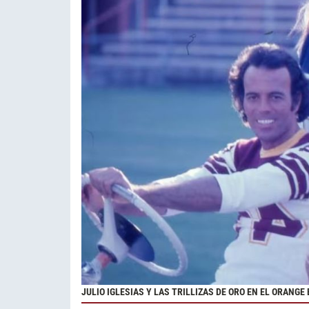
JULIO IGLESIAS Y LAS TRILLIZAS DE ORO EN EL ORANGE