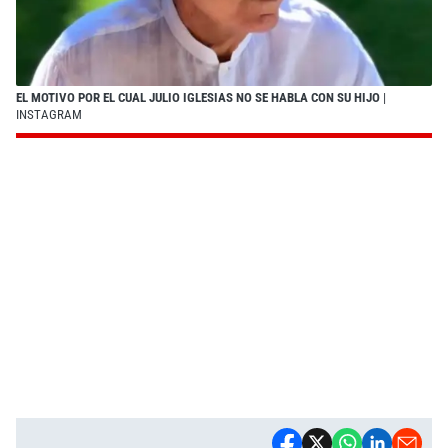
EL MOTIVO POR EL CUAL JULIO IGLESIAS NO SE HABLA CON SU HIJO
|
INSTAGRAM