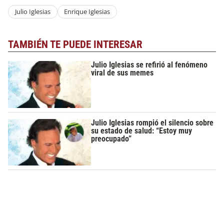
Julio Iglesias
Enrique Iglesias
TAMBIÉN TE PUEDE INTERESAR
Julio Iglesias se refirió al fenómeno
viral de sus memes
Julio Iglesias rompió el silencio sobre
su estado de salud: “Estoy muy
preocupado”