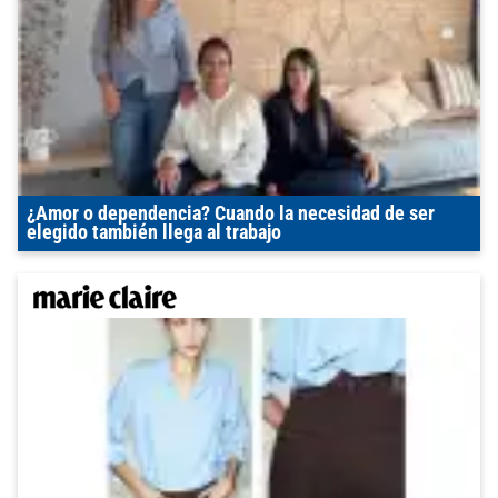
¿Amor o dependencia? Cuando la necesidad de ser
elegido también llega al trabajo