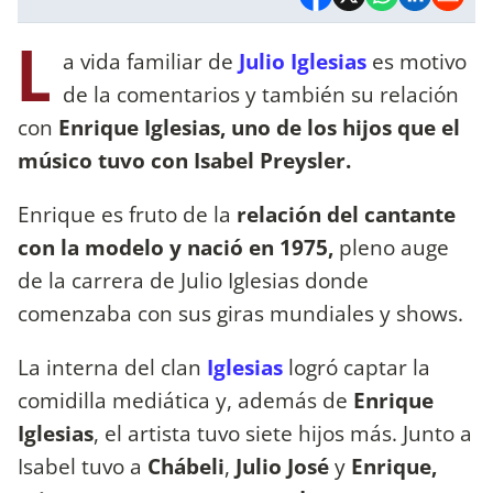
L
a vida familiar de
Julio Iglesias
es motivo
de la comentarios y también su relación
con
Enrique Iglesias, uno de los hijos que el
músico tuvo con Isabel Preysler.
Enrique es fruto de la
relación del cantante
con la modelo y nació en 1975,
pleno auge
de la carrera de Julio Iglesias donde
comenzaba con sus giras mundiales y shows.
La interna del clan
Iglesias
logró captar la
comidilla mediática y, además de
Enrique
Iglesias
, el artista tuvo siete hijos más. Junto a
Isabel tuvo a
Chábeli
,
Julio José
y
Enrique,