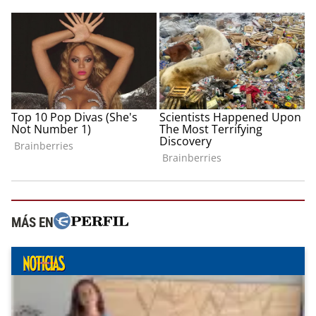
MÁS EN