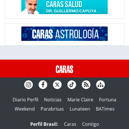
Diario Perfil
Noticias
Marie Claire
Fortuna
Weekend
Parabrisas
Lunateen
BATimes
Perfil Brasil:
Caras
Contigo