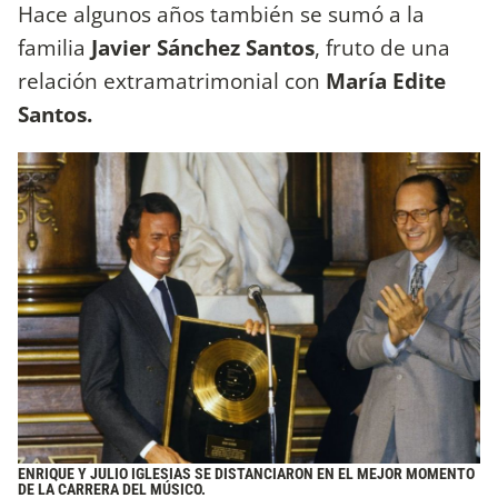
Hace algunos años también se sumó a la
familia
Javier Sánchez Santos
, fruto de una
relación extramatrimonial con
María Edite
Santos.
ENRIQUE Y JULIO IGLESIAS SE DISTANCIARON EN EL MEJOR MOMENTO
DE LA CARRERA DEL MÚSICO.