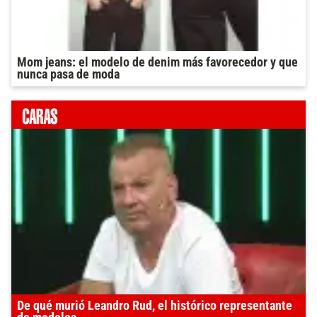
Mom jeans: el modelo de denim más favorecedor y que
nunca pasa de moda
De qué murió Leandro Rud, el histórico representante