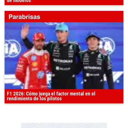
de modelos
F1 2026: Cómo juega el factor mental en el
rendimiento de los pilotos