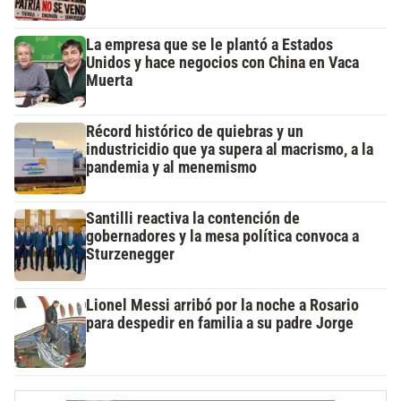
La empresa que se le plantó a Estados
Unidos y hace negocios con China en Vaca
Muerta
Récord histórico de quiebras y un
industricidio que ya supera al macrismo, a la
pandemia y al menemismo
Santilli reactiva la contención de
gobernadores y la mesa política convoca a
Sturzenegger
Lionel Messi arribó por la noche a Rosario
para despedir en familia a su padre Jorge