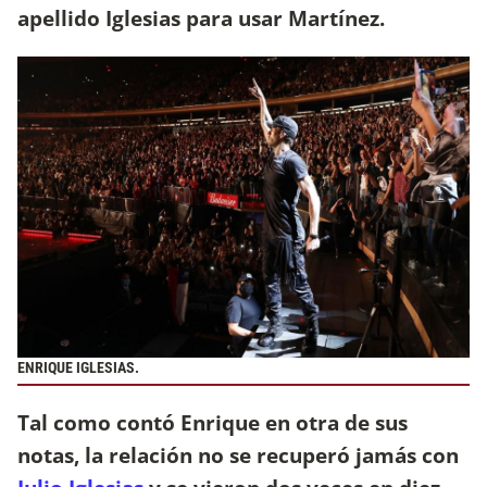
apellido Iglesias para usar Martínez.
ENRIQUE IGLESIAS.
Tal como contó Enrique en otra de sus
notas, la relación no se recuperó jamás con