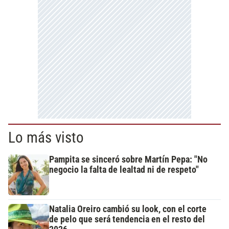
Lo más visto
Pampita se sinceró sobre Martín Pepa: "No
negocio la falta de lealtad ni de respeto"
Natalia Oreiro cambió su look, con el corte
de pelo que será tendencia en el resto del