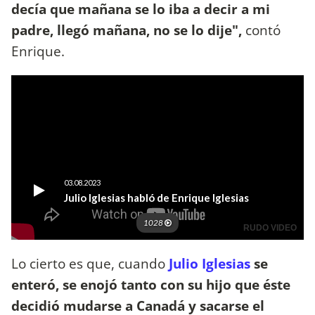
decía que mañana se lo iba a decir a mi
padre, llegó mañana, no se lo dije",
contó
Enrique.
Lo cierto es que, cuando
Julio Iglesias
se
enteró, se enojó tanto con su hijo que éste
decidió mudarse a Canadá y sacarse el