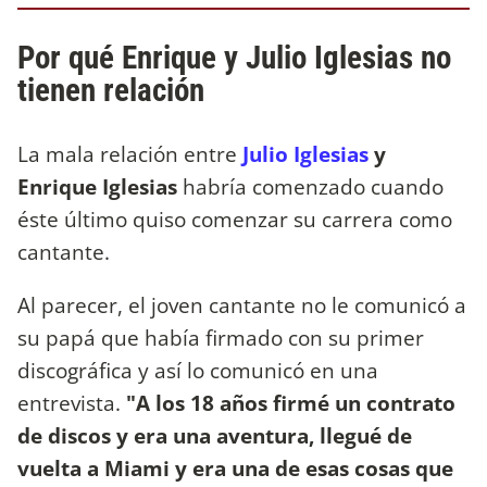
Por qué Enrique y Julio Iglesias no
tienen relación
La mala relación entre
Julio Iglesias
y
Enrique Iglesias
habría comenzado cuando
éste último quiso comenzar su carrera como
cantante.
Al parecer, el joven cantante no le comunicó a
su papá que había firmado con su primer
discográfica y así lo comunicó en una
entrevista.
"A los 18 años firmé un contrato
de discos y era una aventura, llegué de
vuelta a Miami y era una de esas cosas que