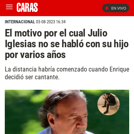
EN VIVO
INTERNACIONAL
03-08-2023 16:34
El motivo por el cual Julio
Iglesias no se habló con su hijo
por varios años
La distancia habría comenzado cuando Enrique
decidió ser cantante.