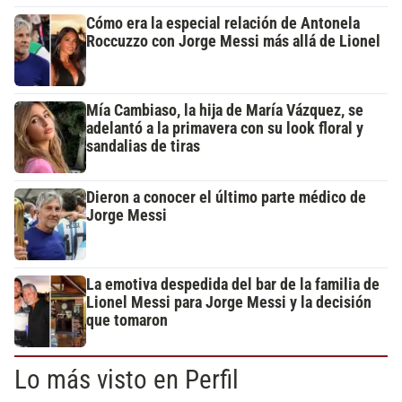
Cómo era la especial relación de Antonela
Roccuzzo con Jorge Messi más allá de Lionel
Mía Cambiaso, la hija de María Vázquez, se
adelantó a la primavera con su look floral y
sandalias de tiras
Dieron a conocer el último parte médico de
Jorge Messi
La emotiva despedida del bar de la familia de
Lionel Messi para Jorge Messi y la decisión
que tomaron
Lo más visto en Perfil