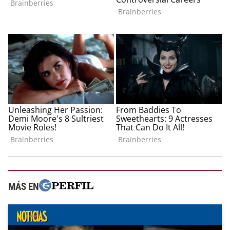
MÁS EN