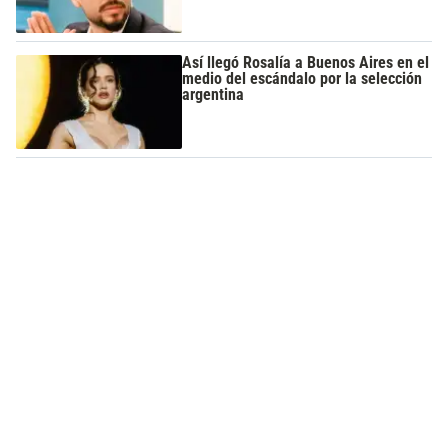
Así llegó Rosalía a Buenos Aires en el
medio del escándalo por la selección
argentina