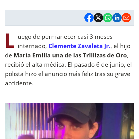
L
uego de permanecer casi 3 meses
internado,
Clemente Zavaleta Jr.
, el hijo
de
María Emilia una de las Trillizas de Oro
,
recibió el alta médica. El pasado 6 de junio, el
polista hizo el anuncio más feliz tras su grave
accidente.