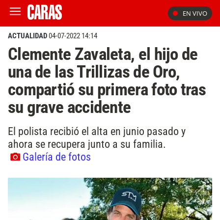
EN VIVO
ACTUALIDAD
04-07-2022 14:14
Clemente Zavaleta, el hijo de
una de las Trillizas de Oro,
compartió su primera foto tras
su grave accidente
El polista recibió el alta en junio pasado y
ahora se recupera junto a su familia.
Galería de fotos