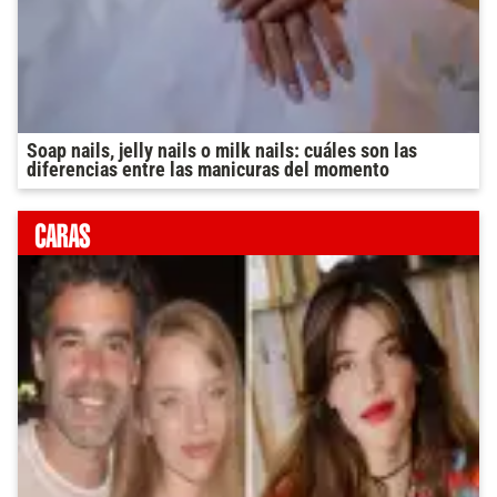
Soap nails, jelly nails o milk nails: cuáles son las
diferencias entre las manicuras del momento