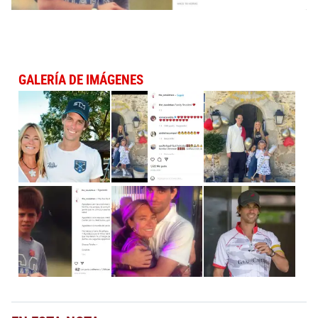
GALERÍA DE IMÁGENES