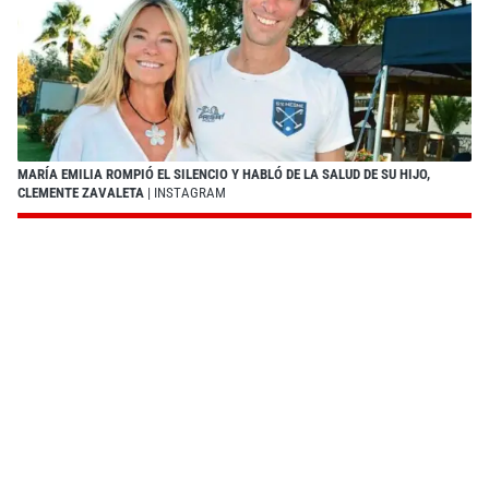
MARÍA EMILIA ROMPIÓ EL SILENCIO Y HABLÓ DE LA SALUD DE SU HIJO,
CLEMENTE ZAVALETA
| INSTAGRAM