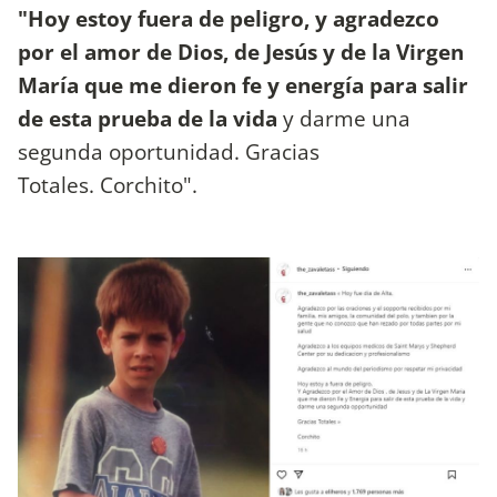
"Hoy estoy fuera de peligro, y agradezco
por el amor de Dios, de Jesús y de la Virgen
María que me dieron fe y energía para salir
de esta prueba de la vida
y darme una
segunda oportunidad. Gracias
Totales. Corchito".