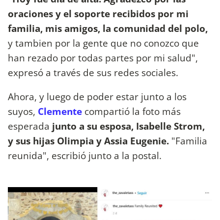
oraciones y el soporte recibidos por mi
familia, mis amigos, la comunidad del polo,
y tambien por la gente que no conozco que
han rezado por todas partes por mi salud",
expresó a través de sus redes sociales.
Ahora, y luego de poder estar junto a los
suyos,
Clemente
compartió la foto más
esperada
junto a su esposa, Isabelle Strom,
y sus hijas Olimpia y Assia Eugenie.
"Familia
reunida", escribió junto a la postal.