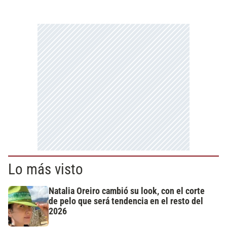
Lo más visto
Natalia Oreiro cambió su look, con el corte
de pelo que será tendencia en el resto del
2026