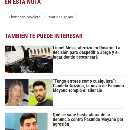
EN ESTA NOTA
Clemente Zavaleta
Maria Eugenia
TAMBIÉN TE PUEDE INTERESAR
Lionel Messi aterrizó en Rosario: La
decisión para despedir a Jorge y el
lugar donde descansará
“Tengo errores como cualquiera”:
Candela Arizaga, la novia de Facundo
Moyano rompió el silencio
Qué se sabe hasta ahora de la
denuncia contra Facundo Moyano por
agresión