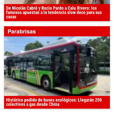
De Nicolás Cabré y Rocío Pardo a Calu Rivero: los
famosos apuestan a la tendencia slow deco para sus
casas
Histórico pedido de buses ecológicos: Llegarán 250
colectivos a gas desde China