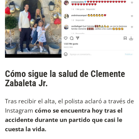
Cómo sigue la salud de Clemente
Zabaleta Jr.
Tras recibir el alta, el polista aclaró a través de
Instagram
cómo se encuentra hoy tras el
accidente durante un partido que casi le
cuesta la vida.