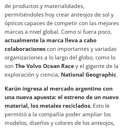
de productos y materialidades,
permitiéndoles hoy crear anteojos de sol y
ópticos capaces de competir con las mejores
marcas a nivel global. Como si fuera poco,
actualmente la marca lleva a cabo
colaboraciones
con importantes y variadas
organizaciones a lo largo del globo, como lo
son
The Volvo Ocean Race
y el gigante de la
exploración y ciencia,
National Geographic
.
Karün ingresa al mercado argentino con
una nueva apuesta: el estreno de un nuevo
material, los metales reciclados.
Esto le
permitió a la compañía poder ampliar los
modelos, diseños y colores de los anteojos,