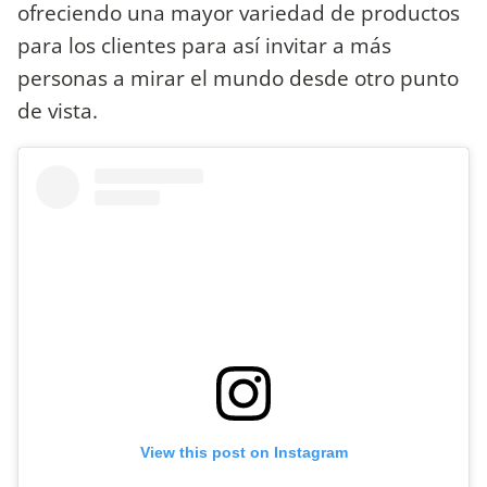
ofreciendo una mayor variedad de productos
para los clientes para así invitar a más
personas a mirar el mundo desde otro punto
de vista.
View this post on Instagram