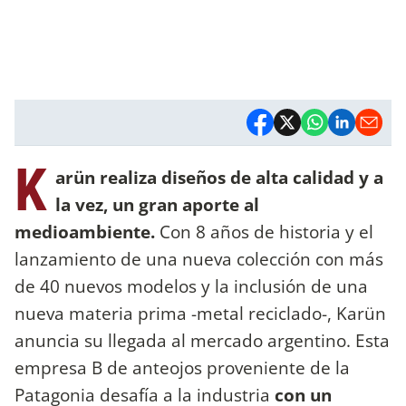
K
arün realiza diseños de alta calidad y a
la vez, un gran aporte al
medioambiente.
Con 8 años de historia y el
lanzamiento de una nueva colección con más
de 40 nuevos modelos y la inclusión de una
nueva materia prima -metal reciclado-, Karün
anuncia su llegada al mercado argentino. Esta
empresa B de anteojos proveniente de la
Patagonia desafía a la industria
con un