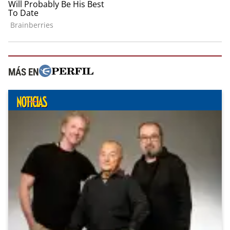
MÁS EN