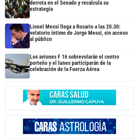
derrota en el Senado y recalcula su
estrategia
Lionel Messi llega a Rosario a las 20.30:
velatorio íntimo de Jorge Messi, sin acceso
al público
Los aviones F 16 sobrevolarán el centro
porteño y el lunes participarán de la
celebración de la Fuerza Aérea