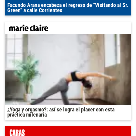
Facundo Arana encabeza el regreso de "Visitando al Sr.
Green" a calle Corrientes
¿Yoga y orgasmo?: así se logra el placer con esta
práctica milenaria