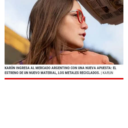
KARÜN INGRESA AL MERCADO ARGENTINO CON UNA NUEVA APUESTA: EL
ESTRENO DE UN NUEVO MATERIAL, LOS METALES RECICLADOS.
| KARUN