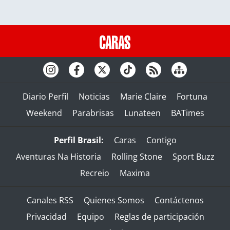
Diario Perfil
Noticias
Marie Claire
Fortuna
Weekend
Parabrisas
Lunateen
BATimes
Perfil Brasil:
Caras
Contigo
Aventuras Na Historia
Rolling Stone
Sport Buzz
Recreio
Maxima
Canales RSS
Quienes Somos
Contáctenos
Privacidad
Equipo
Reglas de participación