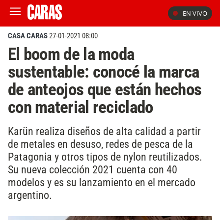
EN VIVO
CASA CARAS
27-01-2021 08:00
El boom de la moda
sustentable: conocé la marca
de anteojos que están hechos
con material reciclado
Karün realiza diseños de alta calidad a partir
de metales en desuso, redes de pesca de la
Patagonia y otros tipos de nylon reutilizados.
Su nueva colección 2021 cuenta con 40
modelos y es su lanzamiento en el mercado
argentino.