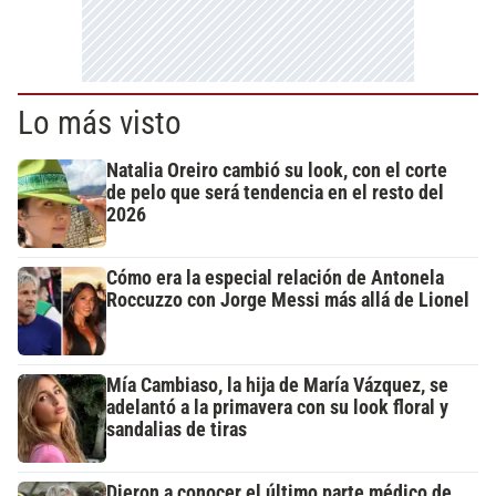
Lo más visto
Natalia Oreiro cambió su look, con el corte
de pelo que será tendencia en el resto del
2026
Cómo era la especial relación de Antonela
Roccuzzo con Jorge Messi más allá de Lionel
Mía Cambiaso, la hija de María Vázquez, se
adelantó a la primavera con su look floral y
sandalias de tiras
Dieron a conocer el último parte médico de