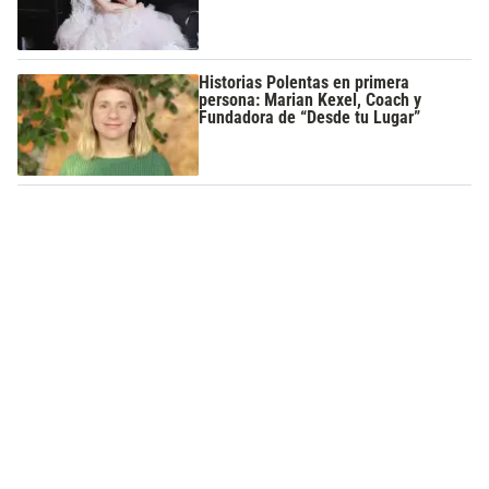
Historias Polentas en primera
persona: Marian Kexel, Coach y
Fundadora de “Desde tu Lugar”