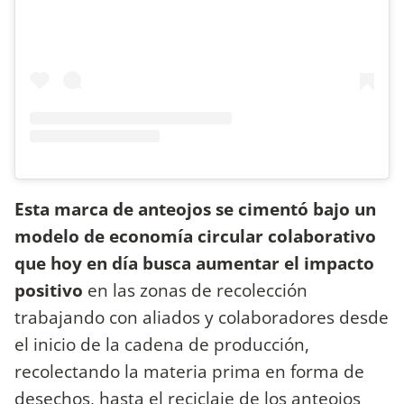
Esta marca de anteojos se cimentó bajo un
modelo de economía circular colaborativo
que hoy en día busca aumentar el impacto
positivo
en las zonas de recolección
trabajando con aliados y colaboradores desde
el inicio de la cadena de producción,
recolectando la materia prima en forma de
desechos, hasta el reciclaje de los anteojos