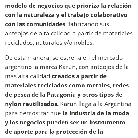
modelo de negocios que prioriza la relación
con la naturaleza y el trabajo colaborativo
con las comunidades
, fabricando sus
anteojos de alta calidad a partir de materiales
reciclados, naturales y/o nobles.
De esta manera, se estrena en el mercado
argentino la marca Karün, con anteojos de la
más alta calidad
creados a partir de
materiales reciclados como metales, redes
de pesca de la Patagonia y otros tipos de
nylon reutilizados.
Karün llega a la Argentina
para demostrar que
la industria de la moda
y los negocios pueden ser un instrumento
de aporte para la protección de la