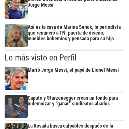
Jorge Messi
Así es la casa de Marina Señuk, la periodista
que renunció a TN: puerta de diseño,
muebles bohemios y pensada para su hija
Lo más visto en Perfil
Murió Jorge Messi, el papá de Lionel Messi
Caputo y Sturzenegger crean un fondo para
indemnizar y “ganar” sindicatos aliados
La Rosada busca culpables después de la