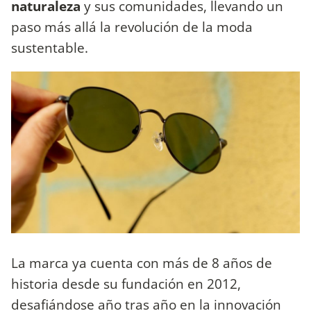
naturaleza
y sus comunidades, llevando un
paso más allá la revolución de la moda
sustentable.
La marca ya cuenta con más de 8 años de
historia desde su fundación en 2012,
desafiándose año tras año en la innovación