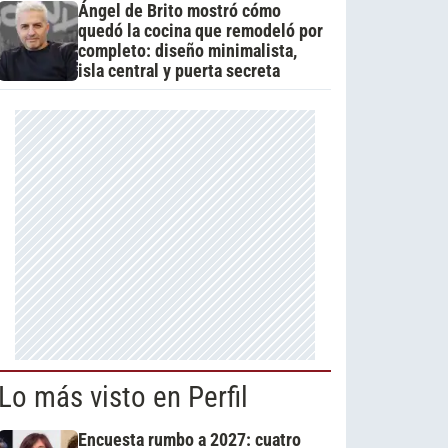
Ángel de Brito mostró cómo
quedó la cocina que remodeló por
completo: diseño minimalista,
isla central y puerta secreta
Lo más visto en Perfil
Encuesta rumbo a 2027: cuatro