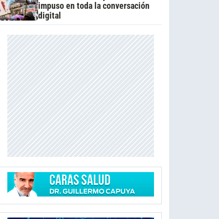
impuso en toda la conversación
digital