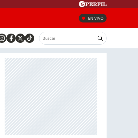
EN VIVO