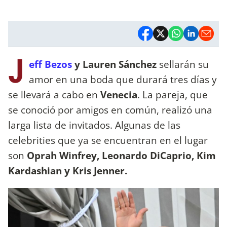
J
eff Bezos
y Lauren Sánchez
sellarán su
amor en una boda que durará tres días y
se llevará a cabo en
Venecia
. La pareja, que
se conoció por amigos en común, realizó una
larga lista de invitados. Algunas de las
celebrities que ya se encuentran en el lugar
son
Oprah Winfrey,
Leonardo DiCaprio, Kim
Kardashian y Kris Jenner.