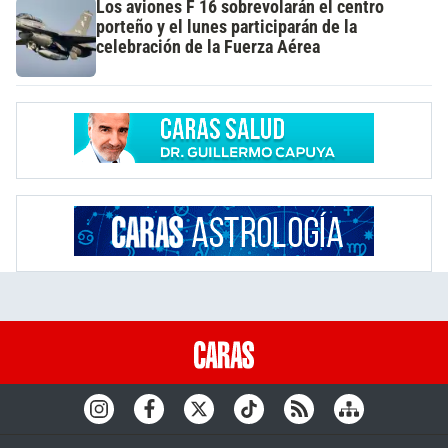
Los aviones F 16 sobrevolarán el centro
porteño y el lunes participarán de la
celebración de la Fuerza Aérea