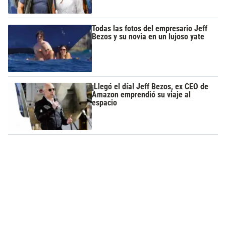
Todas las fotos del empresario Jeff
Bezos y su novia en un lujoso yate
¡Llegó el día! Jeff Bezos, ex CEO de
Amazon emprendió su viaje al
espacio