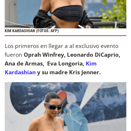
KIM KARDASHIAN (FOTOS: AFP)
Los primeros en llegar a al exclusivo evento
fueron
Oprah Winfrey,
Leonardo DiCaprio,
Ana de Armas, Eva Longoria,
Kim
Kardashian
y su madre Kris Jenner.