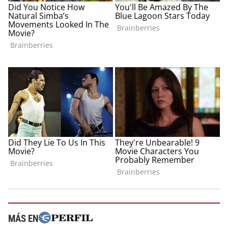
MÁS EN