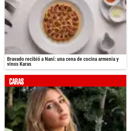
Bravado recibió a Naní: una cena de cocina armenia y
vinos Karas