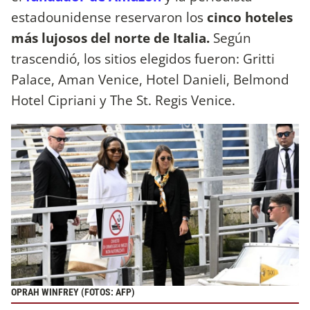
estadounidense reservaron los
cinco hoteles
más lujosos del norte de Italia.
Según
trascendió, los sitios elegidos fueron: Gritti
Palace, Aman Venice, Hotel Danieli, Belmond
Hotel Cipriani y The St. Regis Venice.
OPRAH WINFREY (FOTOS: AFP)