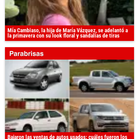
Mía Cambiaso, la hija de María Vázquez, se adelantó a
la primavera con su look floral y sandalias de tiras
Bajaron las ventas de autos usados: cuáles fueron los