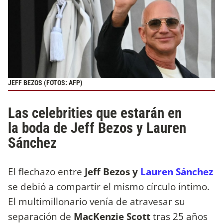
JEFF BEZOS (FOTOS: AFP)
Las celebrities que estarán en
la boda de Jeff Bezos y Lauren
Sánchez
El flechazo entre
Jeff Bezos y
Lauren Sánchez
se debió a compartir el mismo círculo íntimo.
El multimillonario venía de atravesar su
separación de
MacKenzie Scott
tras 25 años