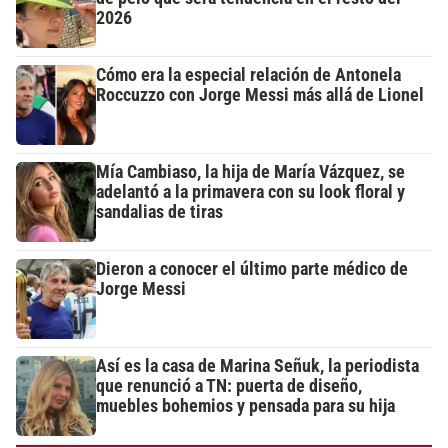
2026
Cómo era la especial relación de Antonela
Roccuzzo con Jorge Messi más allá de Lionel
Mía Cambiaso, la hija de María Vázquez, se
adelantó a la primavera con su look floral y
sandalias de tiras
Dieron a conocer el último parte médico de
Jorge Messi
Así es la casa de Marina Señuk, la periodista
que renunció a TN: puerta de diseño,
muebles bohemios y pensada para su hija