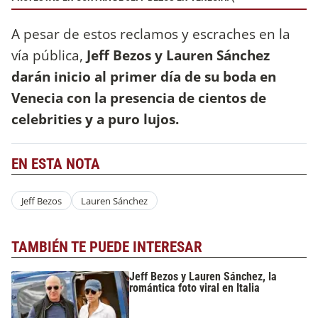
A pesar de estos reclamos y escraches en la
vía pública,
Jeff Bezos y Lauren Sánchez
darán inicio al primer día de su boda en
Venecia con la presencia de cientos de
celebrities y a puro lujos.
EN ESTA NOTA
Jeff Bezos
Lauren Sánchez
TAMBIÉN TE PUEDE INTERESAR
Jeff Bezos y Lauren Sánchez, la
romántica foto viral en Italia