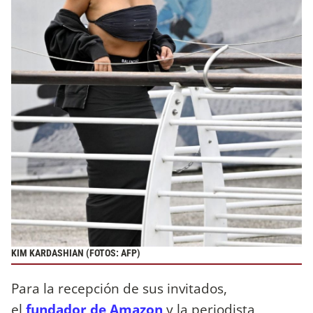
KIM KARDASHIAN (FOTOS: AFP)
Para la recepción de sus invitados,
el
fundador de Amazon
y la periodista