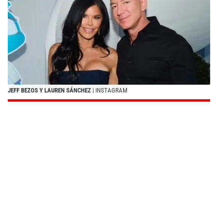
JEFF BEZOS Y LAUREN SÁNCHEZ
| INSTAGRAM