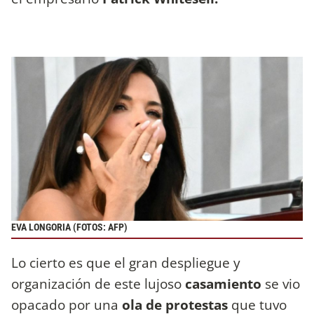
EVA LONGORIA (FOTOS: AFP)
Lo cierto es que el gran despliegue y
organización de este lujoso
casamiento
se vio
opacado por una
ola de protestas
que tuvo