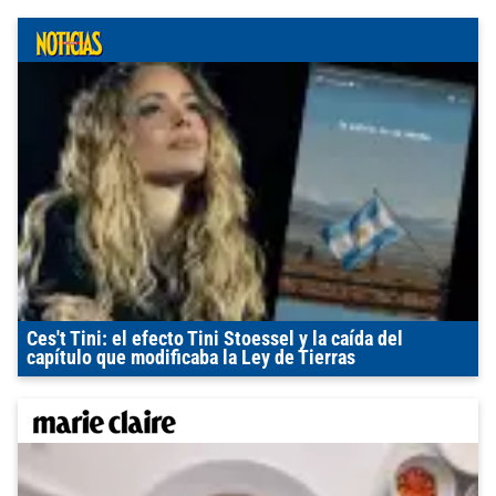
Ces't Tini: el efecto Tini Stoessel y la caída del
capítulo que modificaba la Ley de Tierras