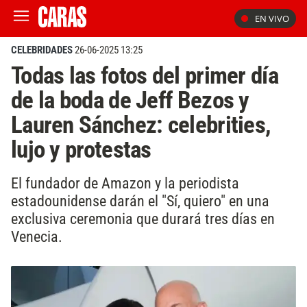
EN VIVO
CELEBRIDADES
26-06-2025 13:25
Todas las fotos del primer día
de la boda de Jeff Bezos y
Lauren Sánchez: celebrities,
lujo y protestas
El fundador de Amazon y la periodista
estadounidense darán el "Sí, quiero" en una
exclusiva ceremonia que durará tres días en
Venecia.