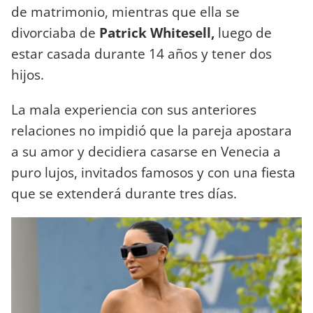
de matrimonio, mientras que ella se
divorciaba de
Patrick Whitesell,
luego de
estar casada durante 14 años y tener dos
hijos.
La mala experiencia con sus anteriores
relaciones no impidió que la pareja apostara
a su amor y decidiera casarse en Venecia a
puro lujos, invitados famosos y con una fiesta
que se extenderá durante tres días.