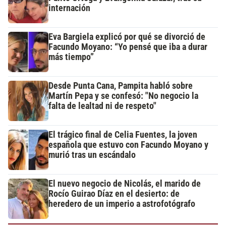
internación
Eva Bargiela explicó por qué se divorció de
Facundo Moyano: “Yo pensé que iba a durar
más tiempo”
Desde Punta Cana, Pampita habló sobre
Martín Pepa y se confesó: "No negocio la
falta de lealtad ni de respeto"
El trágico final de Celia Fuentes, la joven
española que estuvo con Facundo Moyano y
murió tras un escándalo
El nuevo negocio de Nicolás, el marido de
Rocío Guirao Díaz en el desierto: de
heredero de un imperio a astrofotógrafo