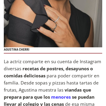
AGUSTINA CHERRI
La actriz comparte en su cuenta de Instagram
diversas
recetas de postres, desayunos o
comidas deliciosas
para poder compartir en
familia. Desde sopas y pizzas hasta tartas de
frutas, Agustina muestra las
viandas que
prepara para que los
menores
se puedan
llevar al colegio y las cenas
de esa misma