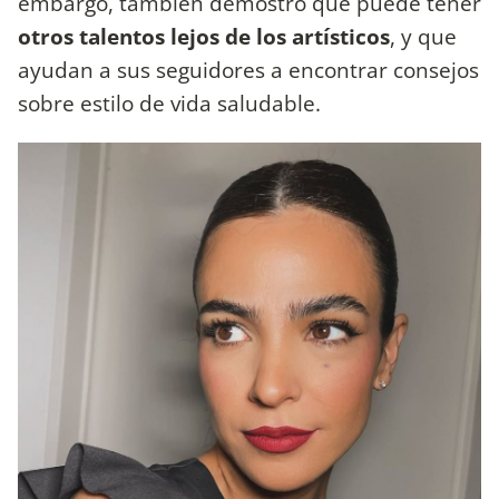
embargo, también demostró que puede tener
otros talentos lejos de los artísticos
, y que
ayudan a sus seguidores a encontrar consejos
sobre estilo de vida saludable.