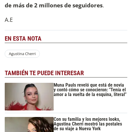
de más de 2 millones de seguidores
.
A.E
EN ESTA NOTA
Agustina Cherri
TAMBIÉN TE PUEDE INTERESAR
Muna Pauls reveló que está de novia
y contó cómo se conocieron: "Tenía el
amor a la vuelta de la esquina, literal"
Con su familia y los mejores looks,
Agustina Cherri mostró las postales
de su viaje a Nueva York