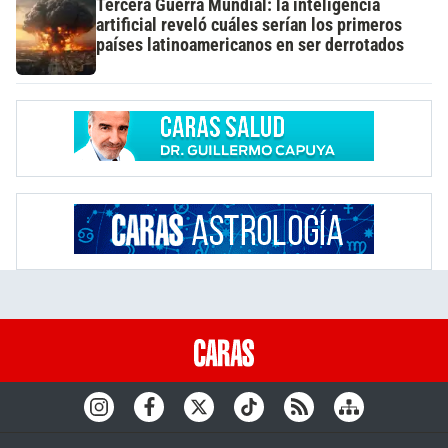
Tercera Guerra Mundial: la inteligencia
artificial reveló cuáles serían los primeros
países latinoamericanos en ser derrotados