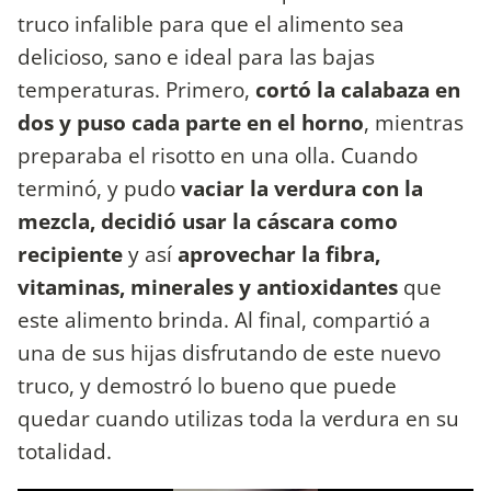
truco infalible para que el alimento sea
delicioso, sano e ideal para las bajas
temperaturas. Primero,
cortó la calabaza en
dos y puso cada parte en el horno
, mientras
preparaba el risotto en una olla. Cuando
terminó, y pudo
vaciar la verdura con la
mezcla, decidió usar la cáscara como
recipiente
y así
aprovechar la fibra,
vitaminas, minerales y antioxidantes
que
este alimento brinda. Al final, compartió a
una de sus hijas disfrutando de este nuevo
truco, y demostró lo bueno que puede
quedar cuando utilizas toda la verdura en su
totalidad.