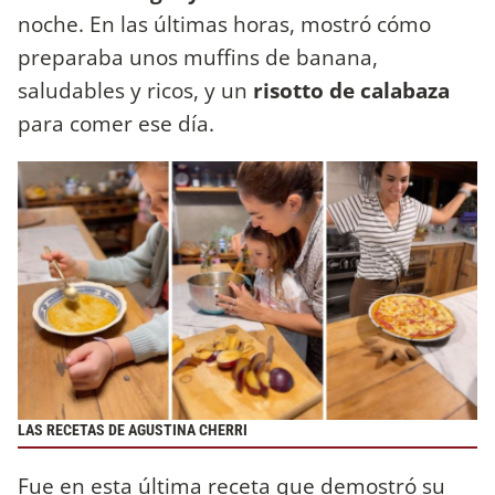
noche. En las últimas horas, mostró cómo
preparaba unos muffins de banana,
saludables y ricos, y un
risotto de calabaza
para comer ese día.
LAS RECETAS DE AGUSTINA CHERRI
Fue en esta última receta que demostró su