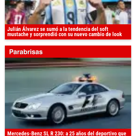
Julián Álvarez se sumó a la tendencia del soft
mustache y sorprendió con su nuevo cambio de look
Mercedes-Benz SL R 230: a 25 años del deportivo que