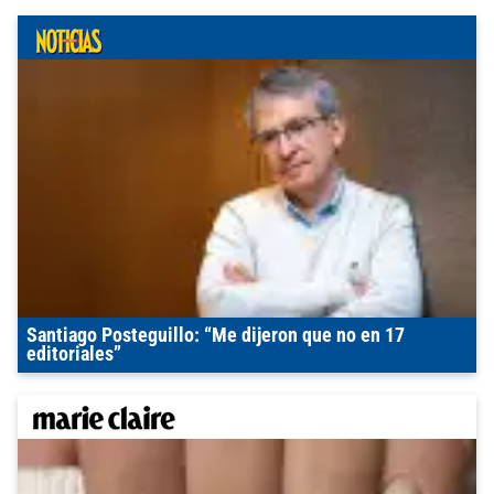
Santiago Posteguillo: “Me dijeron que no en 17
editoriales”