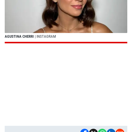
AGUSTINA CHERRI
| INSTAGRAM