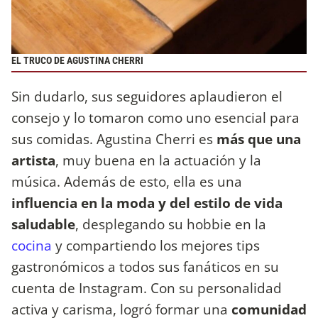
EL TRUCO DE AGUSTINA CHERRI
Sin dudarlo, sus seguidores aplaudieron el
consejo y lo tomaron como uno esencial para
sus comidas. Agustina Cherri es
más que una
artista
, muy buena en la actuación y la
música. Además de esto, ella es una
influencia en la moda y del estilo de vida
saludable
, desplegando su hobbie en la
cocina
y compartiendo los mejores tips
gastronómicos a todos sus fanáticos en su
cuenta de Instagram. Con su personalidad
activa y carisma, logró formar una
comunidad