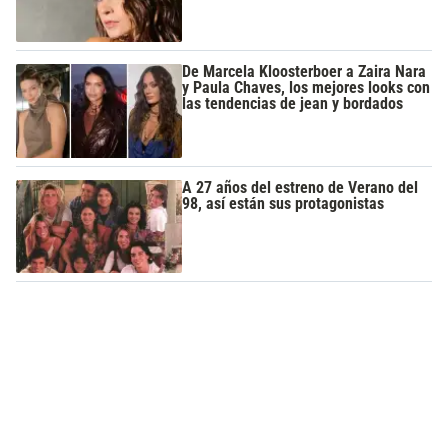
De Marcela Kloosterboer a Zaira Nara
y Paula Chaves, los mejores looks con
las tendencias de jean y bordados
A 27 años del estreno de Verano del
98, así están sus protagonistas