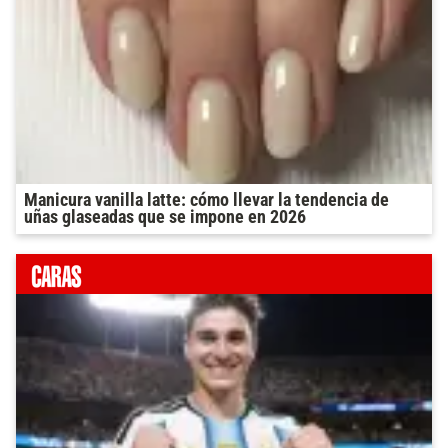
Manicura vanilla latte: cómo llevar la tendencia de
uñas glaseadas que se impone en 2026