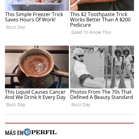
MÁS EN