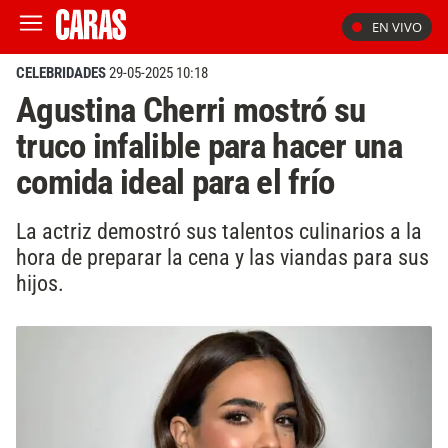
EN VIVO
CELEBRIDADES
29-05-2025 10:18
Agustina Cherri mostró su
truco infalible para hacer una
comida ideal para el frío
La actriz demostró sus talentos culinarios a la
hora de preparar la cena y las viandas para sus
hijos.