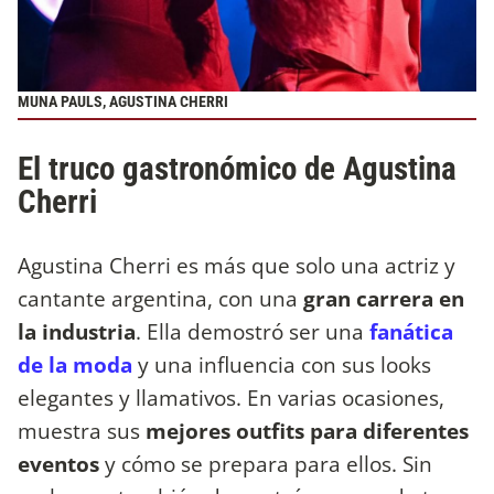
MUNA PAULS, AGUSTINA CHERRI
El truco gastronómico de Agustina
Cherri
Agustina Cherri es más que solo una actriz y
cantante argentina, con una
gran carrera en
la industria
. Ella demostró ser una
fanática
de la moda
y una influencia con sus looks
elegantes y llamativos. En varias ocasiones,
muestra sus
mejores outfits para diferentes
eventos
y cómo se prepara para ellos. Sin