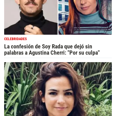
CELEBRIDADES
La confesión de Soy Rada que dejó sin
palabras a Agustina Cherri: "Por su culpa"