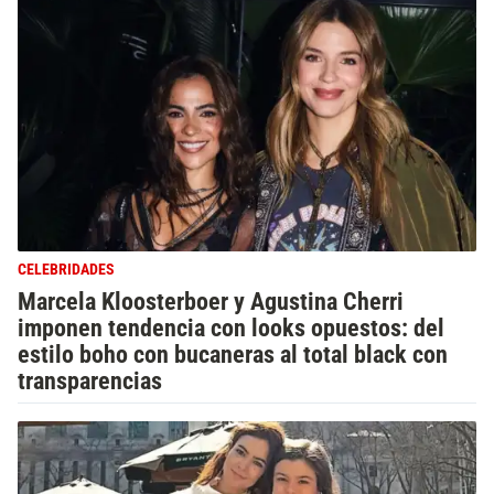
CELEBRIDADES
Marcela Kloosterboer y Agustina Cherri
imponen tendencia con looks opuestos: del
estilo boho con bucaneras al total black con
transparencias