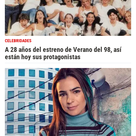
CELEBRIDADES
A 28 años del estreno de Verano del 98, así
están hoy sus protagonistas