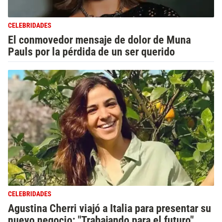
CELEBRIDADES
El conmovedor mensaje de dolor de Muna
Pauls por la pérdida de un ser querido
CELEBRIDADES
Agustina Cherri viajó a Italia para presentar su
nuevo negocio: "Trabajando para el futuro"