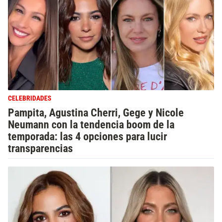
CELEBRIDADES
Pampita, Agustina Cherri, Gege y Nicole
Neumann con la tendencia boom de la
temporada: las 4 opciones para lucir
transparencias