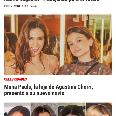
Por
Victoria del VAL
CELEBRIDADES
Muna Pauls, la hija de Agustina Cherri,
presentó a su nuevo novio