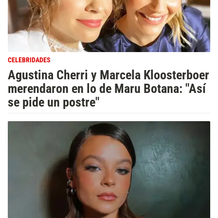
CELEBRIDADES
Agustina Cherri y Marcela Kloosterboer
merendaron en lo de Maru Botana: "Así
se pide un postre"