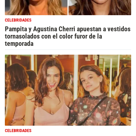
CELEBRIDADES
Pampita y Agustina Cherri apuestan a vestidos
tornasolados con el color furor de la
temporada
CELEBRIDADES