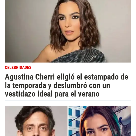
CELEBRIDADES
Agustina Cherri eligió el estampado de
la temporada y deslumbró con un
vestidazo ideal para el verano