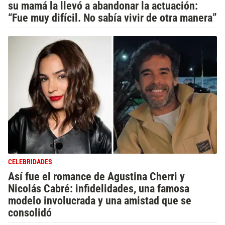
su mamá la llevó a abandonar la actuación:
“Fue muy difícil. No sabía vivir de otra manera”
CELEBRIDADES
Así fue el romance de Agustina Cherri y
Nicolás Cabré: infidelidades, una famosa
modelo involucrada y una amistad que se
consolidó