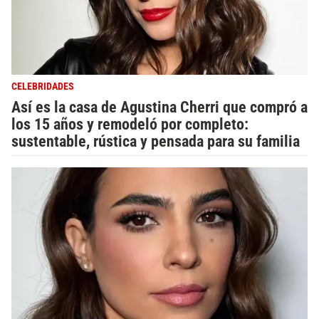
CELEBRIDADES
Así es la casa de Agustina Cherri que compró a
los 15 años y remodeló por completo:
sustentable, rústica y pensada para su familia