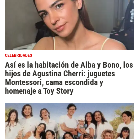
CELEBRIDADES
Así es la habitación de Alba y Bono, los
hijos de Agustina Cherri: juguetes
Montessori, cama escondida y
homenaje a Toy Story