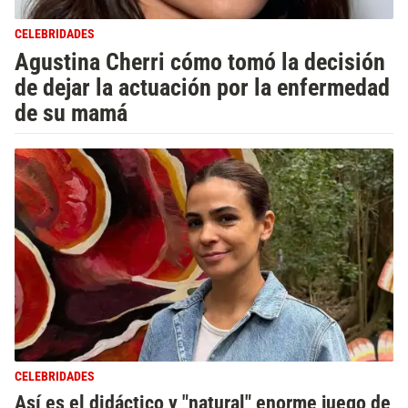
CELEBRIDADES
Agustina Cherri cómo tomó la decisión
de dejar la actuación por la enfermedad
de su mamá
CELEBRIDADES
Así es el didáctico y "natural" enorme juego de