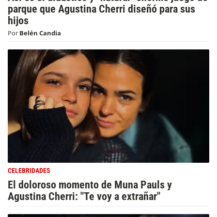
parque que Agustina Cherri diseñó para sus
hijos
Por
Belén Candia
CELEBRIDADES
El doloroso momento de Muna Pauls y
Agustina Cherri: "Te voy a extrañar"