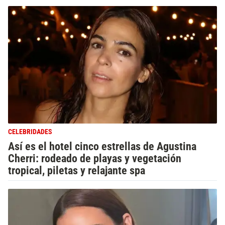
CELEBRIDADES
Así es el hotel cinco estrellas de Agustina
Cherri: rodeado de playas y vegetación
tropical, piletas y relajante spa