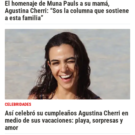
El homenaje de Muna Pauls a su mamá,
Agustina Cherri: “Sos la columna que sostiene
a esta familia”
CELEBRIDADES
Así celebró su cumpleaños Agustina Cherri en
medio de sus vacaciones: playa, sorpresas y
amor