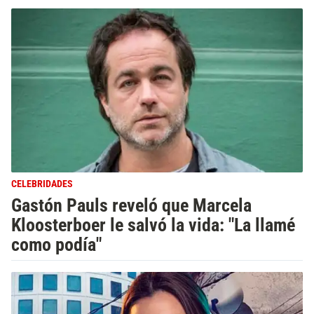
CELEBRIDADES
Gastón Pauls reveló que Marcela
Kloosterboer le salvó la vida: "La llamé
como podía"