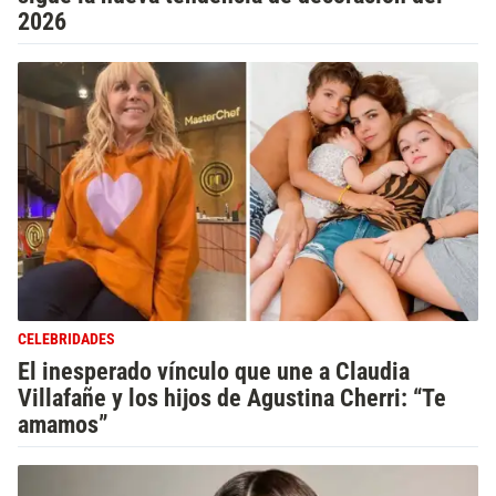
2026
CELEBRIDADES
El inesperado vínculo que une a Claudia
Villafañe y los hijos de Agustina Cherri: “Te
amamos”