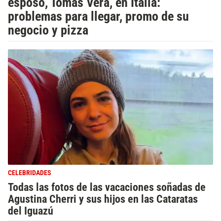
esposo, Tomás Vera, en Italia:
problemas para llegar, promo de su
negocio y pizza
CELEBRIDADES
Todas las fotos de las vacaciones soñadas de
Agustina Cherri y sus hijos en las Cataratas
del Iguazú