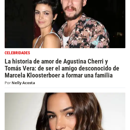
CELEBRIDADES
La historia de amor de Agustina Cherri y
Tomás Vera: de ser el amigo desconocido de
Marcela Kloosterboer a formar una familia
Por
Nelly Acosta