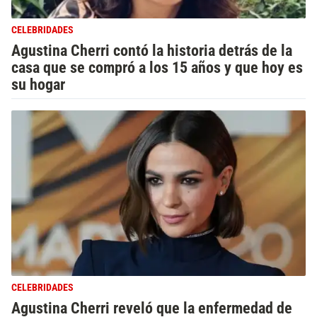
CELEBRIDADES
Agustina Cherri contó la historia detrás de la
casa que se compró a los 15 años y que hoy es
su hogar
CELEBRIDADES
Agustina Cherri reveló que la enfermedad de