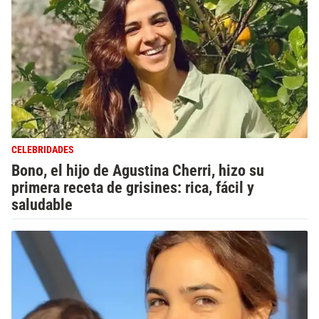
CELEBRIDADES
Bono, el hijo de Agustina Cherri, hizo su
primera receta de grisines: rica, fácil y
saludable