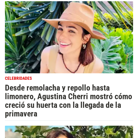
CELEBRIDADES
Desde remolacha y repollo hasta
limonero, Agustina Cherri mostró cómo
creció su huerta con la llegada de la
primavera