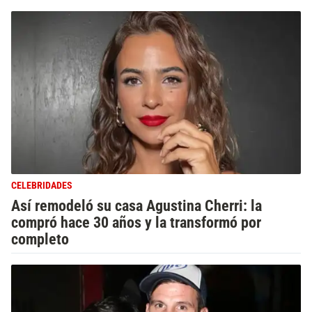
CELEBRIDADES
Así remodeló su casa Agustina Cherri: la
compró hace 30 años y la transformó por
completo