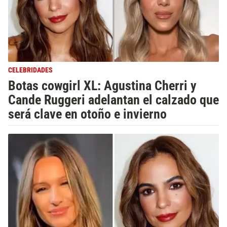
CELEBRIDADES
Botas cowgirl XL: Agustina Cherri y
Cande Ruggeri adelantan el calzado que
será clave en otoño e invierno