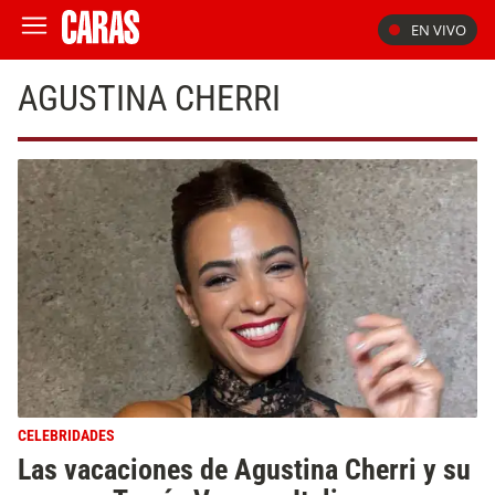
EN VIVO
AGUSTINA CHERRI
CELEBRIDADES
Las vacaciones de Agustina Cherri y su