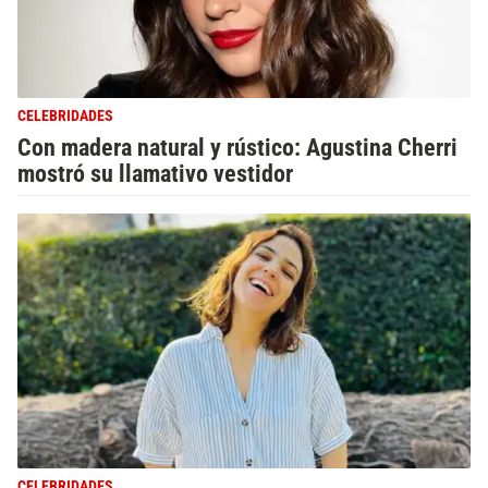
CELEBRIDADES
Con madera natural y rústico: Agustina Cherri
mostró su llamativo vestidor
CELEBRIDADES