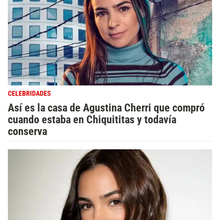
CELEBRIDADES
Así es la casa de Agustina Cherri que compró
cuando estaba en Chiquititas y todavía
conserva