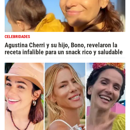
CELEBRIDADES
Agustina Cherri y su hijo, Bono, revelaron la
receta infalible para un snack rico y saludable