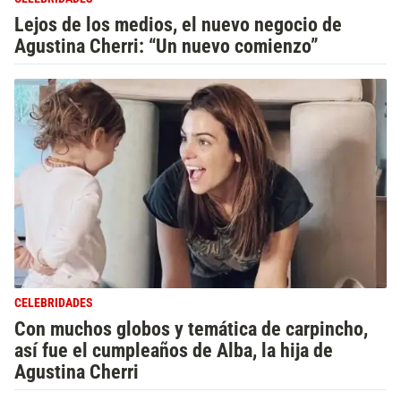
Lejos de los medios, el nuevo negocio de
Agustina Cherri: “Un nuevo comienzo”
CELEBRIDADES
Con muchos globos y temática de carpincho,
así fue el cumpleaños de Alba, la hija de
Agustina Cherri